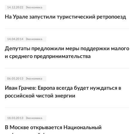
14.12.2022
Экономика
На Урале запустили туристический ретропоезд
14.04.2014
Экономика
Депутаты предложили меры поддержки малого
и среднего предпринимательства
06.05.2013
Экономика
Иван Грачев: Европа всегда будет нуждаться в
российской чистой энергии
18.03.2013
Экономика
В Москве открывается Национальный