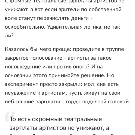
Скромные театральные зарплаты артистов не
унижают, а вот если зрители по собственной
воле станут перечислять деньги -
оскорбительно. Удивительная логика, не так
ли?
Казалось бы, чего проще: проведите в труппе
закрытое голосование - артисты за такое
нововведение или против оного? И на
основании этого принимайте решение. Но
эксперимент просто закрыли: мол, сие есть
неуважение к артистам, пусть живут на свои
небольшие зарплаты с гордо поднятой головой.
То есть скромные театральные
зарплаты артистов не унижают, а