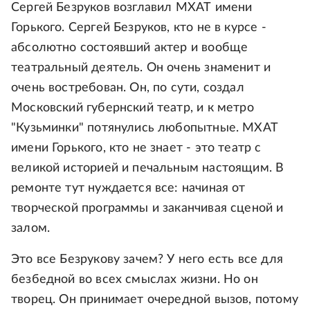
Сергей Безруков возглавил МХАТ имени
Горького. Сергей Безруков, кто не в курсе -
абсолютно состоявший актер и вообще
театральный деятель. Он очень знаменит и
очень востребован. Он, по сути, создал
Московский губернский театр, и к метро
"Кузьминки" потянулись любопытные. МХАТ
имени Горького, кто не знает - это театр с
великой историей и печальным настоящим. В
ремонте тут нуждается все: начиная от
творческой программы и заканчивая сценой и
залом.
Это все Безрукову зачем? У него есть все для
безбедной во всех смыслах жизни. Но он
творец. Он принимает очередной вызов, потому