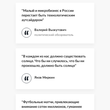
"Малый и микробизнес в России
перестает быть технологическим
аутсайдером"
Валерий Выжутович
политический обозреватель
"В каждом из нас должно существовать
солнце. Что бы ни случилось, что бы ни
произошло, должно быть солнце"
Яков Миркин
"Футбольные матчи, привлекающие
внимание сотен миллионов, гуманнее