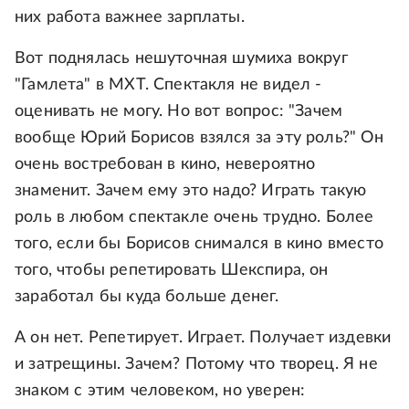
них работа важнее зарплаты.
Вот поднялась нешуточная шумиха вокруг
"Гамлета" в МХТ. Спектакля не видел -
оценивать не могу. Но вот вопрос: "Зачем
вообще Юрий Борисов взялся за эту роль?" Он
очень востребован в кино, невероятно
знаменит. Зачем ему это надо? Играть такую
роль в любом спектакле очень трудно. Более
того, если бы Борисов снимался в кино вместо
того, чтобы репетировать Шекспира, он
заработал бы куда больше денег.
А он нет. Репетирует. Играет. Получает издевки
и затрещины. Зачем? Потому что творец. Я не
знаком с этим человеком, но уверен: