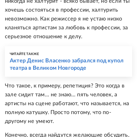
никогда не халтурит - всяко бывает, но если ты
хочешь состояться в профессии, халтурить
невозможно. Как режиссер я не устаю низко
кланяться артистам за любовь к профессии, за
серьезное отношение к делу.
ЧИТАЙТЕ ТАКЖЕ
Актер Денис Власенко забрался под купол
театра в Великом Новгороде
Что такое, к примеру, репетиция? Это когда в
зале сидит там… не знаю… пять человек, а
артисты на сцене работают, что называется, на
полную катушку. Просто потому, что по-
другому не умеют.
Конечно, всегда найдутся желающие обсудить,