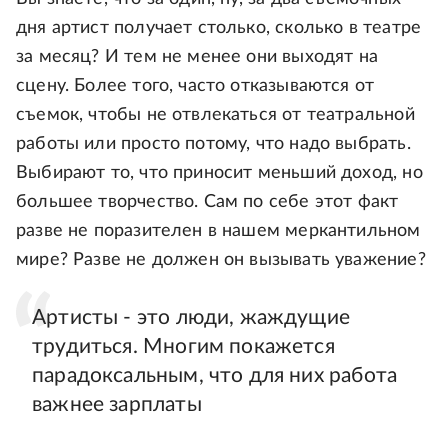
дня артист получает столько, сколько в театре
за месяц? И тем не менее они выходят на
сцену. Более того, часто отказываются от
съемок, чтобы не отвлекаться от театральной
работы или просто потому, что надо выбрать.
Выбирают то, что приносит меньший доход, но
большее творчество. Сам по себе этот факт
разве не поразителен в нашем меркантильном
мире? Разве не должен он вызывать уважение?
Артисты - это люди, жаждущие
трудиться. Многим покажется
парадоксальным, что для них работа
важнее зарплаты