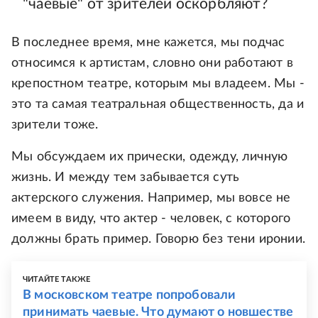
"чаевые" от зрителей оскорбляют?
В последнее время, мне кажется, мы подчас
относимся к артистам, словно они работают в
крепостном театре, которым мы владеем. Мы -
это та самая театральная общественность, да и
зрители тоже.
Мы обсуждаем их прически, одежду, личную
жизнь. И между тем забывается суть
актерского служения. Например, мы вовсе не
имеем в виду, что актер - человек, с которого
должны брать пример. Говорю без тени иронии.
ЧИТАЙТЕ ТАКЖЕ
В московском театре попробовали
принимать чаевые. Что думают о новшестве