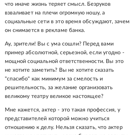
что иначе жизнь теряет смысл. Безруков
взваливает на плечи огромную ношу, а
социальные сети в это время обсуждают, зачем
он снимается в рекламе банка.
Ау, зрители! Вы с ума сошли? Перед вами
пример абсолютной, серьезной, если угодно -
мощной социальной ответственности. Вы это
не хотите заметить? Вы не хотите сказать
"спасибо" как минимум за смелость и
решительность, за желание организовать
великому театру великое настоящее?
Мне кажется, актер - это такая профессия, у
представителей которой можно учиться
отношению к делу. Нельзя сказать, что актер