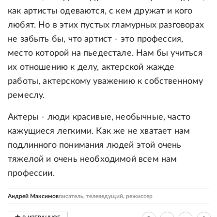
как артисты одеваются, с кем дружат и кого
любят. Но в этих пустых гламурных разговорах
не забыть бы, что артист - это профессия,
место которой на пьедестале. Нам бы учиться
их отношению к делу, актерской жажде
работы, актерскому уважению к собственному
ремеслу.
Актеры - люди красивые, необычные, часто
кажущиеся легкими. Как же не хватает нам
подлинного понимания людей этой очень
тяжелой и очень необходимой всем нам
профессии.
Андрей Максимов
писатель, телеведущий, режиссер