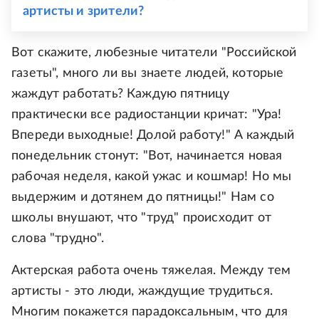
артисты и зрители?
Вот скажите, любезные читатели "Российской
газеты", много ли вы знаете людей, которые
жаждут работать? Каждую пятницу
практически все радиостанции кричат: "Ура!
Впереди выходные! Долой работу!" А каждый
понедельник стонут: "Вот, начинается новая
рабочая неделя, какой ужас и кошмар! Но мы
выдержим и дотянем до пятницы!" Нам со
школы внушают, что "труд" происходит от
слова "трудно".
Актерская работа очень тяжелая. Между тем
артисты - это люди, жаждущие трудиться.
Многим покажется парадоксальным, что для