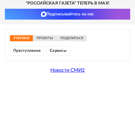
"РОССИЙСКАЯ ГАЗЕТА" ТЕПЕРЬ В MAX!
Подписывайтесь на нас
РУБРИКИ
ПРОЕКТЫ
ПОДЕЛИТЬСЯ
Преступления
Сервисы
Новости СМИ2