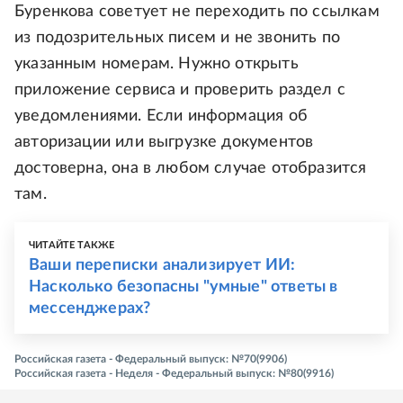
Буренкова советует не переходить по ссылкам
из подозрительных писем и не звонить по
указанным номерам. Нужно открыть
приложение сервиса и проверить раздел с
уведомлениями. Если информация об
авторизации или выгрузке документов
достоверна, она в любом случае отобразится
там.
ЧИТАЙТЕ ТАКЖЕ
Ваши переписки анализирует ИИ:
Насколько безопасны "умные" ответы в
мессенджерах?
Российская газета - Федеральный выпуск: №70(9906)
Российская газета - Неделя - Федеральный выпуск: №80(9916)