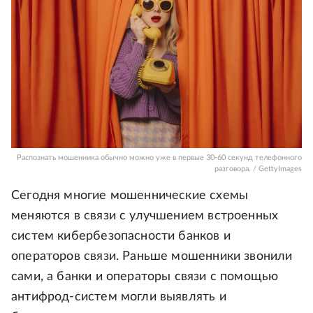
Распознать мошенника обычно можно уже в первые 30-60 секунд телефонного
разговора. / GettyImages
Сегодня многие мошеннические схемы
меняются в связи с улучшением встроенных
систем кибербезопасности банков и
операторов связи. Раньше мошенники звонили
сами, а банки и операторы связи с помощью
антифрод-систем могли выявлять и