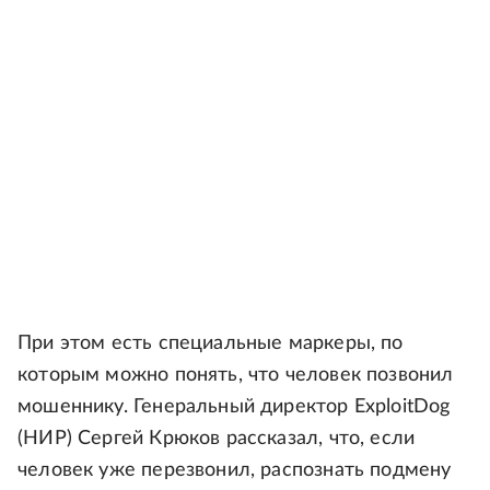
При этом есть специальные маркеры, по
которым можно понять, что человек позвонил
мошеннику. Генеральный директор ExploitDog
(НИР) Сергей Крюков рассказал, что, если
человек уже перезвонил, распознать подмену