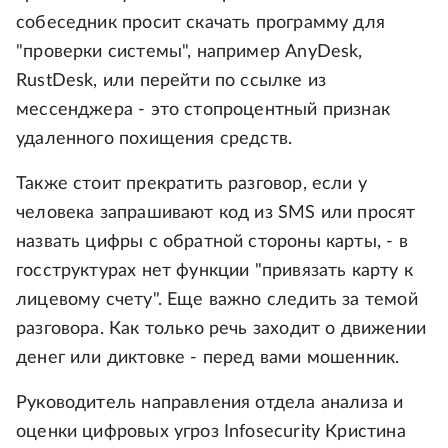
собеседник просит скачать программу для
"проверки системы", например AnyDesk,
RustDesk, или перейти по ссылке из
мессенджера - это стопроцентный признак
удаленного похищения средств.
Также стоит прекратить разговор, если у
человека запрашивают код из SMS или просят
назвать цифры с обратной стороны карты, - в
госструктурах нет функции "привязать карту к
лицевому счету". Еще важно следить за темой
разговора. Как только речь заходит о движении
денег или диктовке - перед вами мошенник.
Руководитель направления отдела анализа и
оценки цифровых угроз Infosecurity Кристина