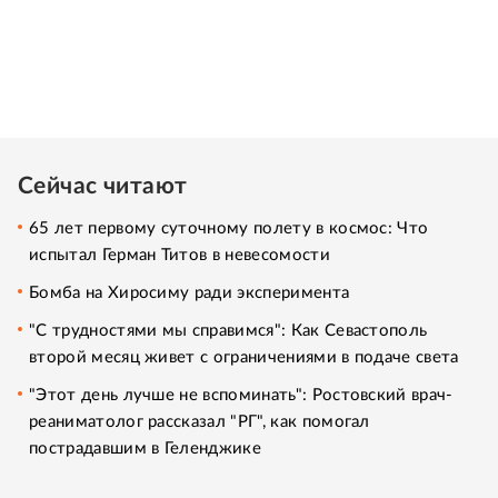
Сейчас читают
65 лет первому суточному полету в космос: Что
испытал Герман Титов в невесомости
Бомба на Хиросиму ради эксперимента
"С трудностями мы справимся": Как Севастополь
второй месяц живет с ограничениями в подаче света
"Этот день лучше не вспоминать": Ростовский врач-
реаниматолог рассказал "РГ", как помогал
пострадавшим в Геленджике