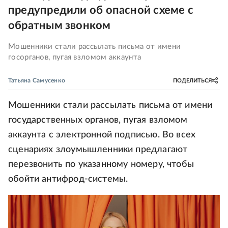
предупредили об опасной схеме с
обратным звонком
Мошенники стали рассылать письма от имени
госорганов, пугая взломом аккаунта
Татьяна Самусенко
ПОДЕЛИТЬСЯ
Мошенники стали рассылать письма от имени
государственных органов, пугая взломом
аккаунта с электронной подписью. Во всех
сценариях злоумышленники предлагают
перезвонить по указанному номеру, чтобы
обойти антифрод-системы.