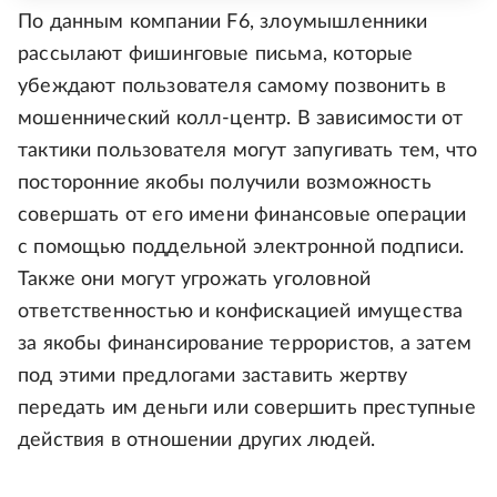
По данным компании F6, злоумышленники
рассылают фишинговые письма, которые
убеждают пользователя самому позвонить в
мошеннический колл-центр. В зависимости от
тактики пользователя могут запугивать тем, что
посторонние якобы получили возможность
совершать от его имени финансовые операции
с помощью поддельной электронной подписи.
Также они могут угрожать уголовной
ответственностью и конфискацией имущества
за якобы финансирование террористов, а затем
под этими предлогами заставить жертву
передать им деньги или совершить преступные
действия в отношении других людей.