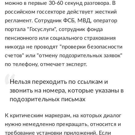
можно в первые 30-60 секунд разговора. В
российском госсекторе действует жесткий
регламент. Сотрудник ФСБ, МВД, оператор
портала "Госуслуги", сотрудник фонда
пенсионного или социального страхования
никогда не проводят "проверки безопасности
счетов" или "отмену подозрительных заявок"
по телефону, отмечает эксперт.
Нельзя переходить по ссылкам и
звонить на номера, которые указаны в
подозрительных письмах
К критическим маркерам, на которых диалог
нужно немедленно прекращать, относится и
требование установки приложений. Если