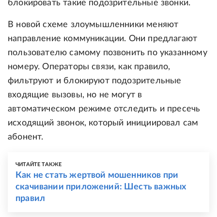
блокировать такие подозрительные звонки.
В новой схеме злоумышленники меняют
направление коммуникации. Они предлагают
пользователю самому позвонить по указанному
номеру. Операторы связи, как правило,
фильтруют и блокируют подозрительные
входящие вызовы, но не могут в
автоматическом режиме отследить и пресечь
исходящий звонок, который инициировал сам
абонент.
ЧИТАЙТЕ ТАКЖЕ
Как не стать жертвой мошенников при
скачивании приложений: Шесть важных
правил