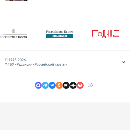
© 1998-
2026
ФГБУ «Редакция «Российской газеты»
18+