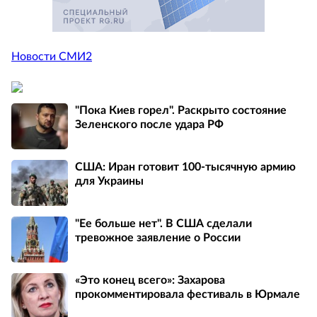
Новости СМИ2
"Пока Киев горел". Раскрыто состояние
Зеленского после удара РФ
США: Иран готовит 100-тысячную армию
для Украины
"Ее больше нет". В США сделали
тревожное заявление о России
«Это конец всего»: Захарова
прокомментировала фестиваль в Юрмале