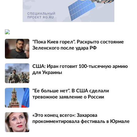
"Пока Киев горел". Раскрыто состояние
Зеленского после удара РФ
США: Иран готовит 100-тысячную армию
для Украины
"Ее больше нет". В США сделали
тревожное заявление о России
«Это конец всего»: Захарова
прокомментировала фестиваль в Юрмале