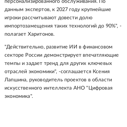
персонализированного обслуживания. По
данным экспертов, к 2027 году крупнейшие
игроки рассчитывают довести долю
импортозамещения таких технологий до 90%", -
полагает Харитонов.
"Действительно, развитие ИИ в финансовом
секторе России демонстрирует впечатляющие
темпы и задает тренд для других ключевых
отраслей экономики", -соглашается Ксения
Лапшина, руководитель проектов в области
искусственного интеллекта АНО "Цифровая
экономика".