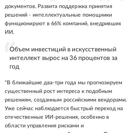
документов. Развита поддержка принятия
решений - интеллектуальные помощники
функционируют в 66% компаний, внедривших
ИИ.
Объем инвестиций в искусственный
интеллект вырос на 36 процентов за
год
"В ближайшие два-три года мы прогнозируем
существенный рост интереса к подобным
решениям, созданным российскими вендорами.
Уже сейчас наблюдается быстрый переход на
отечественные ИИ-решения, особенно в
области управления рисками и