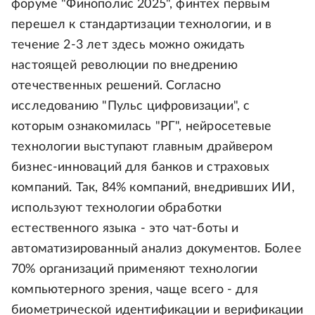
форуме "Финополис 2025", финтех первым
перешел к стандартизации технологии, и в
течение 2-3 лет здесь можно ожидать
настоящей революции по внедрению
отечественных решений. Согласно
исследованию "Пульс цифровизации", с
которым ознакомилась "РГ", нейросетевые
технологии выступают главным драйвером
бизнес-инноваций для банков и страховых
компаний. Так, 84% компаний, внедривших ИИ,
используют технологии обработки
естественного языка - это чат-боты и
автоматизированный анализ документов. Более
70% организаций применяют технологии
компьютерного зрения, чаще всего - для
биометрической идентификации и верификации