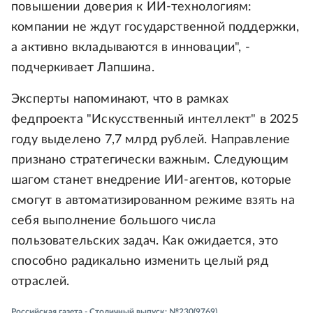
повышении доверия к ИИ-технологиям:
компании не ждут государственной поддержки,
а активно вкладываются в инновации", -
подчеркивает Лапшина.
Эксперты напоминают, что в рамках
федпроекта "Искусственный интеллект" в 2025
году выделено 7,7 млрд рублей. Направление
признано стратегически важным. Следующим
шагом станет внедрение ИИ-агентов, которые
смогут в автоматизированном режиме взять на
себя выполнение большого числа
пользовательских задач. Как ожидается, это
способно радикально изменить целый ряд
отраслей.
Российская газета - Столичный выпуск: №230(9769)