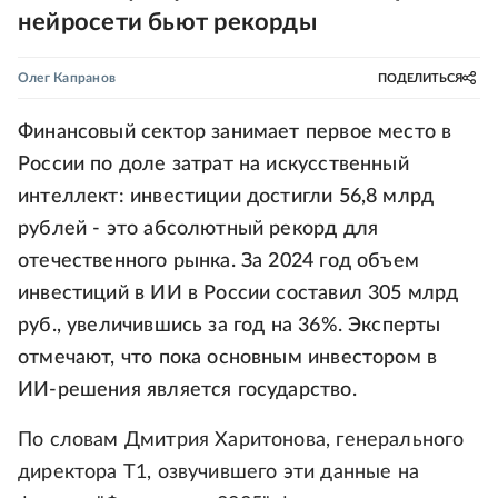
нейросети бьют рекорды
Олег Капранов
ПОДЕЛИТЬСЯ
Финансовый сектор занимает первое место в
России по доле затрат на искусственный
интеллект: инвестиции достигли 56,8 млрд
рублей - это абсолютный рекорд для
отечественного рынка. За 2024 год объем
инвестиций в ИИ в России составил 305 млрд
руб., увеличившись за год на 36%. Эксперты
отмечают, что пока основным инвестором в
ИИ-решения является государство.
По словам Дмитрия Харитонова, генерального
директора Т1, озвучившего эти данные на