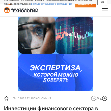
OK
принимаете условия
Пользовательского соглашения
СВЕЖИЙ НОМЕР
ПОДПИСКА
08.10.2025 19:40
ЭКОНОМИКА
Инвестиции финансового сектора в