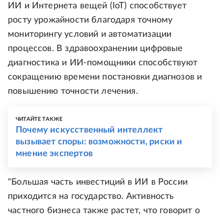
ИИ и Интернета вещей (IoT) способствует
росту урожайности благодаря точному
мониторингу условий и автоматизации
процессов. В здравоохранении цифровые
диагностика и ИИ-помощники способствуют
сокращению времени постановки диагнозов и
повышению точности лечения.
ЧИТАЙТЕ ТАКЖЕ
Почему искусственный интеллект
вызывает споры: возможности, риски и
мнение экспертов
"Большая часть инвестиций в ИИ в России
приходится на государство. Активность
частного бизнеса также растет, что говорит о