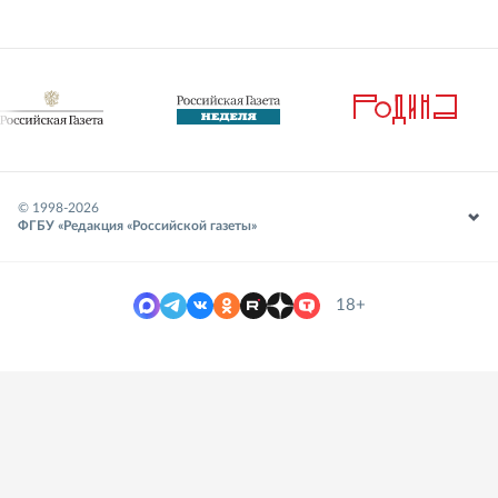
© 1998-
2026
ФГБУ «Редакция «Российской газеты»
18+