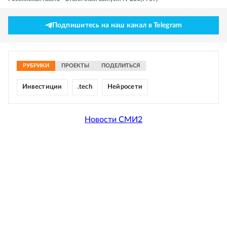
Подпишитесь на наш канал в Telegram
РУБРИКИ
ПРОЕКТЫ
ПОДЕЛИТЬСЯ
Инвестиции
.tech
Нейросети
Новости СМИ2