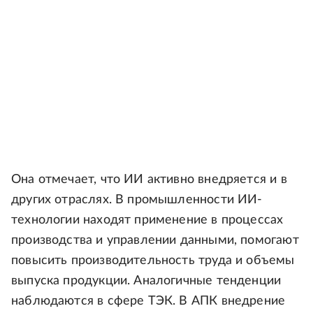
Она отмечает, что ИИ активно внедряется и в
других отраслях. В промышленности ИИ-
технологии находят применение в процессах
производства и управлении данными, помогают
повысить производительность труда и объемы
выпуска продукции. Аналогичные тенденции
наблюдаются в сфере ТЭК. В АПК внедрение