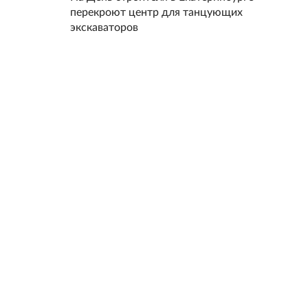
перекроют центр для танцующих
экскаваторов