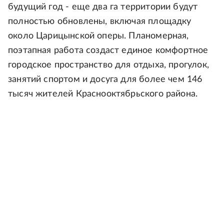
будущий год - еще два га территории будут
полностью обновлены, включая площадку
около Царицынской оперы. Планомерная,
поэтапная работа создаст единое комфортное
городское пространство для отдыха, прогулок,
занятий спортом и досуга для более чем 146
тысяч жителей Краснооктябрьского района.