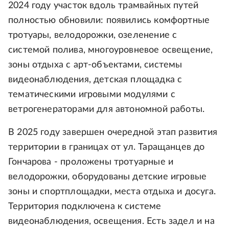
2024 году участок вдоль трамвайных путей
полностью обновили: появились комфортные
тротуары, велодорожки, озеленение с
системой полива, многоуровневое освещение,
зоны отдыха с арт-объектами, системы
видеонаблюдения, детская площадка с
тематическими игровыми модулями с
ветрогенераторами для автономной работы.
В 2025 году завершен очередной этап развития
территории в границах от ул. Таращанцев до
Гончарова - проложены тротуарные и
велодорожки, оборудованы детские игровые
зоны и спортплощадки, места отдыха и досуга.
Территория подключена к системе
видеонаблюдения, освещения. Есть задел и на