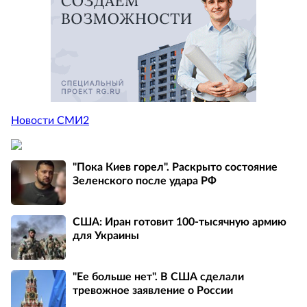
Новости СМИ2
"Пока Киев горел". Раскрыто состояние
Зеленского после удара РФ
США: Иран готовит 100-тысячную армию
для Украины
"Ее больше нет". В США сделали
тревожное заявление о России