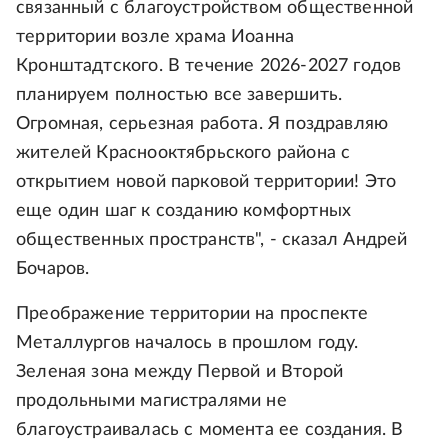
связанный с благоустройством общественной
территории возле храма Иоанна
Кронштадтского. В течение 2026-2027 годов
планируем полностью все завершить.
Огромная, серьезная работа. Я поздравляю
жителей Краснооктябрьского района с
открытием новой парковой территории! Это
еще один шаг к созданию комфортных
общественных пространств", - сказал Андрей
Бочаров.
Преображение территории на проспекте
Металлургов началось в прошлом году.
Зеленая зона между Первой и Второй
продольными магистралями не
благоустраивалась с момента ее создания. В