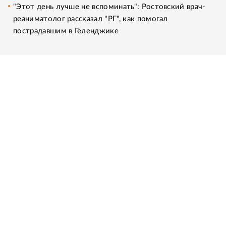
"Этот день лучше не вспоминать": Ростовский врач-
реаниматолог рассказал "РГ", как помогал
пострадавшим в Геленджике