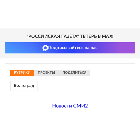
"РОССИЙСКАЯ ГАЗЕТА" ТЕПЕРЬ В MAX!
Подписывайтесь на нас
РУБРИКИ
ПРОЕКТЫ
ПОДЕЛИТЬСЯ
Волгоград
Новости СМИ2