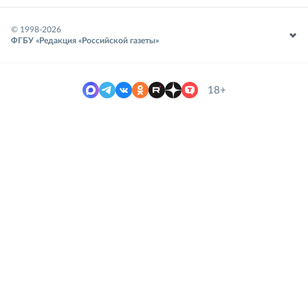
© 1998-
2026
ФГБУ «Редакция «Российской газеты»
18+