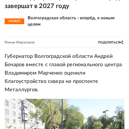
завершат в 2027 году
Волгоградская область - вперёд, к новым
СЮЖЕТ
целям
Роман Мерзляков
ПОДЕЛИТЬСЯ
Губернатор Волгоградской области Андрей
Бочаров вместе с главой регионального центра
Владимиром Марченко оценили
благоустройство сквера на проспекте
Металлургов.