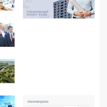
РЕКОМЕНДУЕМ