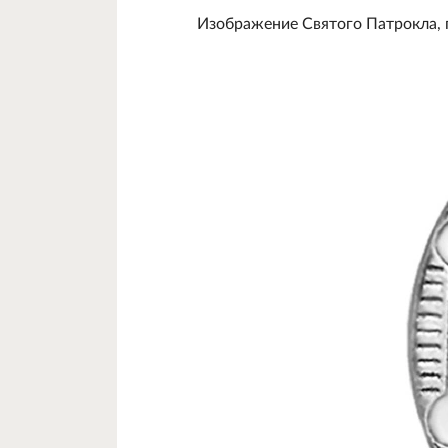
Изображение Святого Патрокла, п