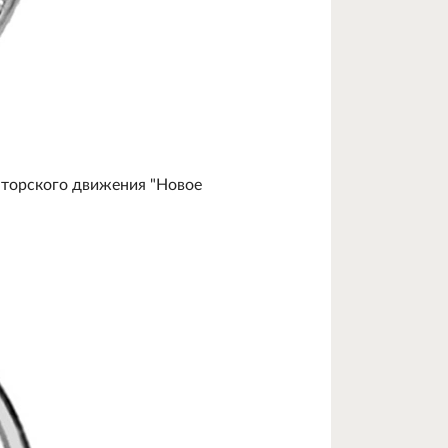
аторского движения "Новое