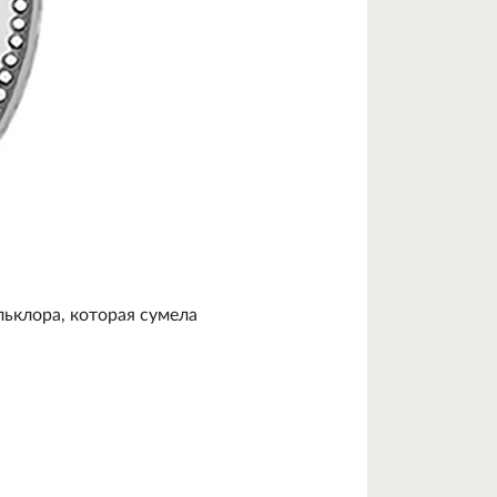
ьклора, которая сумела