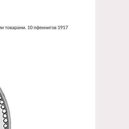
ми товарами. 10 пфеннигов 1917