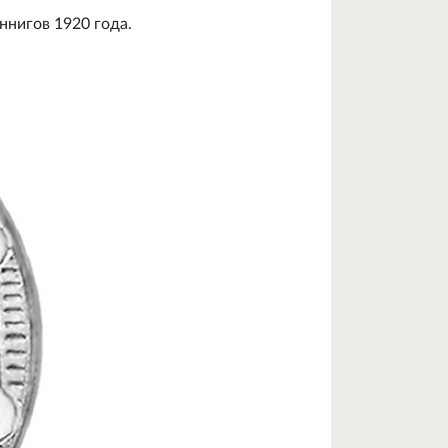
ннигов 1920 года.