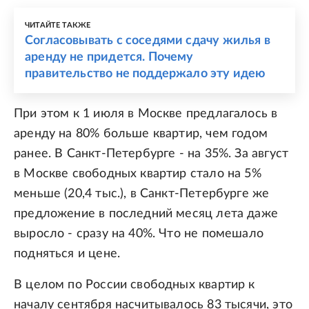
ЧИТАЙТЕ ТАКЖЕ
Согласовывать с соседями сдачу жилья в
аренду не придется. Почему
правительство не поддержало эту идею
При этом к 1 июля в Москве предлагалось в
аренду на 80% больше квартир, чем годом
ранее. В Санкт-Петербурге - на 35%. За август
в Москве свободных квартир стало на 5%
меньше (20,4 тыс.), в Санкт-Петербурге же
предложение в последний месяц лета даже
выросло - сразу на 40%. Что не помешало
подняться и цене.
В целом по России свободных квартир к
началу сентября насчитывалось 83 тысячи, это