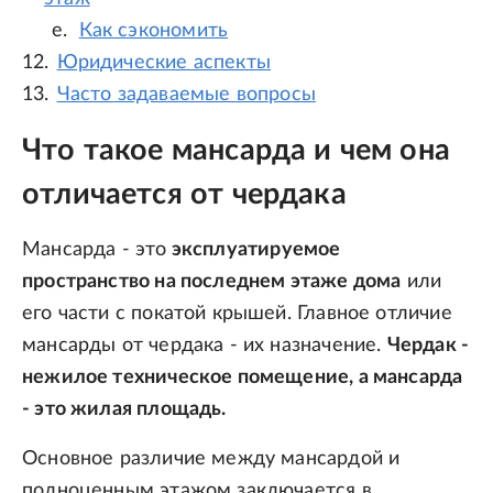
Как сэкономить
Юридические аспекты
Часто задаваемые вопросы
Что такое мансарда и чем она
отличается от чердака
Мансарда - это
эксплуатируемое
пространство на последнем этаже дома
или
его части с покатой крышей. Главное отличие
мансарды от чердака - их назначение.
Чердак -
нежилое техническое помещение, а мансарда
- это жилая площадь.
Основное различие между мансардой и
полноценным этажом заключается в