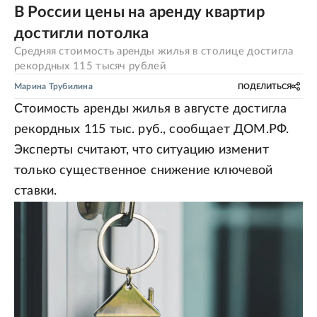
В России цены на аренду квартир
достигли потолка
Средняя стоимость аренды жилья в столице достигла
рекордных 115 тысяч рублей
Марина Трубилина
ПОДЕЛИТЬСЯ
Стоимость аренды жилья в августе достигла
рекордных 115 тыс. руб., сообщает ДОМ.РФ.
Эксперты считают, что ситуацию изменит
только существенное снижение ключевой
ставки.