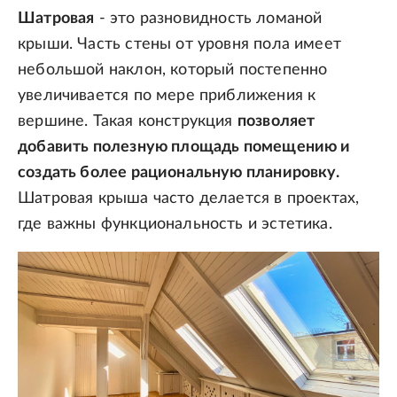
Шатровая
- это разновидность ломаной
крыши. Часть стены от уровня пола имеет
небольшой наклон, который постепенно
увеличивается по мере приближения к
вершине. Такая конструкция
позволяет
добавить полезную площадь помещению и
создать более рациональную планировку.
Шатровая крыша часто делается в проектах,
где важны функциональность и эстетика.