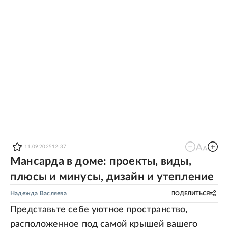
11.09.2025
12:37
Мансарда в доме: проекты, виды,
плюсы и минусы, дизайн и утепление
Надежда Васляева
ПОДЕЛИТЬСЯ
Представьте себе уютное пространство,
расположенное под самой крышей вашего