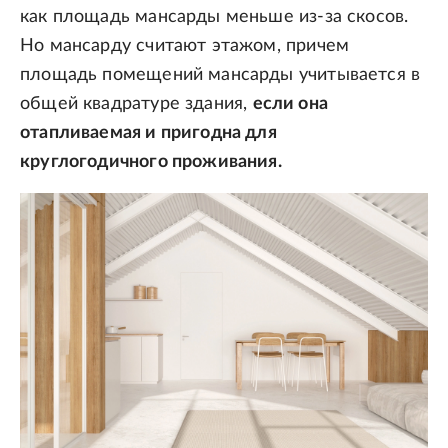
как площадь мансарды меньше из-за скосов.
Но мансарду считают этажом, причем
площадь помещений мансарды учитывается в
общей квадратуре здания,
если она
отапливаемая и пригодна для
круглогодичного проживания.