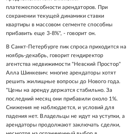
платежеспособности арендаторов. При
сохранении текущей динамики ставки
квартиры в массовом сегменте способны
прибавить еще 3-8%", - говорит он.
В Санкт-Петербурге пик спроса приходится на
ноябрь-декабрь, говорит гендиректор
агентства недвижимости "Невский Простор"
Алла Шинкевич: многие арендаторы хотят
решить жилищные вопросы до Нового года.
"Цены на аренду держатся стабильно. За
последний месяц они прибавили около 1%.
Снижения не наблюдается, и условий для
падения нет. Владельцы не идут на уступки, а
арендаторы продолжают заключать сделки,
несмотря на ограниченный выбор в