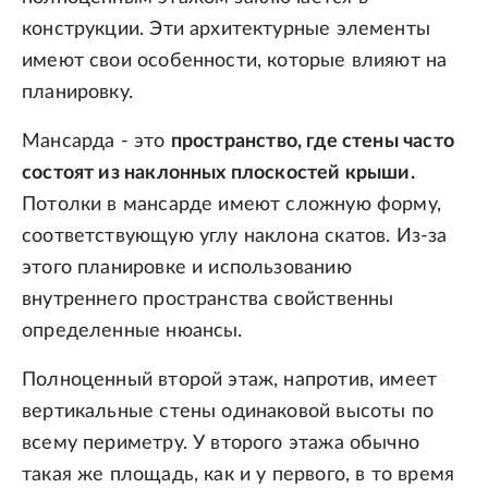
конструкции. Эти архитектурные элементы
имеют свои особенности, которые влияют на
планировку.
Мансарда - это
пространство, где стены часто
состоят из наклонных плоскостей крыши.
Потолки в мансарде имеют сложную форму,
соответствующую углу наклона скатов. Из-за
этого планировке и использованию
внутреннего пространства свойственны
определенные нюансы.
Полноценный второй этаж, напротив, имеет
вертикальные стены одинаковой высоты по
всему периметру. У второго этажа обычно
такая же площадь, как и у первого, в то время