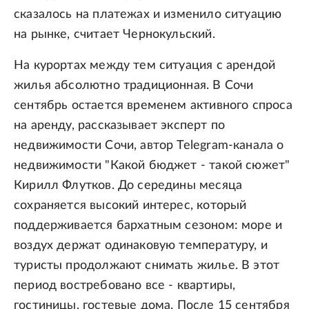
сказалось на платежах и изменило ситуацию
на рынке, считает Чернокульский.
На курортах между тем ситуация с арендой
жилья абсолютно традиционная. В Сочи
сентябрь остается временем активного спроса
на аренду, рассказывает эксперт по
недвижимости Сочи, автор Telegram-канала о
недвижимости "Какой бюджет - такой сюжет"
Кирилл Флутков. До середины месяца
сохраняется высокий интерес, который
поддерживается бархатным сезоном: море и
воздух держат одинаковую температуру, и
туристы продолжают снимать жилье. В этот
период востребовано все - квартиры,
гостиницы, гостевые дома. После 15 сентября