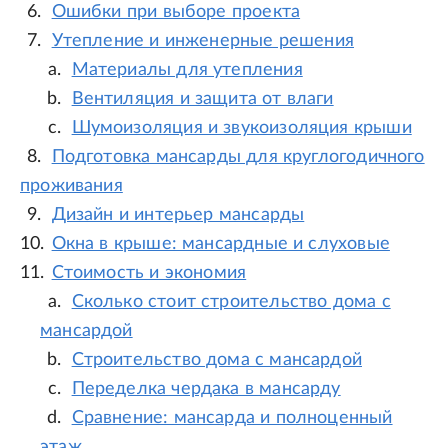
Ошибки при выборе проекта
Утепление и инженерные решения
Материалы для утепления
Вентиляция и защита от влаги
Шумоизоляция и звукоизоляция крыши
Подготовка мансарды для круглогодичного
проживания
Дизайн и интерьер мансарды
Окна в крыше: мансардные и слуховые
Стоимость и экономия
Сколько стоит строительство дома с
мансардой
Строительство дома с мансардой
Переделка чердака в мансарду
Сравнение: мансарда и полноценный
этаж