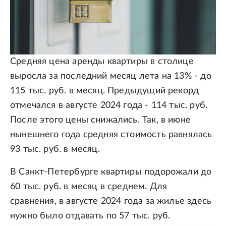
Средняя цена аренды квартиры в столице
выросла за последний месяц лета на 13% - до
115 тыс. руб. в месяц. Предыдущий рекорд
отмечался в августе 2024 года - 114 тыс. руб.
После этого цены снижались. Так, в июне
нынешнего года средняя стоимость равнялась
93 тыс. руб. в месяц.
В Санкт-Петербурге квартиры подорожали до
60 тыс. руб. в месяц в среднем. Для
сравнения, в августе 2024 года за жилье здесь
нужно было отдавать по 57 тыс. руб.