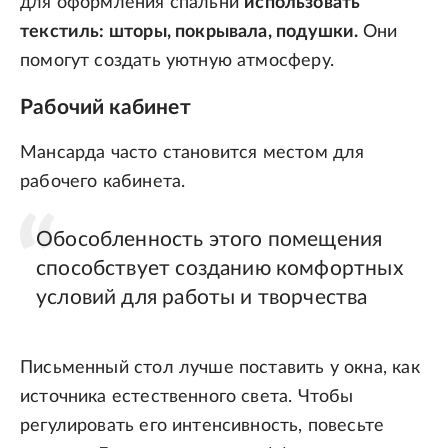
для оформления спальни
использовать
текстиль: шторы, покрывала, подушки.
Они
помогут создать уютную атмосферу.
Рабочий кабинет
Мансарда часто становится местом для
рабочего кабинета.
Обособленность этого помещения
способствует созданию комфортных
условий для работы и творчества
Письменный стол лучше поставить у окна, как
источника естественного света. Чтобы
регулировать его интенсивность, повесьте