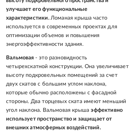
высоту подкровельного пространства и
улучшает его функциональные
характеристики.
Ломаная крыша часто
используется в современных проектах для
оптимизации объемов и повышения
энергоэффективности здания.
Вальмовая
- это разновидность
четырехскатной конструкции. Она увеличивает
высоту подкровельных помещений за счет
двух скатов с большим углом наклона,
которые обычно расположены с фасадной
стороны. Два торцевых ската имеют меньший
угол наклона. Вальмовая крыша
эффективно
использует пространство и защищает от
внешних атмосферных воздействий.