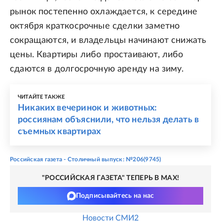
рынок постепенно охлаждается, к середине
октября краткосрочные сделки заметно
сокращаются, и владельцы начинают снижать
цены. Квартиры либо простаивают, либо
сдаются в долгосрочную аренду на зиму.
ЧИТАЙТЕ ТАКЖЕ
Никаких вечеринок и животных:
россиянам объяснили, что нельзя делать в
съемных квартирах
Российская газета - Столичный выпуск: №206(9745)
"РОССИЙСКАЯ ГАЗЕТА" ТЕПЕРЬ В MAX!
Подписывайтесь на нас
Новости СМИ2