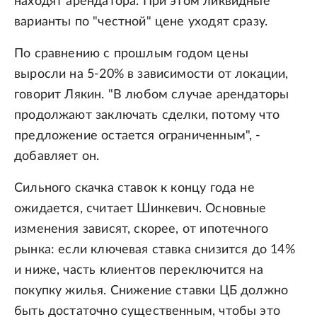
находят арендатора. При этом ликвидные
варианты по "честной" цене уходят сразу.
По сравнению с прошлым годом цены
выросли на 5-20% в зависимости от локации,
говорит Лякин. "В любом случае арендаторы
продолжают заключать сделки, потому что
предложение остается ограниченным", -
добавляет он.
Сильного скачка ставок к концу года не
ожидается, считает Шинкевич. Основные
изменения зависят, скорее, от ипотечного
рынка: если ключевая ставка снизится до 14%
и ниже, часть клиентов переключится на
покупку жилья. Снижение ставки ЦБ должно
быть достаточно существенным, чтобы это