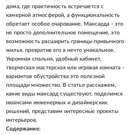
дома, где практичность встречается с
камерной атмосферой, а функциональность
обретает особое очарование. Мансарда - это
не просто дополнительное помещение, это
возможность расширить границы привычного
жилья, превратив его в нечто уникальное.
Укромная спальня, удобный кабинет,
творческая мастерская или игровая комната -
вариантов обустройства это полезной
площади множество. В статье расскажем,
какие виды мансард существуют, поделимся
нюансами инженерных и дизайнерских
решений, представим интересные проекты
интерьеров.
Содержание: