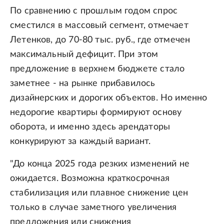
По сравнению с прошлым годом спрос
сместился в массовый сегмент, отмечает
Летенков, до 70-80 тыс. руб., где отмечен
максимальный дефицит. При этом
предложение в верхнем бюджете стало
заметнее - на рынке прибавилось
дизайнерских и дорогих объектов. Но именно
недорогие квартиры формируют основу
оборота, и именно здесь арендаторы
конкурируют за каждый вариант.
"До конца 2025 года резких изменений не
ожидается. Возможна краткосрочная
стабилизация или плавное снижение цен
только в случае заметного увеличения
предложения или снижения