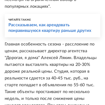
популярных локациях".
ЧИТАЙТЕ ТАКЖЕ
Рассказываем, как арендовать
понравившуюся квартиру раньше других
Главная особенность сезона - расслоение по
ценам, рассказывает директор агентства
"Дорогая, я дома" Алексей Лякин. Владельцы
пытаются выставлять квартиры на 20-30%
дороже реальной цены. Студия, которая в
реальности сдается за 40-45 тыс. руб., на
старте попадает в объявления по 55-60 тыс.
Такие объекты простаивают по несколько
недель, и только после снижения цены