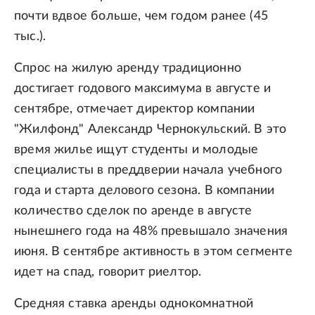
почти вдвое больше, чем годом ранее (45
тыс.).
Спрос на жилую аренду традиционно
достигает годового максимума в августе и
сентябре, отмечает директор компании
"Жилфонд" Александр Чернокульский. В это
время жилье ищут студенты и молодые
специалисты в преддверии начала учебного
года и старта делового сезона. В компании
количество сделок по аренде в августе
нынешнего года на 48% превышало значения
июня. В сентябре активность в этом сегменте
идет на спад, говорит риелтор.
Средняя ставка аренды однокомнатной