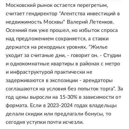
Московский рынок остается перегретым,
считает гендиректор "Агентства инвестиций в
недвижимость Москвы" Валерий Летенков.
Осенний пик уже прошел, но избыток спроса
над предложением сохраняется, а ставки
держатся на рекордных уровнях. "Жилье
уходит за считаные дни, - говорит он. - Студии
и однокомнатные квартиры в районах с метро
и инфраструктурой практически не
задерживаются в экспозиции - арендаторы
соглашаются на условия без попыток торга". За
год цены выросли на 15-30% в зависимости от
формата. Если в 2023-2024 годах владельцы
делали скидки или предлагали бонусы, то
сегодня уступки почти исчезли.