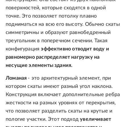
поверхностей, которые сходятся в одной
точке. Это позволяет потолку плавно
подниматься на всю его высоту. Обычно скаты
симметричны и образуют равнобедренный
треугольник в поперечном сечении. Такая
конфигурация
эффективно отводит воду и
равномерно распределяет нагрузку на
несущие элементы здания.
Ломаная
- это архитектурный элемент, при
котором скаты имеют разный угол наклона.
Конструкция включает дополнительные ребра
жесткости на разных уровнях от перекрытия,
что позволяет разделить скаты на крутые и
пологие участки. Этот подход
увеличивает