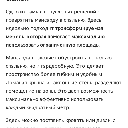
Одно из самых популярных решений -
превратить мансарду в спальню. Здесь
идеально подходит
трансформируемая
мебель, которая помогает максимально
использовать ограниченную площадь.
Мансарда позволяет обустроить не только
спальню, но и гардеробную. Это делает
пространство более гибким и удобным.
Ломаная крыша и наклонные стены разделяют
помещение на зоны. Это дает возможность
максимально эффективно использовать
каждый квадратный метр.
Здесь можно поставить кровать или диван, а