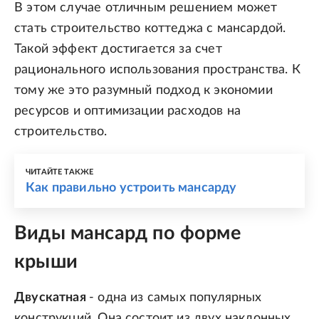
В этом случае отличным решением может
стать строительство коттеджа с мансардой.
Такой эффект достигается за счет
рационального использования пространства. К
тому же это разумный подход к экономии
ресурсов и оптимизации расходов на
строительство.
ЧИТАЙТЕ ТАКЖЕ
Как правильно устроить мансарду
Виды мансард по форме
крыши
Двускатная
- одна из самых популярных
конструкций. Она состоит из двух наклонных