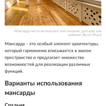
Мансарду часто используют как спальню, детскую или
кабинет.
Фото: iStock
Мансарда - это особый элемент архитектуры,
который гармонично вписывается в жилое
пространство и предлагает множество
возможностей для реализации различных
функций.
Варианты использования
мансарды
Спальня