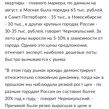
квартиры - главного маркера, по данным на
август, в Москве была порядка 65 тыс. рублей,
в Санкт-Петербурге - 55 тыс., в Новосибирске
- 30 тыс., в других крупных городах России -
30-35 тыс. рублей, говорит Чернокульский. За
лето цены выросли на 5-10% в зависимости от
города. Однако это цены предложения,
отмечает эксперт, наиболее дешевые лоты
быстро вымываются с рынка.
"В этом году рынок аренды демонстрирует
относительно спокойную динамику, тогда как в
прошлом мы наблюдали резкий рост цен - по
разным городам России он составил более
20% год к году, - говорит Чернокульский. -
Причиной были резко выросшая в цене и