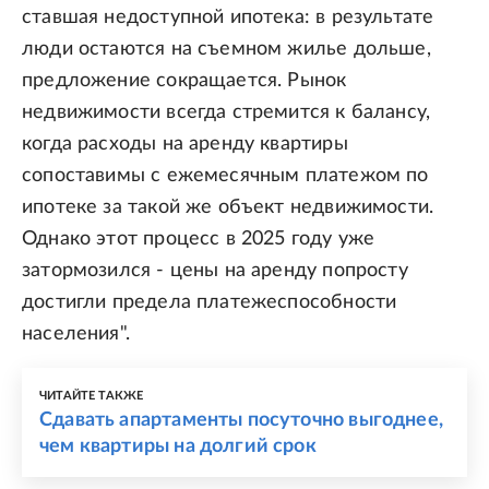
ставшая недоступной ипотека: в результате
люди остаются на съемном жилье дольше,
предложение сокращается. Рынок
недвижимости всегда стремится к балансу,
когда расходы на аренду квартиры
сопоставимы с ежемесячным платежом по
ипотеке за такой же объект недвижимости.
Однако этот процесс в 2025 году уже
затормозился - цены на аренду попросту
достигли предела платежеспособности
населения".
ЧИТАЙТЕ ТАКЖЕ
Сдавать апартаменты посуточно выгоднее,
чем квартиры на долгий срок