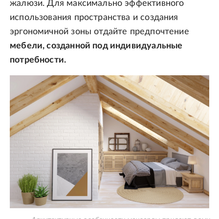
жалюзи. Для максимально эффективного
использования пространства и создания
эргономичной зоны отдайте предпочтение
мебели, созданной под индивидуальные
потребности.