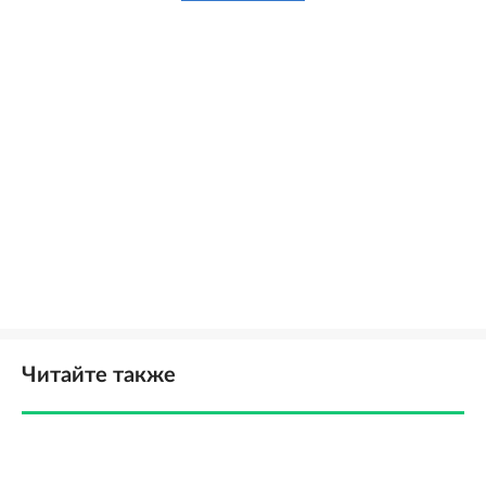
Читайте также