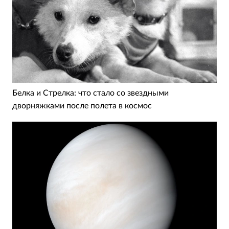
Белка и Стрелка: что стало со звездными
дворняжками после полета в космос