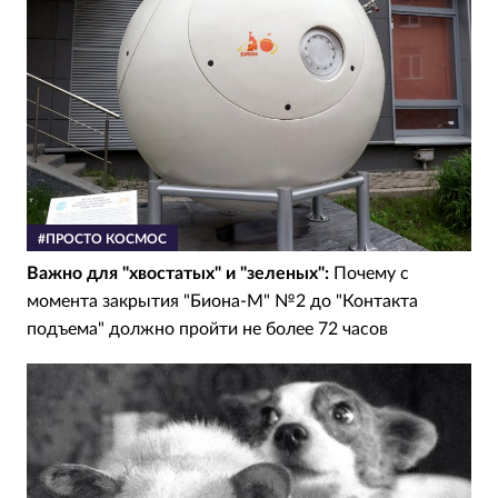
#ПРОСТО КОСМОС
Важно для "хвостатых" и "зеленых":
Почему с
момента закрытия "Биона-М" №2 до "Контакта
подъема" должно пройти не более 72 часов