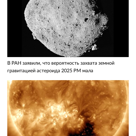
В РАН заявили, что вероятность захвата земной
гравитацией астероида 2025 PM мала