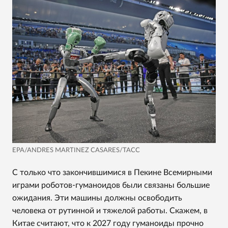
EPA/ANDRES MARTINEZ CASARES/ТАСС
С только что закончившимися в Пекине Всемирными
играми роботов-гуманоидов были связаны большие
ожидания. Эти машины должны освободить
человека от рутинной и тяжелой работы. Скажем, в
Китае считают, что к 2027 году гуманоиды прочно