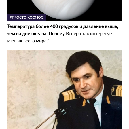
#ПРОСТО КОСМОС
Температура более 400 градусов и давление выше,
чем на дне океана.
Почему Венера так интересует
ученых всего мира?