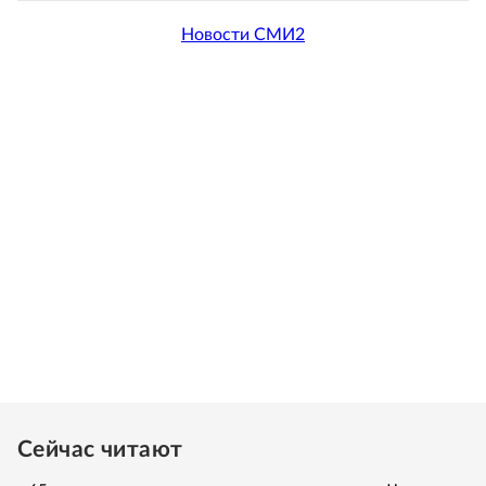
Новости СМИ2
Сейчас читают