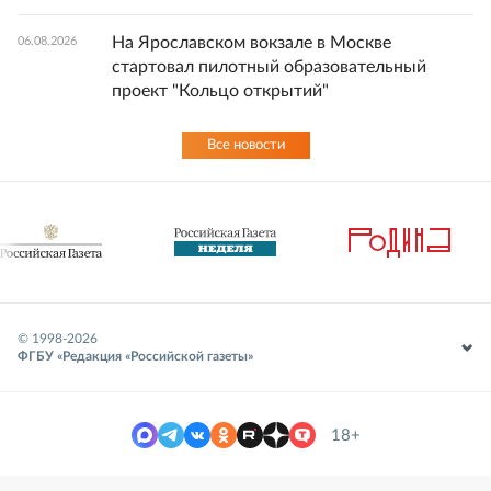
На Ярославском вокзале в Москве
06.08.2026
стартовал пилотный образовательный
проект "Кольцо открытий"
Все новости
© 1998-
2026
ФГБУ «Редакция «Российской газеты»
18+