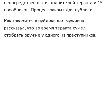
непосредственных исполнителей теракта и 15
пособников. Процесс закрыт для публики.
Как говорится в публикации, мужчина
рассказал, что во время теракта сумел
отобрать оружие у одного из преступников.