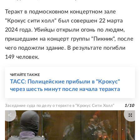
Теракт в подмосковном концертном зале
"Крокус сити холл" был совершен 22 марта
2024 года. Убийцы открыли огонь по людям,
пришедшим на концерт группы "Пикник", после
чего подожгли здание. В результате погибли
149 человек.
ЧИТАЙТЕ ТАКЖЕ
ТАСС: Полицейские прибыли в "Крокус"
через шесть минут после начала теракта
Заседание суда по делу о теракте в "Крокус Сити Холл"
1
/
10