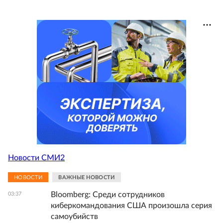
Новости СМИ2
НОВОСТИ
ВАЖНЫЕ НОВОСТИ
Bloomberg: Среди сотрудников
03:37
киберкомандования США произошла серия
самоубийств