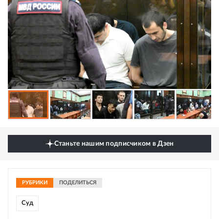
Станьте нашим подписчиком в Дзен
РУБРИКИ
ПОДЕЛИТЬСЯ
Суд