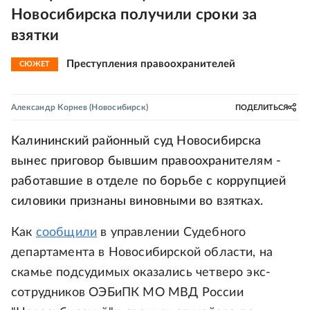
Новосибирска получили сроки за
взятки
Преступления правоохранителей
СЮЖЕТ
Александр Корнев
(Новосибирск)
ПОДЕЛИТЬСЯ
Калининский районный суд Новосибирска
вынес приговор бывшим правоохранителям -
работавшие в отделе по борьбе с коррупцией
силовики признаны виновными во взятках.
Как
сообщили
в управлении Судебного
департамента в Новосибирской области, на
скамье подсудимых оказались четверо экс-
сотрудников ОЭБиПК МО МВД России