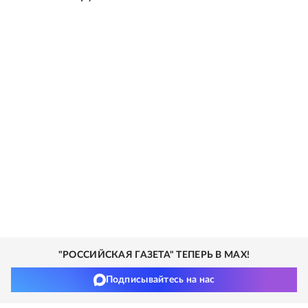
"РОССИЙСКАЯ ГАЗЕТА" ТЕПЕРЬ В MAX!
Подписывайтесь на нас