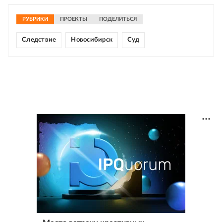
РУБРИКИ
ПРОЕКТЫ
ПОДЕЛИТЬСЯ
Следствие
Новосибирск
Суд