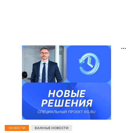
НОВОСТИ
ВАЖНЫЕ НОВОСТИ