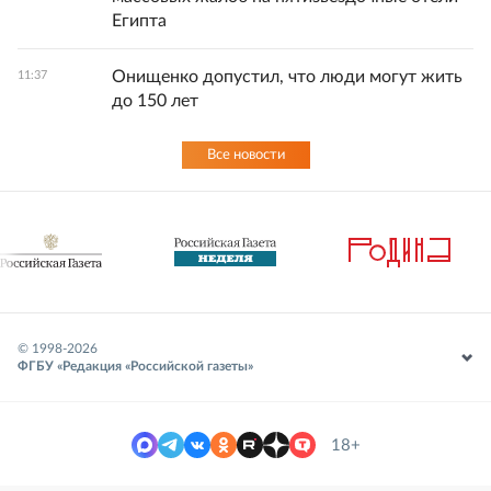
Египта
Онищенко допустил, что люди могут жить
11:37
до 150 лет
Все новости
© 1998-
2026
ФГБУ «Редакция «Российской газеты»
18+