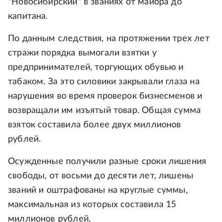
"Новосибирский" в званиях от майора до
капитана.
По данным следствия, на протяжении трех лет
стражи порядка вымогали взятки у
предпринимателей, торгующих обувью и
табаком. За это силовики закрывали глаза на
нарушения во время проверок бизнесменов и
возвращали им изъятый товар. Общая сумма
взяток составила более двух миллионов
рублей.
Осужденные получили разные сроки лишения
свободы, от восьми до десяти лет, лишены
званий и оштрафованы на круглые суммы,
максимальная из которых составила 15
миллионов рублей.