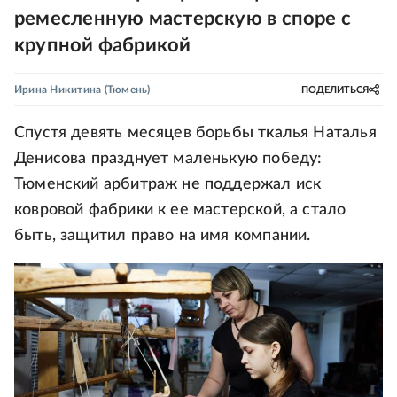
ремесленную мастерскую в споре с
крупной фабрикой
Ирина Никитина
(Тюмень)
ПОДЕЛИТЬСЯ
Спустя девять месяцев борьбы ткалья Наталья
Денисова празднует маленькую победу:
Тюменский арбитраж не поддержал иск
ковровой фабрики к ее мастерской, а стало
быть, защитил право на имя компании.