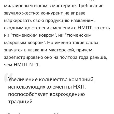
миллионным иском к мастерице. Требование
звучало жестко: конкурент не вправе
маркировать свою продукцию названием,
сходным до степени смешения с НМПТ, то есть
ни "тюменским ковром", ни "тюменским
махровым ковром". Но именно такие слова
значатся в названии мастерской, причем
зарегистрировано оно на полтора года раньше,
чем НМПТ № 1.
Увеличение количества компаний,
использующих элементы НХП,
поспособствует возрождению
традиций