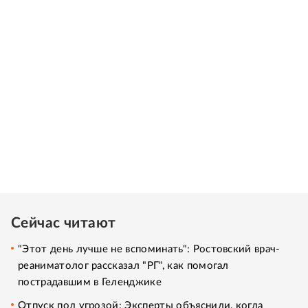
Сейчас читают
"Этот день лучше не вспоминать": Ростовский врач-
реаниматолог рассказал "РГ", как помогал
пострадавшим в Геленджике
Отпуск под угрозой: Эксперты объяснили, когда