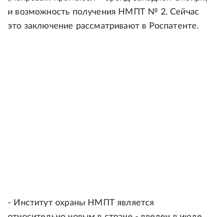
и возможность получения НМПТ № 2. Сейчас
это заключение рассматривают в Роспатенте.
- Институт охраны НМПТ является