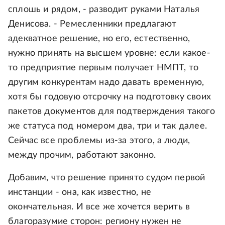
сплошь и рядом, - разводит руками Наталья
Денисова. - Ремесленники предлагают
адекватное решение, но его, естественно,
нужно принять на высшем уровне: если какое-
то предприятие первым получает НМПТ, то
другим конкурентам надо давать временную,
хотя бы годовую отсрочку на подготовку своих
пакетов документов для подтверждения такого
же статуса под номером два, три и так далее.
Сейчас все проблемы из-за этого, а люди,
между прочим, работают законно.
Добавим, что решение принято судом первой
инстанции - она, как известно, не
окончательная. И все же хочется верить в
благоразумие сторон: региону нужен не