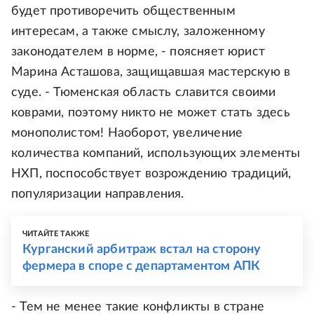
будет противоречить общественным
интересам, а также смыслу, заложенному
законодателем в норме, - поясняет юрист
Марина Асташова, защищавшая мастерскую в
суде. - Тюменская область славится своими
коврами, поэтому никто не может стать здесь
монополистом! Наоборот, увеличение
количества компаний, использующих элементы
НХП, поспособствует возрождению традиций,
популяризации направления.
ЧИТАЙТЕ ТАКЖЕ
Курганский арбитраж встал на сторону
фермера в споре с департаментом АПК
- Тем не менее такие конфликты в стране