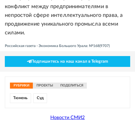
конфликт между предпринимателями в
непростой сфере интеллектуального права, а
продвижение уникального промысла всеми
силами.
Российская газета - Экономика Большого Урала: №168(9707)
Подпишитесь на наш канал в Telegram
РУБРИКИ
ПРОЕКТЫ
ПОДЕЛИТЬСЯ
Тюмень
Суд
Новости СМИ2