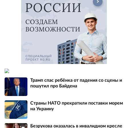
Трамп спас ребёнка от падения со сцены и
пошутил про Байдена
Страны НАТО прекратили поставки морем
на Украину
Безрукова оказалась в инвалидном кресле