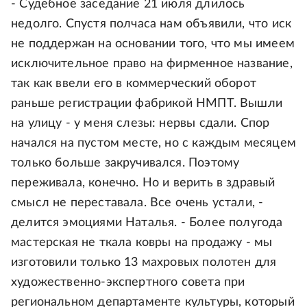
- Судебное заседание 21 июля длилось
недолго. Спустя полчаса нам объявили, что иск
не поддержан на основании того, что мы имеем
исключительное право на фирменное название,
так как ввели его в коммерческий оборот
раньше регистрации фабрикой НМПТ. Вышли
на улицу - у меня слезы: нервы сдали. Спор
начался на пустом месте, но с каждым месяцем
только больше закручивался. Поэтому
переживала, конечно. Но и верить в здравый
смысл не переставала. Все очень устали, -
делится эмоциями Наталья. - Более полугода
мастерская не ткала ковры на продажу - мы
изготовили только 13 махровых полотен для
художественно-экспертного совета при
региональном департаменте культуры, который