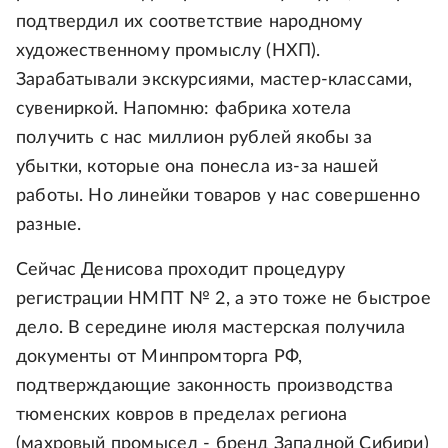
подтвердил их соответствие народному
художественному промыслу (НХП).
Зарабатывали экскурсиями, мастер-классами,
сувениркой. Напомню: фабрика хотела
получить с нас миллион рублей якобы за
убытки, которые она понесла из-за нашей
работы. Но линейки товаров у нас совершенно
разные.
Сейчас Денисова проходит процедуру
регистрации НМПТ № 2, а это тоже не быстрое
дело. В середине июля мастерская получила
документы от Минпромторга РФ,
подтверждающие законность производства
тюменских ковров в пределах региона
(махровый промысел - бренд Западной Сибири)