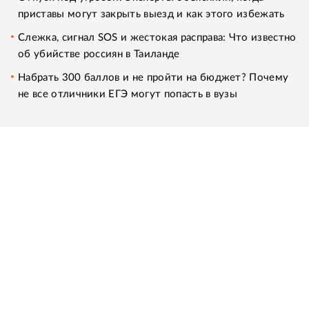
приставы могут закрыть выезд и как этого избежать
Слежка, сигнал SOS и жестокая расправа: Что известно
об убийстве россиян в Таиланде
Набрать 300 баллов и не пройти на бюджет? Почему
не все отличники ЕГЭ могут попасть в вузы