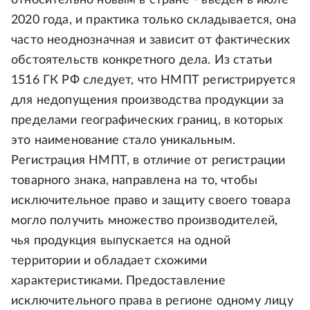
относительно новым в стране - введен в июле
2020 года, и практика только складывается, она
часто неоднозначная и зависит от фактических
обстоятельств конкретного дела. Из статьи
1516 ГК РФ следует, что НМПТ регистрируется
для недопущения производства продукции за
пределами географических границ, в которых
это наименование стало уникальным.
Регистрация НМПТ, в отличие от регистрации
товарного знака, направлена на то, чтобы
исключительное право и защиту своего товара
могло получить множество производителей,
чья продукция выпускается на одной
территории и обладает схожими
характеристиками. Предоставление
исключительного права в регионе одному лицу