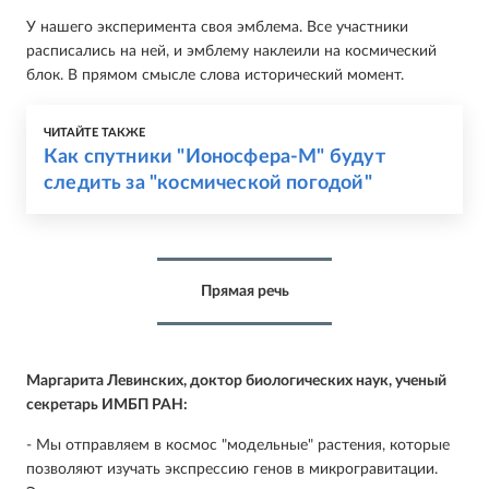
У нашего эксперимента своя эмблема. Все участники
расписались на ней, и эмблему наклеили на космический
блок. В прямом смысле слова исторический момент.
ЧИТАЙТЕ ТАКЖЕ
Как спутники "Ионосфера-М" будут
следить за "космической погодой"
Прямая речь
Маргарита Левинских, доктор биологических наук, ученый
секретарь ИМБП РАН:
- Мы отправляем в космос "модельные" растения, которые
позволяют изучать экспрессию генов в микрогравитации.