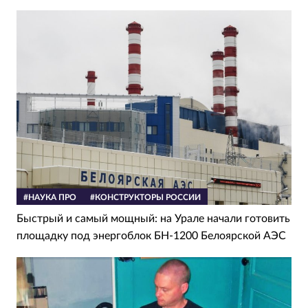
#НАУКА ПРО
#КОНСТРУКТОРЫ РОССИИ
Быстрый и самый мощный: на Урале начали готовить
площадку под энергоблок БН-1200 Белоярской АЭС