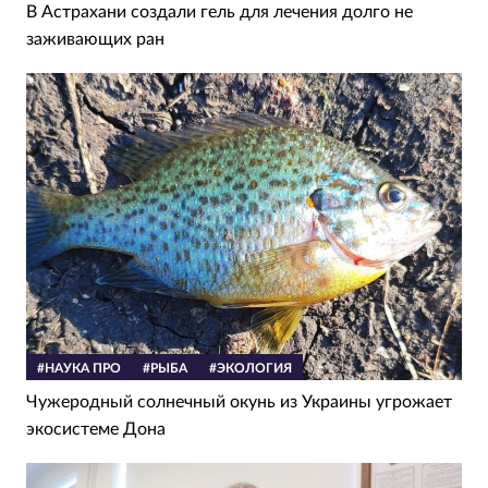
В Астрахани создали гель для лечения долго не
заживающих ран
#НАУКА ПРО
#РЫБА
#ЭКОЛОГИЯ
Чужеродный солнечный окунь из Украины угрожает
экосистеме Дона