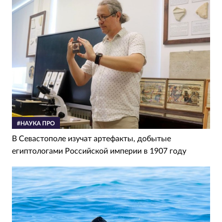
#НАУКА ПРО
В Севастополе изучат артефакты, добытые
египтологами Российской империи в 1907 году