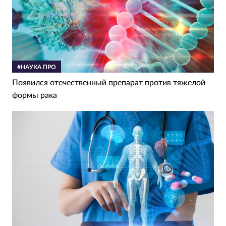
#НАУКА ПРО
Появился отечественный препарат против тяжелой
формы рака