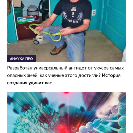
#НАУКА ПРО
Разработан универсальный антидот от укусов самых
опасных змей: как ученые этого достигли?
История
создания удивит вас