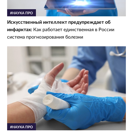
#НАУКА ПРО
Искусственный интеллект предупреждает об
инфарктах:
Как работает единственная в России
система прогнозирования болезни
#НАУКА ПРО