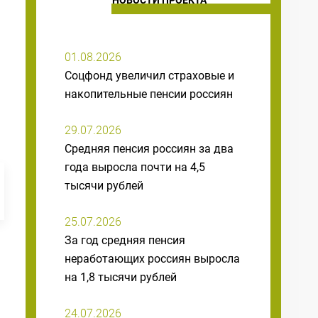
НОВОСТИ ПРОЕКТА
01.08.2026
Соцфонд увеличил страховые и
накопительные пенсии россиян
29.07.2026
Средняя пенсия россиян за два
года выросла почти на 4,5
тысячи рублей
25.07.2026
За год средняя пенсия
неработающих россиян выросла
на 1,8 тысячи рублей
24.07.2026