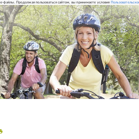
e-файлы. Продолжая пользоваться сайтом, вы принимаете условия
Пользовательско