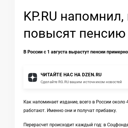
KP.RU напомнил,
повысят пенсию 
В России с 1 августа вырастут пенсии примерн
ЧИТАЙТЕ НАС НА DZEN.RU
Сделайте RG.RU вашим источником новостей
Как напоминает издание, всего в России около
работают. Именно они и получат прибавку.
Перерасчет происходит каждый год: в Соцфонд