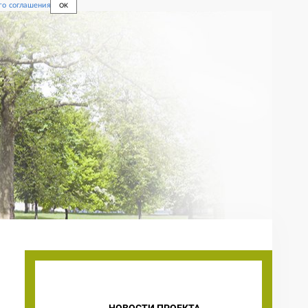
го соглашения
OK