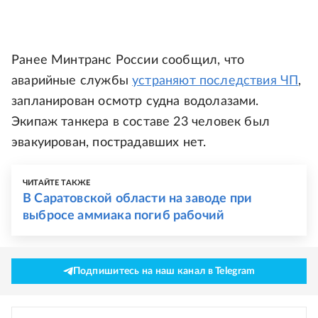
Ранее Минтранс России сообщил, что
аварийные службы
устраняют последствия ЧП
,
запланирован осмотр судна водолазами.
Экипаж танкера в составе 23 человек был
эвакуирован, пострадавших нет.
ЧИТАЙТЕ ТАКЖЕ
В Саратовской области на заводе при
выбросе аммиака погиб рабочий
Подпишитесь на наш канал в Telegram