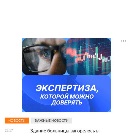
НОВОСТИ
ВАЖНЫЕ НОВОСТИ
Здание больницы загорелось в
23:17