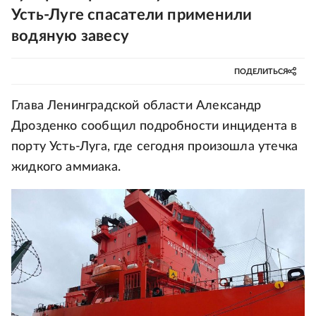
Усть-Луге спасатели применили
водяную завесу
ПОДЕЛИТЬСЯ
Глава Ленинградской области Александр
Дрозденко сообщил подробности инцидента в
порту Усть-Луга, где сегодня произошла утечка
жидкого аммиака.