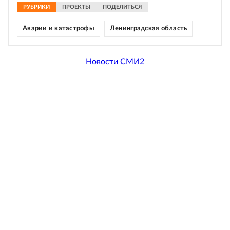
РУБРИКИ
ПРОЕКТЫ
ПОДЕЛИТЬСЯ
Аварии и катастрофы
Ленинградская область
Новости СМИ2