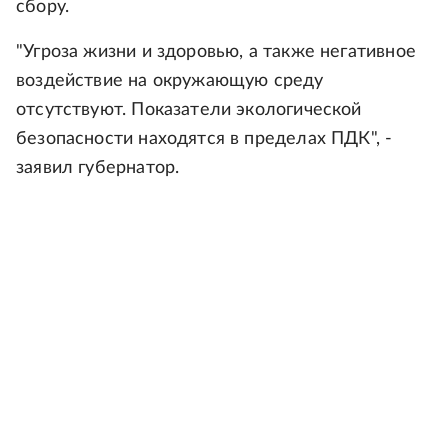
сбору.
"Угроза жизни и здоровью, а также негативное
воздействие на окружающую среду
отсутствуют. Показатели экологической
безопасности находятся в пределах ПДК", -
заявил губернатор.