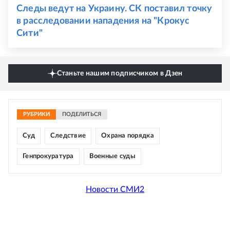
Следы ведут на Украину. СК поставил точку
в расследовании нападения на "Крокус
Сити"
Станьте нашим подписчиком в Дзен
РУБРИКИ
ПОДЕЛИТЬСЯ
Суд
Следствие
Охрана порядка
Генпрокуратура
Военные суды
Новости СМИ2