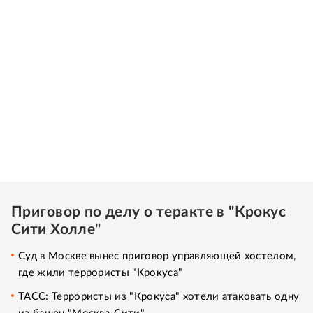
Приговор по делу о теракте в "Крокус
Сити Холле"
Суд в Москве вынес приговор управляющей хостелом,
где жили террористы "Крокуса"
ТАСС: Террористы из "Крокуса" хотели атаковать одну