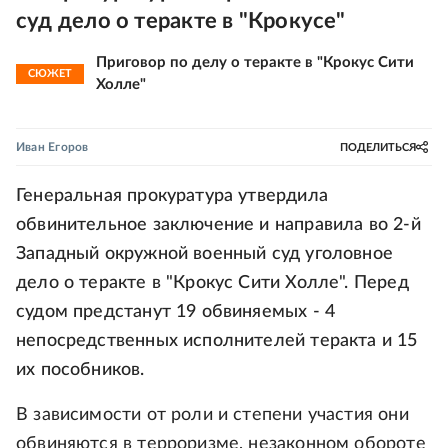
суд дело о теракте в "Крокусе"
Приговор по делу о теракте в "Крокус Сити
СЮЖЕТ
Холле"
Иван Егоров
ПОДЕЛИТЬСЯ
Генеральная прокуратура утвердила
обвинительное заключение и направила во 2-й
Западный окружной военный суд уголовное
дело о теракте в "Крокус Сити Холле". Перед
судом предстанут 19 обвиняемых - 4
непосредственных исполнителей теракта и 15
их пособников.
В зависимости от роли и степени участия они
обвиняются в терроризме, незаконном обороте