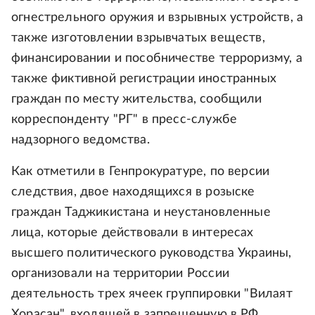
огнестрельного оружия и взрывных устройств, а
также изготовлении взрывчатых веществ,
финансировании и пособничестве терроризму, а
также фиктивной регистрации иностранных
граждан по месту жительства, сообщили
корреспонденту "РГ" в пресс-службе
надзорного ведомства.
Как отметили в Генпрокуратуре, по версии
следствия, двое находящихся в розыске
граждан Таджикистана и неустановленные
лица, которые действовали в интересах
высшего политического руководства Украины,
организовали на территории России
деятельность трех ячеек группировки "Вилаят
Хорасан", входящей в запрещенную в РФ