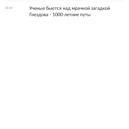
Ученые бьются над мрачной загадкой
18:44
Гнездова - 1000-летние путы