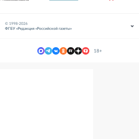
© 1998-
2026
ФГБУ «Редакция «Российской газеты»
18+