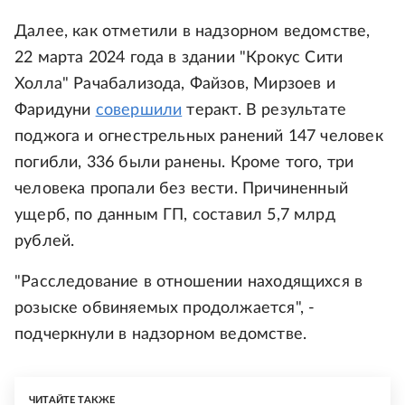
Далее, как отметили в надзорном ведомстве,
22 марта 2024 года в здании "Крокус Сити
Холла" Рачабализода, Файзов, Мирзоев и
Фаридуни
совершили
теракт. В результате
поджога и огнестрельных ранений 147 человек
погибли, 336 были ранены. Кроме того, три
человека пропали без вести. Причиненный
ущерб, по данным ГП, составил 5,7 млрд
рублей.
"Расследование в отношении находящихся в
розыске обвиняемых продолжается", -
подчеркнули в надзорном ведомстве.
ЧИТАЙТЕ ТАКЖЕ