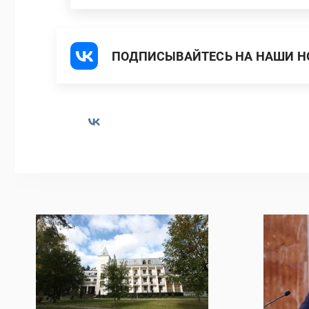
ПОДПИСЫВАЙТЕСЬ НА НАШИ НО