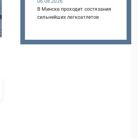
06.08.2026
В Минске проходит состязания
сильнейших легкоатлетов