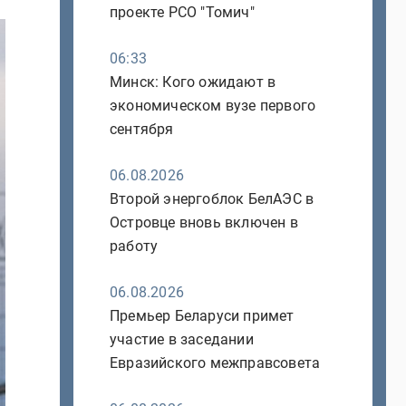
проекте РСО "Томич"
06:33
Минск: Кого ожидают в
экономическом вузе первого
сентября
06.08.2026
Второй энергоблок БелАЭС в
Островце вновь включен в
работу
06.08.2026
Премьер Беларуси примет
участие в заседании
Евразийского межправсовета