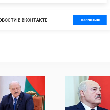
ВОСТИ В ВКОНТАКТЕ
Подписаться