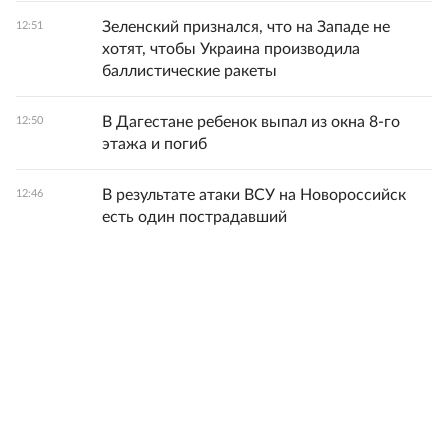
Зеленский признался, что на Западе не
12:51
хотят, чтобы Украина производила
баллистические ракеты
В Дагестане ребенок выпал из окна 8-го
12:50
этажа и погиб
В результате атаки ВСУ на Новороссийск
12:46
есть один пострадавший