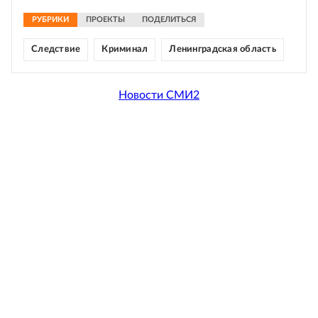
РУБРИКИ
ПРОЕКТЫ
ПОДЕЛИТЬСЯ
Следствие
Криминал
Ленинградская область
Новости СМИ2