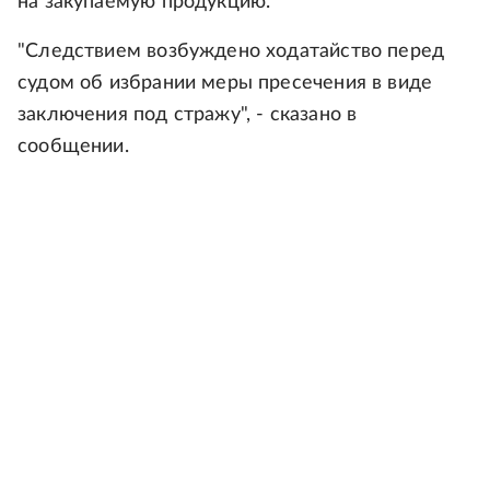
на закупаемую продукцию.
"Следствием возбуждено ходатайство перед
судом об избрании меры пресечения в виде
заключения под стражу", - сказано в
сообщении.