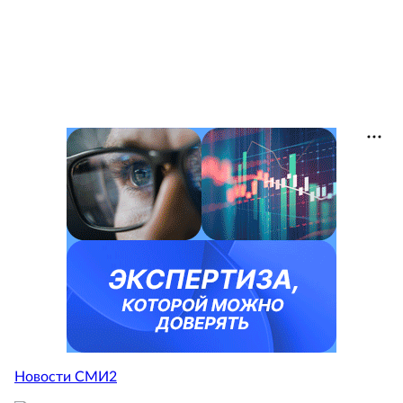
Новости СМИ2