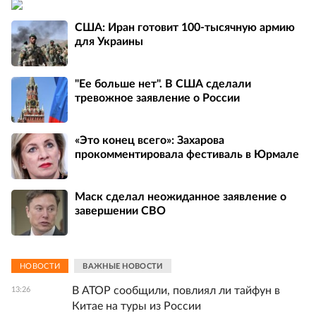
США: Иран готовит 100-тысячную армию
для Украины
"Ее больше нет". В США сделали
тревожное заявление о России
«Это конец всего»: Захарова
прокомментировала фестиваль в Юрмале
Маск сделал неожиданное заявление о
завершении СВО
НОВОСТИ
ВАЖНЫЕ НОВОСТИ
В АТОР сообщили, повлиял ли тайфун в
13:26
Китае на туры из России