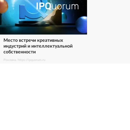
Место встречи креативных
индустрий и интеллектуальной
собственности
Реклама. https://ipquorum.ru