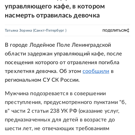
управляющего кафе, в котором
насмерть отравилась девочка
Татьяна Зорина
(Санкт-Петербург )
ПОДЕЛИТЬСЯ
В городе Лодейное Поле Ленинградской
области задержан управляющий кафе, после
посещения которого от отравления погибла
трехлетняя девочка. Об этом
сообщили
в
региональном СУ СК России.
Мужчина подозревается в совершении
преступления, предусмотренного пунктами "б,
в" части 2 статьи 238 УК РФ (оказание услуг,
предназначенных для детей в возрасте до
шести лет, не отвечающих требованиям