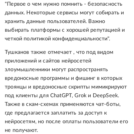
"Первое о чем нужно помнить - безопасность
данных. Некоторые сервисы могут собирать и
хранить данные пользователей. Важно
выбирать платформы с хорошей репутацией и
четкой политикой конфиденциальности".
Тушканов также отмечает , что под видом
приложений и сайтов нейросетей
злоумышленники могут распространять
вредоносные программы и фишинг в которых
троянцы и вредоносные скрипты мимикрируют
под клиенты для ChatGPT, Grok и DeepSeek.
Также в скам-схемах применяются чат-боты,
где предлагается заплатить за доступ к
нейросетям, но после оплаты пользователи его
не получают.