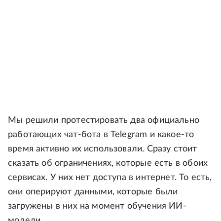
Мы решили протестировать два официально
работающих чат-бота в Telegram и какое-то
время активно их использовали. Сразу стоит
сказать об ограничениях, которые есть в обоих
сервисах. У них нет доступа в интернет. То есть,
они оперируют данными, которые были
загружены в них на момент обучения ИИ-
модели.