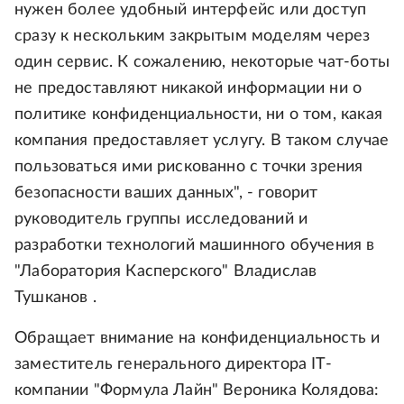
нужен более удобный интерфейс или доступ
сразу к нескольким закрытым моделям через
один сервис. К сожалению, некоторые чат-боты
не предоставляют никакой информации ни о
политике конфиденциальности, ни о том, какая
компания предоставляет услугу. В таком случае
пользоваться ими рискованно с точки зрения
безопасности ваших данных", - говорит
руководитель группы исследований и
разработки технологий машинного обучения в
"Лаборатория Касперского" Владислав
Тушканов .
Обращает внимание на конфиденциальность и
заместитель генерального директора IT-
компании "Формула Лайн" Вероника Колядова: