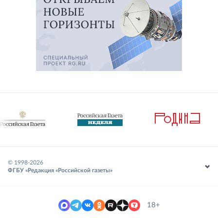
© 1998-
2026
ФГБУ «Редакция «Российской газеты»
18+