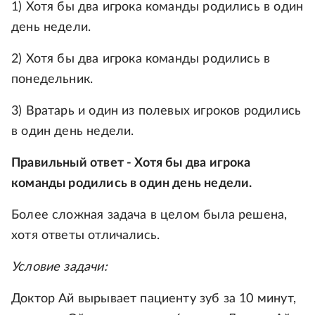
1) Хотя бы два игрока команды родились в один
день недели.
2) Хотя бы два игрока команды родились в
понедельник.
3) Вратарь и один из полевых игроков родились
в один день недели.
Правильный ответ - Хотя бы два игрока
команды родились в один день недели.
Более сложная задача в целом была решена,
хотя ответы отличались.
Условие задачи:
Доктор Ай вырывает пациенту зуб за 10 минут,