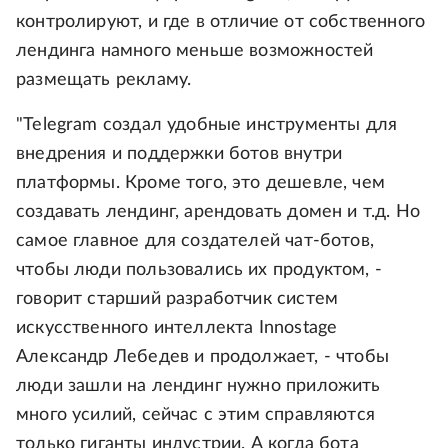
контролируют, и где в отличие от собственного
лендинга намного меньше возможностей
размещать рекламу.
"Telegram создал удобные инструменты для
внедрения и поддержки ботов внутри
платформы. Кроме того, это дешевле, чем
создавать лендинг, арендовать домен и т.д. Но
самое главное для создателей чат-ботов,
чтобы люди пользовались их продуктом, -
говорит старший разработчик систем
искусственного интеллекта Innostage
Александр Лебедев и продолжает, - чтобы
люди зашли на лендинг нужно приложить
много усилий, сейчас с этим справляются
только гиганты индустрии. А когда бота