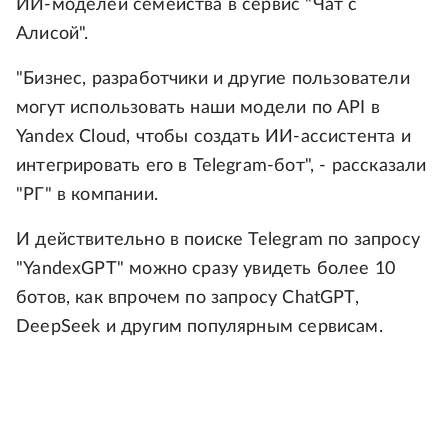
ИИ-моделей семейства в сервис "Чат с
Алисой".
"Бизнес, разработчики и другие пользователи
могут использовать наши модели по API в
Yandex Cloud, чтобы создать ИИ-ассистента и
интегрировать его в Telegram-бот", - рассказали
"РГ" в компании.
И действительно в поиске Telegram по запросу
"YandexGPT" можно сразу увидеть более 10
ботов, как впрочем по запросу ChatGPT,
DeepSeek и другим популярным сервисам.