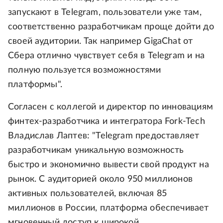
запускают в Telegram, пользователи уже там,
соответственно разработчикам проще дойти до
своей аудитории. Так например GigaChat от
Сбера отлично чувствует себя в Telegram и на
полную пользуется возможностями
платформы".
Согласен с коллегой и директор по инновациям
финтех-разработчика и интегратора Fork-Tech
Владислав Лаптев: "Telegram предоставляет
разработчикам уникальную возможность
быстро и экономично вывести свой продукт на
рынок. С аудиторией около 950 миллионов
активных пользователей, включая 85
миллионов в России, платформа обеспечивает
мгновенный доступ к широкой