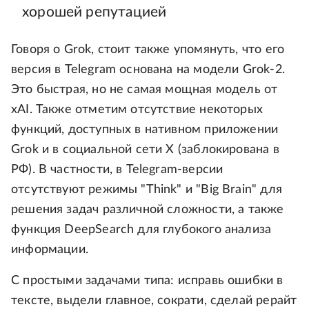
хорошей репутацией
Говоря о Grok, стоит также упомянуть, что его
версия в Telegram основана на модели Grok-2.
Это быстрая, но не самая мощная модель от
xAI. Также отметим отсутствие некоторых
функций, доступных в нативном приложении
Grok и в социальной сети X (заблокирована в
РФ). В частности, в Telegram-версии
отсутствуют режимы "Think" и "Big Brain" для
решения задач различной сложности, а также
функция DeepSearch для глубокого анализа
информации.
С простыми задачами типа: исправь ошибки в
тексте, выдели главное, сократи, сделай рерайт