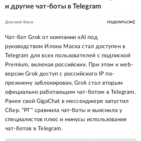
и другие чат-боты в Telegram
Дмитрий Бевза
ПОДЕЛИТЬСЯ
Чат-бот Grok от компании xAI под
руководством Илона Маска стал доступен в
Telegram для всех пользователей с подпиской
Premium, включая российских. При этом к web-
версии Grok доступ с российского IP по-
прежнему заблокирован. Grok стал вторым
официально работающим чат-ботом в Telegram.
Ранее свой GigaChat в мессенджере запустил
Сбер. "РГ" сравнила чат-боты и выяснила у
специалистов плюс и минусы использования
чат-ботов в Telegram.