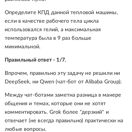
Определите КПД данной тепловой машины,
если в качестве рабочего тела цикла
использовался гелий, а максимальная
температура была в 9 раз больше
минимальной.
Правильный ответ - 1/7.
Впрочем, правильно эту задачу не решили ни
DeepSeek, ни Qwen (чат-бот от Alibaba Group).
Между чат-ботами заметна разница в манере
общения и темах, которые они не хотят
комментировать. Grok более "дерзкий" и
отвечает (не всегда правильно) практически на
любые вопросы.