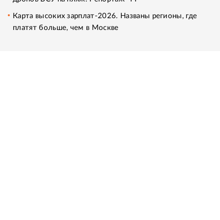
Карта высоких зарплат-2026. Названы регионы, где
платят больше, чем в Москве