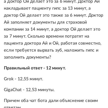
а доктор Ой делает это за 6 минут. Доктор Ай
накладывает пациенту гипс за 13 минут, а
доктор Ой делает это также за 6 минут. Доктор
Ай заполняет документы для страховой
компании за 14 минут, а доктор Ой делает это
за 7 минут. Сколько времени потратят на
пациента доктора Ай и Ой, работая совместно,
если требуется вырвать зуб, наложить гипс и
заполнить документы?
Правильный ответ - 12 минут.
Grok - 12,55 минут.
GigaChat - 12,53 минуты.
Причем оба чат бота дали объяснение своим
ответам.