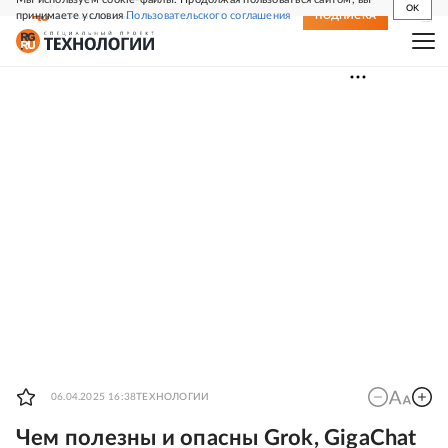
OK
принимаете условия
Пользовательского соглашения
СВЕЖИЙ НОМЕР
ПОДПИСКА
06.04.2025 16:38
ТЕХНОЛОГИИ
Чем полезны и опасны Grok, GigaChat