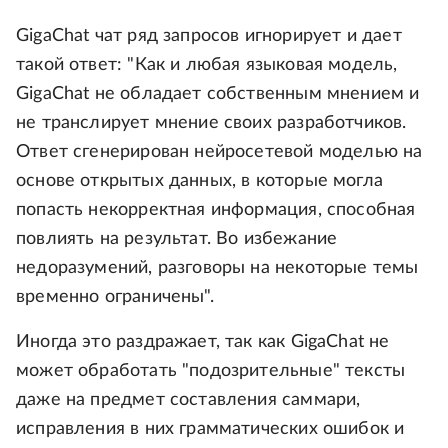
GigaChat чат ряд запросов игнорирует и дает
такой ответ: "Как и любая языковая модель,
GigaChat не обладает собственным мнением и
не транслирует мнение своих разработчиков.
Ответ сгенерирован нейросетевой моделью на
основе открытых данных, в которые могла
попасть некорректная информация, способная
повлиять на результат. Во избежание
недоразумений, разговоры на некоторые темы
временно ограничены".
Иногда это раздражает, так как GigaChat не
может обработать "подозрительные" тексты
даже на предмет составления саммари,
исправления в них грамматических ошибок и