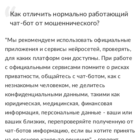
Как отличить нормально работающий
чат-бот от мошеннического?
"Мы рекомендуем использовать официальные
приложения и сервисы нейросетей, проверять,
для каких платформ они доступны. При работе
с официальными сервисами помните о рисках
приватности, общайтесь с чат-ботом, как с
незнакомым человеком, не делитесь
конфиденциальными данными, такими как
юридическая, медицинская, финансовая
информация, персональные данные - ваши или
ваших близких, перепроверяйте полученную от
чат-ботов информацию, если вы хотите принять