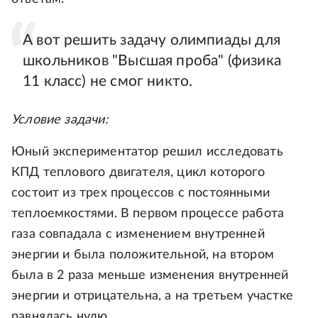
А вот решить задачу олимпиады для
школьников "Высшая проба" (физика
11 класс) не смог никто.
Условие задачи:
Юный экспериментатор решил исследовать
КПД теплового двигателя, цикл которого
состоит из трех процессов с постоянными
теплоемкостями. В первом процессе работа
газа совпадала с изменением внутренней
энергии и была положительной, на втором
была в 2 раза меньше изменения внутренней
энергии и отрицательна, а на третьем участке
равнялась нулю.