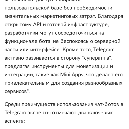
пользовательской базе без необходимости
значительных маркетинговых затрат. Благодаря
открытому API и готовой инфраструктуре,
разработчики могут сосредоточиться на
функционале бота, не беспокоясь о серверной
части или интерфейсе. Кроме того, Telegram
активно развивается в сторону "супераппа",
предлагая инструменты для монетизации и
интеграции, такие как Mini Apps, что делает его
привлекательным для создания разнообразных
сервисов".
Среди преимуществ использования чат-ботов в
Telegram эксперты отмечают два ключевых
аспекта: