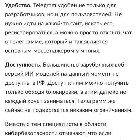
Удобство.
Telegram удобен не только для
разработчиков, но и для пользователей. Не
нужно идти на какой-то сайт, искать его,
регистрироваться, а можно просто открыть чат
в телеграмме, который и так является
основным мессенджером у многих.
Доступность.
Большинство зарубежных веб-
версий ИИ моделей на данный момент не
доступны в РФ. Доступ к ним можно получить
только обходя блокировки, а этим далеко не
каждый хочет заниматься. Телеграмм же
сейчас не подвергается никаким ограничениям.
Вместе с тем специалисты в области
кибербезопасности отмечают, что если