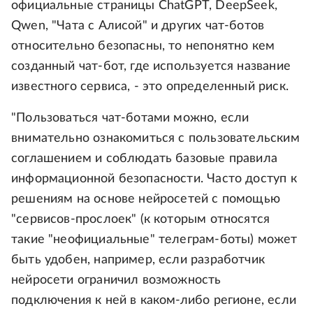
официальные страницы ChatGPT, DeepSeek,
Qwen, "Чата с Алисой" и других чат-ботов
относительно безопасны, то непонятно кем
созданный чат-бот, где используется название
известного сервиса, - это определенный риск.
"Пользоваться чат-ботами можно, если
внимательно ознакомиться с пользовательским
соглашением и соблюдать базовые правила
информационной безопасности. Часто доступ к
решениям на основе нейросетей с помощью
"сервисов-прослоек" (к которым относятся
такие "неофициальные" телеграм-боты) может
быть удобен, например, если разработчик
нейросети ограничил возможность
подключения к ней в каком-либо регионе, если