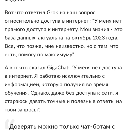
Вот что ответил Grok на наш вопрос
относительно доступа в интернет: "У меня нет
прямого доступа к интернету. Мои знания - это
база данных, актуальна на октябрь 2023 года.
Все, что позже, мне неизвестно, но с тем, что
есть, помогу по максимуму".
А вот что сказал GigaChat: "У меня нет доступа
в интернет. Я работаю исключительно с
информацией, которую получил во время
обучения. Однако, даже без доступа к сети, я
стараюсь давать точные и полезные ответы на
твои запросы".
Доверять можно только чат-ботам с