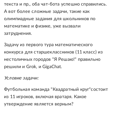
текста и пр., оба чат-бота успешно справились.
А вот более сложные задачи, такие как
олимпиадные задания для школьников по
математике и физике, уже вызвали
затруднения.
Задачу из первого тура математического
конкурса для старшеклассников (11 класс) из
нестоличных городов "Я Решаю!" правильно
решили и Grok, и GigaChat.
Условие задачи:
Футбольная команда "Квадратный круг"состоит
из 11 игроков, включая вратаря. Какое
утверждение является верным?