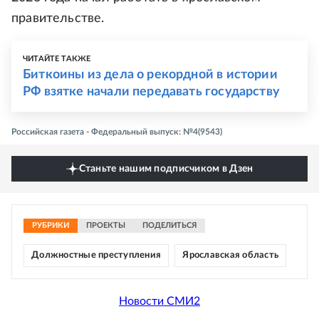
правительстве.
ЧИТАЙТЕ ТАКЖЕ
Биткоины из дела о рекордной в истории
РФ взятке начали передавать государству
Российская газета - Федеральный выпуск: №4(9543)
Станьте нашим подписчиком в Дзен
РУБРИКИ
ПРОЕКТЫ
ПОДЕЛИТЬСЯ
Должностные преступления
Ярославская область
Новости СМИ2