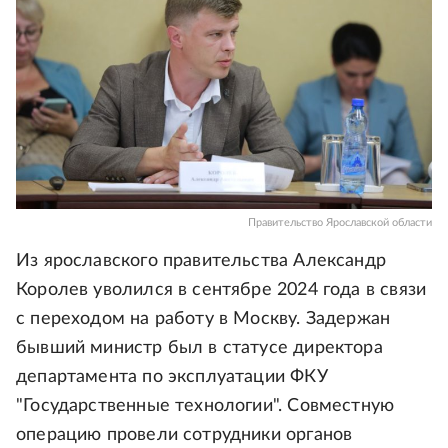
Правительство Ярославской области
Из ярославского правительства Александр
Королев уволился в сентябре 2024 года в связи
с переходом на работу в Москву. Задержан
бывший министр был в статусе директора
департамента по эксплуатации ФКУ
"Государственные технологии". Совместную
операцию провели сотрудники органов