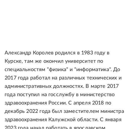
Александр Королев родился в 1983 году в
Курске, там же окончил университет по
специальностям "физика" и "информатика". До
2017 года работал на различных технических и
административных должностях. В марте 2017
года поступил на госслужбу в министерство
здравоохранения России. С апреля 2018 по
декабрь 2022 года был заместителем министра
здравоохранения Калужской области. С января
2023 года начал работать в ярославском