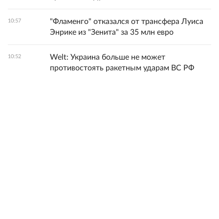
"Фламенго" отказался от трансфера Луиса
10:57
Энрике из "Зенита" за 35 млн евро
Welt: Украина больше не может
10:52
противостоять ракетным ударам ВС РФ