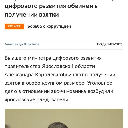
цифрового развития обвинен в
получении взятки
Борьба с коррупцией
СЮЖЕТ
Александр Шиханов
ПОДЕЛИТЬСЯ
Бывшего министра цифрового развития
правительства Ярославской области
Александра Королева обвиняют в получении
взяток в особо крупном размере. Уголовное
дело в отношении экс-чиновника возбудили
ярославские следователи.