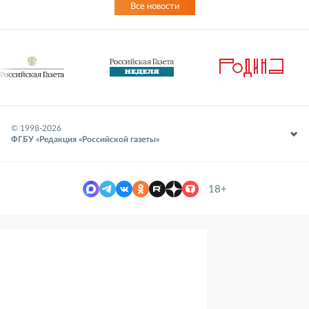
Все новости
© 1998-
2026
ФГБУ «Редакция «Российской газеты»
18+