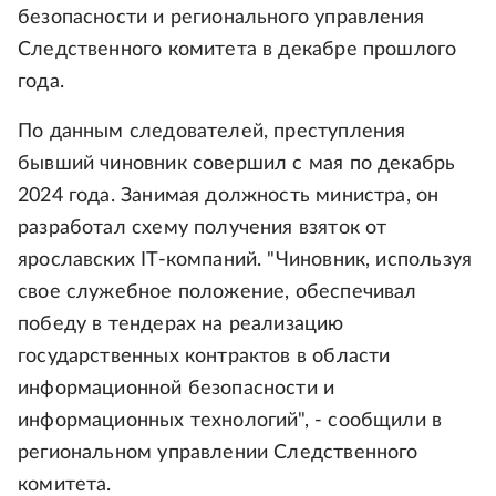
безопасности и регионального управления
Следственного комитета в декабре прошлого
года.
По данным следователей, преступления
бывший чиновник совершил с мая по декабрь
2024 года. Занимая должность министра, он
разработал схему получения взяток от
ярославских IT-компаний. "Чиновник, используя
свое служебное положение, обеспечивал
победу в тендерах на реализацию
государственных контрактов в области
информационной безопасности и
информационных технологий", - сообщили в
региональном управлении Следственного
комитета.