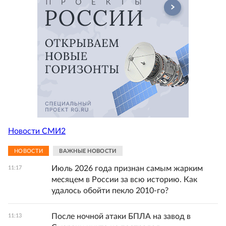
Новости СМИ2
НОВОСТИ
ВАЖНЫЕ НОВОСТИ
Июль 2026 года признан самым жарким
11:17
месяцем в России за всю историю. Как
удалось обойти пекло 2010-го?
После ночной атаки БПЛА на завод в
11:13