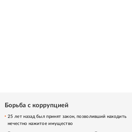
Борьба с коррупцией
25 лет назад был принят закон, позволивший находить
нечестно нажитое имущество