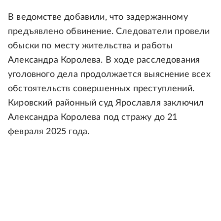
В ведомстве добавили, что задержанному
предъявлено обвинение. Следователи провели
обыски по месту жительства и работы
Александра Королева. В ходе расследования
уголовного дела продолжается выяснение всех
обстоятельств совершенных преступлений.
Кировский районный суд Ярославля заключил
Александра Королева под стражу до 21
февраля 2025 года.