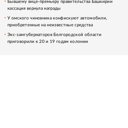
Бывшему вице-премьеру правительства Башкирии
кассация вернула награды
У омского чиновника конфискуют автомобили,
приобретенные на неизвестные средства
Экс-замгубернаторов Белгородской области
приговорили к 20 и 19 годам колонии