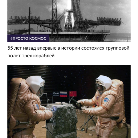
#ПРОСТО КОСМОС
55 лет назад впервые в истории состоялся групповой
полет трех кораблей