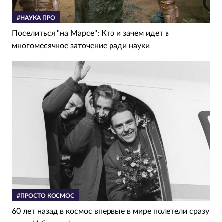
#НАУКА ПРО
Поселиться "на Марсе": Кто и зачем идет в
многомесячное заточение ради науки
#ПРОСТО КОСМОС
60 лет назад в космос впервые в мире полетели сразу