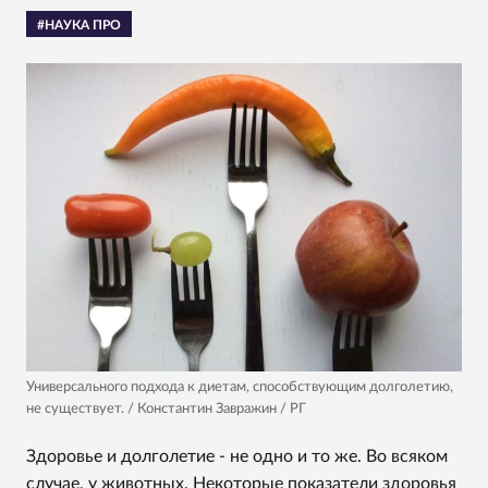
#НАУКА ПРО
Универсального подхода к диетам, способствующим долголетию,
не существует. / Константин Завражин / РГ
Здоровье и долголетие - не одно и то же. Во всяком
случае, у животных. Некоторые показатели здоровья