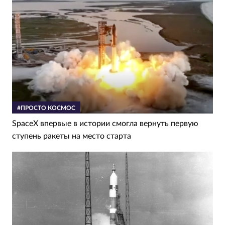
#ПРОСТО КОСМОС
SpaceX впервые в истории смогла вернуть первую
ступень ракеты на место старта