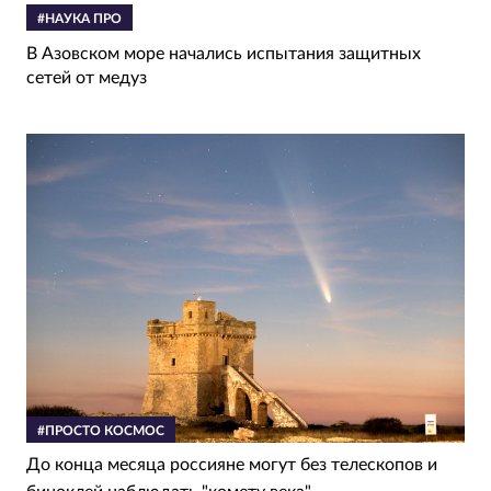
#НАУКА ПРО
В Азовском море начались испытания защитных
сетей от медуз
#ПРОСТО КОСМОС
До конца месяца россияне могут без телескопов и