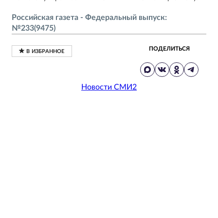
Российская газета - Федеральный выпуск:
№233(9475)
ПОДЕЛИТЬСЯ
Новости СМИ2