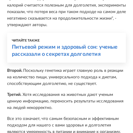
калорий считается полезным для долголетия, эксперименты
показали, что потеря веса при таком подходе на самом деле
негативно сказывается на продолжительности жизни", -
утверждают авторы.
ЧИТАЙТЕ ТАКЖЕ
Питьевой режим и здоровый сон: ученые
рассказали о секретах долголетия
Второй.
Поскольку генетика играет главную роль в реакции
на количество пищи, универсального подхода к диетам,
способствующим долголетию, не существует.
Третий.
Хотя исследования на животных дают ученым
ценную информацию, переносить результаты исследования
на людей некорректно.
Все это означает, что самым безопасным и эффективным
подходом для нашего с вами здоровья и долголетия
являются умеренность в питании и внимание к организму.