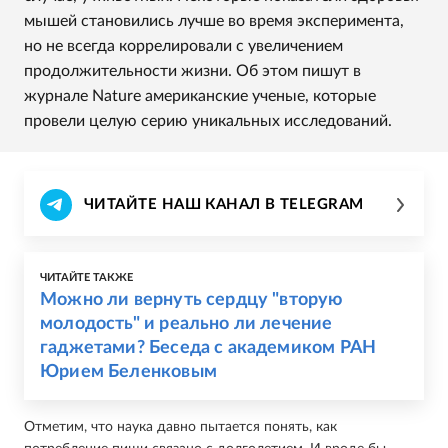
мышей становились лучше во время эксперимента,
но не всегда коррелировали с увеличением
продолжительности жизни. Об этом пишут в
журнале Nature американские ученые, которые
провели целую серию уникальных исследований.
ЧИТАЙТЕ НАШ КАНАЛ В TELEGRAM
ЧИТАЙТЕ ТАКЖЕ
Можно ли вернуть сердцу "вторую
молодость" и реально ли лечение
гаджетами? Беседа с академиком РАН
Юрием Беленковым
Отметим, что наука давно пытается понять, как