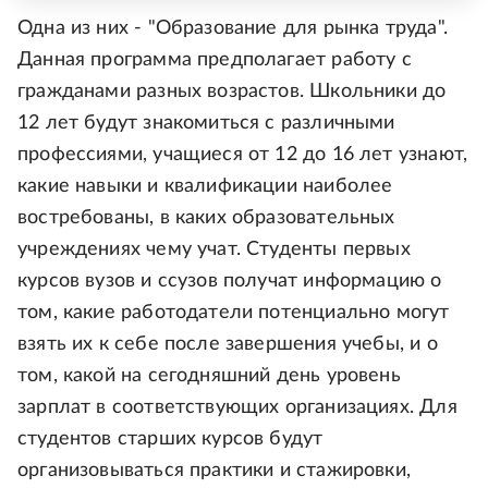
Одна из них - "Образование для рынка труда".
Данная программа предполагает работу с
гражданами разных возрастов. Школьники до
12 лет будут знакомиться с различными
профессиями, учащиеся от 12 до 16 лет узнают,
какие навыки и квалификации наиболее
востребованы, в каких образовательных
учреждениях чему учат. Студенты первых
курсов вузов и ссузов получат информацию о
том, какие работодатели потенциально могут
взять их к себе после завершения учебы, и о
том, какой на сегодняшний день уровень
зарплат в соответствующих организациях. Для
студентов старших курсов будут
организовываться практики и стажировки,