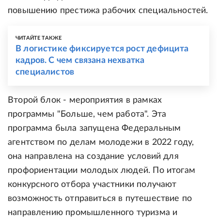
повышению престижа рабочих специальностей.
ЧИТАЙТЕ ТАКЖЕ
В логистике фиксируется рост дефицита
кадров. С чем связана нехватка
специалистов
Второй блок - мероприятия в рамках
программы "Больше, чем работа". Эта
программа была запущена Федеральным
агентством по делам молодежи в 2022 году,
она направлена на создание условий для
профориентации молодых людей. По итогам
конкурсного отбора участники получают
возможность отправиться в путешествие по
направлению промышленного туризма и