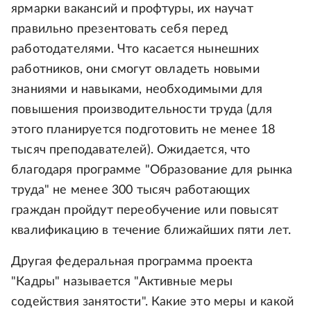
ярмарки вакансий и профтуры, их научат
правильно презентовать себя перед
работодателями. Что касается нынешних
работников, они смогут овладеть новыми
знаниями и навыками, необходимыми для
повышения производительности труда (для
этого планируется подготовить не менее 18
тысяч преподавателей). Ожидается, что
благодаря программе "Образование для рынка
труда" не менее 300 тысяч работающих
граждан пройдут переобучение или повысят
квалификацию в течение ближайших пяти лет.
Другая федеральная программа проекта
"Кадры" называется "Активные меры
содействия занятости". Какие это меры и какой