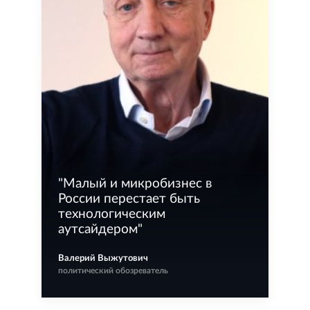
"
Малый и микробизнес в
России перестает быть
технологическим
аутсайдером
"
Валерий Выжутович
политический обозреватель