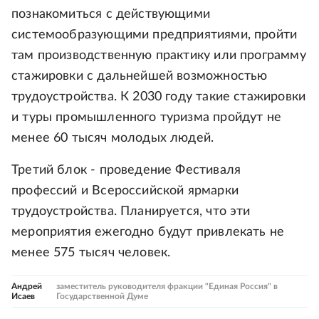
познакомиться с действующими
системообразующими предприятиями, пройти
там производственную практику или программу
стажировки с дальнейшей возможностью
трудоустройства. К 2030 году такие стажировки
и туры промышленного туризма пройдут не
менее 60 тысяч молодых людей.
Третий блок - проведение Фестиваля
профессий и Всероссийской ярмарки
трудоустройства. Планируется, что эти
мероприятия ежегодно будут привлекать не
менее 575 тысяч человек.
Андрей
заместитель руководителя фракции "Единая Россия" в
Исаев
Государственной Думе