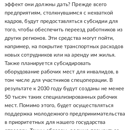
эффект они должны дать? Прежде всего
предприятиям, столкнувшимся с нехваткой
кадров, будут предоставляться субсидии для
того, чтобы обеспечить переезд работников из
других регионов. Эти средства могут пойти,
например, на покрытие транспортных расходов
новых сотрудников или на аренду им жилья.
Также планируется субсидировать
оборудование рабочих мест для инвалидов, в
том числе для участников спецоперации. В
результате к 2030 году будут созданы не менее
50 тысяч таких специализированных рабочих
мест. Помимо этого, будет осуществляться
поддержка молодежного предпринимательства
в приоритетных для нашего государства