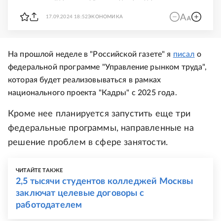
17.09.2024 18:52
ЭКОНОМИКА
На прошлой неделе в "Российской газете" я
писал
о
федеральной программе "Управление рынком труда",
которая будет реализовываться в рамках
национального проекта "Кадры" с 2025 года.
Кроме нее планируется запустить еще три
федеральные программы, направленные на
решение проблем в сфере занятости.
ЧИТАЙТЕ ТАКЖЕ
2,5 тысячи студентов колледжей Москвы
заключат целевые договоры с
работодателем