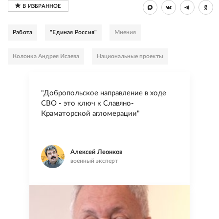
Работа
"Единая Россия"
Мнения
Колонка Андрея Исаева
Национальные проекты
"Добропольское направление в ходе
СВО - это ключ к Славяно-
Краматорской агломерации"
Алексей Леонков
военный эксперт