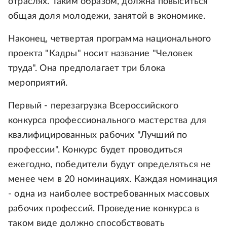
отраслях. Таким образом, должна повыситься
общая доля молодежи, занятой в экономике.
Наконец, четвертая программа национального
проекта "Кадры" носит название "Человек
труда". Она предполагает три блока
мероприятий.
Первый - перезагрузка Всероссийского
конкурса профессионального мастерства для
квалифицированных рабочих "Лучший по
профессии". Конкурс будет проводиться
ежегодно, победители будут определяться не
менее чем в 20 номинациях. Каждая номинация
- одна из наиболее востребованных массовых
рабочих профессий. Проведение конкурса в
таком виде должно способствовать