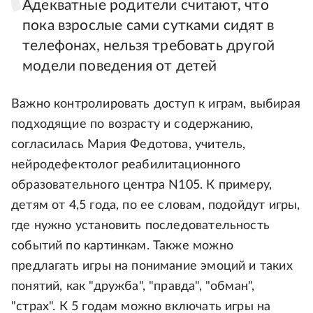
Адекватные родители считают, что
пока взрослые сами сутками сидят в
телефонах, нельзя требовать другой
модели поведения от детей
Важно контролировать доступ к играм, выбирая
подходящие по возрасту и содержанию,
согласилась Мария Федотова, учитель,
нейродефектолог реабилитационного
образовательного центра N105. К примеру,
детям от 4,5 года, по ее словам, подойдут игры,
где нужно установить последовательность
событий по картинкам. Также можно
предлагать игры на понимание эмоций и таких
понятий, как "дружба", "правда", "обман",
"страх". К 5 годам можно включать игры на