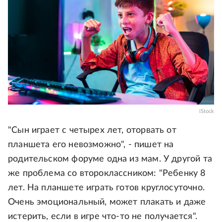
iStock
"Сын играет с четырех лет, оторвать от
планшета его невозможно", - пишет на
родительском форуме одна из мам. У другой та
же проблема со второклассником: "Ребенку 8
лет. На планшете играть готов круглосуточно.
Очень эмоциональный, может плакать и даже
истерить, если в игре что-то не получается".