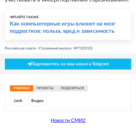
участвовать в киберспортивных соревнованиях.
ЧИТАЙТЕ ТАКЖЕ
Как компьютерные игры влияют на мозг
подростков: польза, вред и зависимость
Российская газета - Столичный выпуск: №71(9313)
Подпишитесь на наш канал в Telegram
РУБРИКИ
ПРОЕКТЫ
ПОДЕЛИТЬСЯ
.tech
Видео
Новости СМИ2