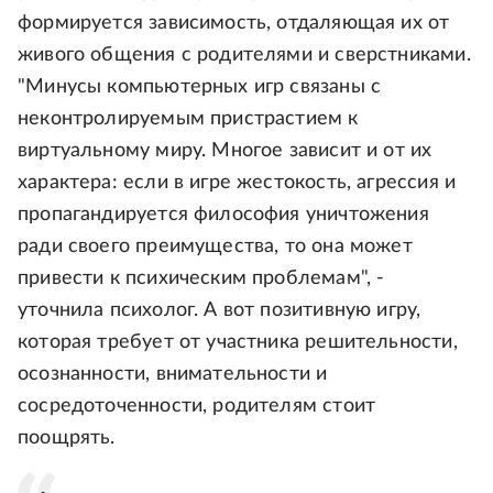
формируется зависимость, отдаляющая их от
живого общения с родителями и сверстниками.
"Минусы компьютерных игр связаны с
неконтролируемым пристрастием к
виртуальному миру. Многое зависит и от их
характера: если в игре жестокость, агрессия и
пропагандируется философия уничтожения
ради своего преимущества, то она может
привести к психическим проблемам", -
уточнила психолог. А вот позитивную игру,
которая требует от участника решительности,
осознанности, внимательности и
сосредоточенности, родителям стоит
поощрять.