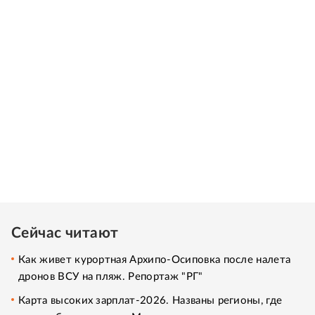
Сейчас читают
Как живет курортная Архипо-Осиповка после налета
дронов ВСУ на пляж. Репортаж "РГ"
Карта высоких зарплат-2026. Названы регионы, где