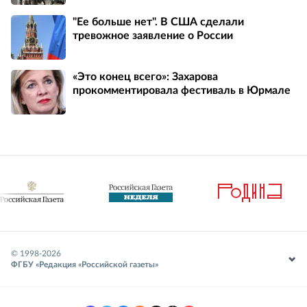
"Ее больше нет". В США сделали
тревожное заявление о России
«Это конец всего»: Захарова
прокомментировала фестиваль в Юрмале
© 1998-
2026
ФГБУ «Редакция «Российской газеты»