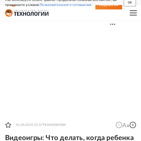
OK
принимаете условия
Пользовательского соглашения
СВЕЖИЙ НОМЕР
ПОДПИСКА
01.04.2024 23:07
ТЕХНОЛОГИИ
Видеоигры: Что делать, когда ребенка