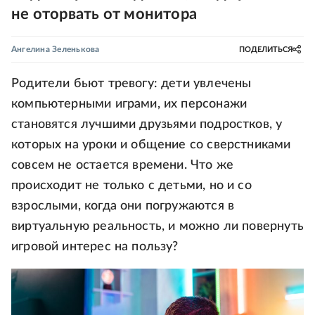
не оторвать от монитора
Ангелина Зеленькова
ПОДЕЛИТЬСЯ
Родители бьют тревогу: дети увлечены
компьютерными играми, их персонажи
становятся лучшими друзьями подростков, у
которых на уроки и общение со сверстниками
совсем не остается времени. Что же
происходит не только с детьми, но и со
взрослыми, когда они погружаются в
виртуальную реальность, и можно ли повернуть
игровой интерес на пользу?