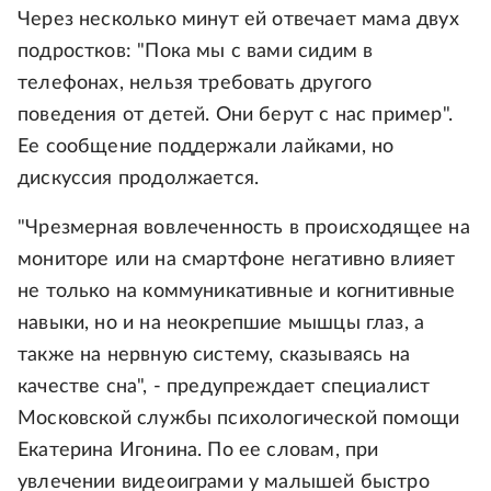
Через несколько минут ей отвечает мама двух
подростков: "Пока мы с вами сидим в
телефонах, нельзя требовать другого
поведения от детей. Они берут с нас пример".
Ее сообщение поддержали лайками, но
дискуссия продолжается.
"Чрезмерная вовлеченность в происходящее на
мониторе или на смартфоне негативно влияет
не только на коммуникативные и когнитивные
навыки, но и на неокрепшие мышцы глаз, а
также на нервную систему, сказываясь на
качестве сна", - предупреждает специалист
Московской службы психологической помощи
Екатерина Игонина. По ее словам, при
увлечении видеоиграми у малышей быстро