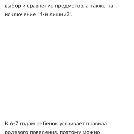
выбор и сравнение предметов, а также на
исключение "4-й лишний".
К 6-7 годам ребенок усваивает правила
ролевого поведения, поэтому можно