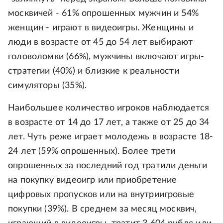
москвичей - 61% опрошенных мужчин и 54%
женщин - играют в видеоигры. Женщины и
люди в возрасте от 45 до 54 лет выбирают
головоломки (66%), мужчины включают игры-
стратегии (40%) и близкие к реальности
симуляторы (35%).
Наибольшее количество игроков наблюдается
в возрасте от 14 до 17 лет, а также от 25 до 34
лет. Чуть реже играет молодежь в возрасте 18-
24 лет (59% опрошенных). Более трети
опрошенных за последний год тратили деньги
на покупку видеоигр или приобретение
цифровых пропусков или на внутриигровые
покупки (39%). В среднем за месяц москвич,