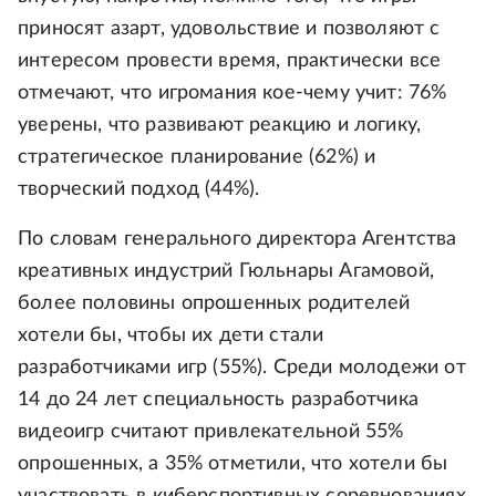
приносят азарт, удовольствие и позволяют с
интересом провести время, практически все
отмечают, что игромания кое-чему учит: 76%
уверены, что развивают реакцию и логику,
стратегическое планирование (62%) и
творческий подход (44%).
По словам генерального директора Агентства
креативных индустрий Гюльнары Агамовой,
более половины опрошенных родителей
хотели бы, чтобы их дети стали
разработчиками игр (55%). Среди молодежи от
14 до 24 лет специальность разработчика
видеоигр считают привлекательной 55%
опрошенных, а 35% отметили, что хотели бы