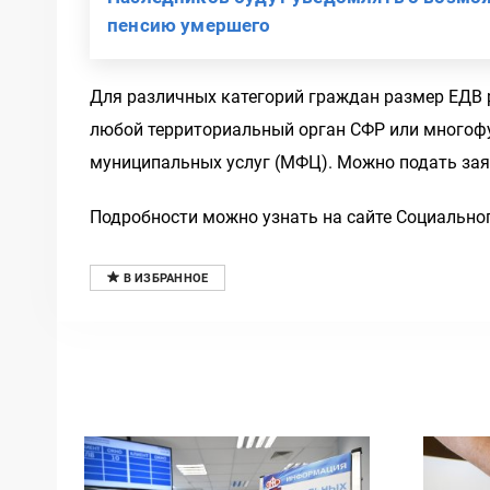
пенсию умершего
Для различных категорий граждан размер ЕДВ 
любой территориальный орган СФР или многоф
муниципальных услуг (МФЦ). Можно подать заявл
Подробности можно узнать на сайте Социально