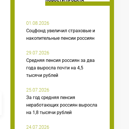
НОВОСТИ ПРОЕКТА
01.08.2026
Соцфонд увеличил страховые и
накопительные пенсии россиян
29.07.2026
Средняя пенсия россиян за два
года выросла почти на 4,5
тысячи рублей
25.07.2026
За год средняя пенсия
неработающих россиян выросла
на 1,8 тысячи рублей
24.07.2026