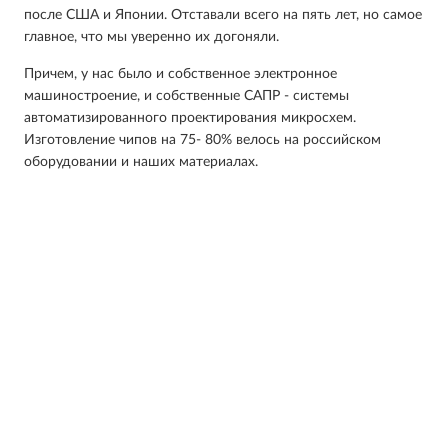
после США и Японии. Отставали всего на пять лет, но самое
главное, что мы уверенно их догоняли.
Причем, у нас было и собственное электронное
машиностроение, и собственные САПР - системы
автоматизированного проектирования микросхем.
Изготовление чипов на 75- 80% велось на российском
оборудовании и наших материалах.