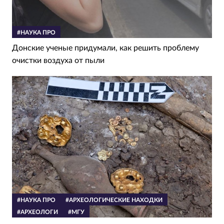
#НАУКА ПРО
Донские ученые придумали, как решить проблему
очистки воздуха от пыли
#НАУКА ПРО
#АРХЕОЛОГИЧЕСКИЕ НАХОДКИ
#АРХЕОЛОГИ
#МГУ