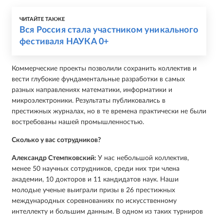
ЧИТАЙТЕ ТАКЖЕ
Вся Россия стала участником уникального
фестиваля НАУКА 0+
Коммерческие проекты позволили сохранить коллектив и
вести глубокие фундаментальные разработки в самых
разных направлениях математики, информатики и
микроэлектроники. Результаты публиковались в
престижных журналах, но в те времена практически не были
востребованы нашей промышленностью.
Сколько у вас сотрудников?
Александр Стемпковский:
У нас небольшой коллектив,
менее 50 научных сотрудников, среди них три члена
академии, 10 докторов и 11 кандидатов наук. Наши
молодые ученые выиграли призы в 26 престижных
международных соревнованиях по искусственному
интеллекту и большим данным. В одном из таких турниров