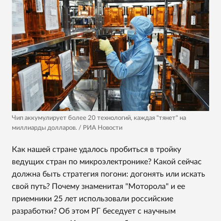
Чип аккумулирует более 20 технологий, каждая "тянет" на
миллиарды долларов. / РИА Новости
Как нашей стране удалось пробиться в тройку
ведущих стран по микроэлектронике? Какой сейчас
должна быть стратегия погони: догонять или искать
свой путь? Почему знаменитая "Моторола" и ее
приемники 25 лет использовали российские
разработки? Об этом РГ беседует с научным