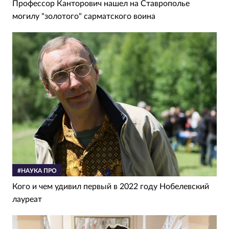
Профессор Канторович нашел на Ставрополье
могилу "золотого" сарматского воина
#НАУКА ПРО
Кого и чем удивил первый в 2022 году Нобелевский
лауреат