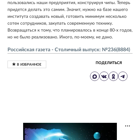
пользовались наши предприятия, конструируя чипы. Теперь
придется делать это самим. Значит, нужно на базе нашего
института создавать новый, готовить минимум несколько
сотен сотрудников, закупать современную технику.
Возвращаться к тому, что планировалось в конце 80-х годов,
но не было реализовано. Иного, по-моему, не дано.
Российская газета - Столичный выпуск: №236(8884)
ПОДЕЛИТЬСЯ