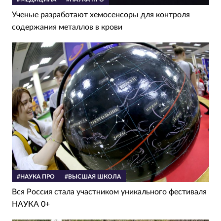
Ученые разработают хемосенсоры для контроля
содержания металлов в крови
#НАУКА ПРО
#ВЫСШАЯ ШКОЛА
Вся Россия стала участником уникального фестиваля
НАУКА 0+