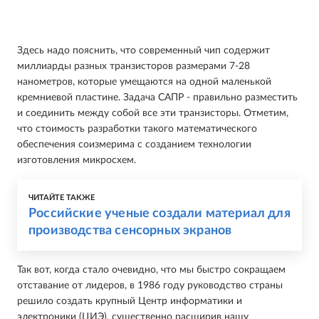
Здесь надо пояснить, что современный чип содержит
миллиарды разных транзисторов размерами 7-28
нанометров, которые умещаются на одной маленькой
кремниевой пластине. Задача САПР - правильно разместить
и соединить между собой все эти транзисторы. Отметим,
что стоимость разработки такого математического
обеспечения соизмерима с созданием технологии
изготовления микросхем.
ЧИТАЙТЕ ТАКЖЕ
Российские ученые создали материал для
производства сенсорных экранов
Так вот, когда стало очевидно, что мы быстро сокращаем
отставание от лидеров, в 1986 году руководство страны
решило создать крупный Центр информатики и
электроники (ЦИЭ), существенно расширив нашу