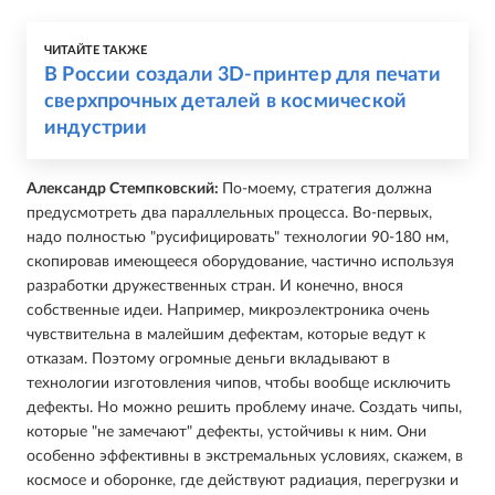
ЧИТАЙТЕ ТАКЖЕ
В России создали 3D-принтер для печати
сверхпрочных деталей в космической
индустрии
Александр Стемпковский:
По-моему, стратегия должна
предусмотреть два параллельных процесса. Во-первых,
надо полностью "русифицировать" технологии 90-180 нм,
скопировав имеющееся оборудование, частично используя
разработки дружественных стран. И конечно, внося
собственные идеи. Например, микроэлектроника очень
чувствительна в малейшим дефектам, которые ведут к
отказам. Поэтому огромные деньги вкладывают в
технологии изготовления чипов, чтобы вообще исключить
дефекты. Но можно решить проблему иначе. Создать чипы,
которые "не замечают" дефекты, устойчивы к ним. Они
особенно эффективны в экстремальных условиях, скажем, в
космосе и оборонке, где действуют радиация, перегрузки и