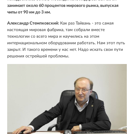
занимает около 60 процентов мирового рынка, выпуская
чипы от 90 нм до 3 нм.
Александр Стемпковский:
Как раз Тайвань - это самая
настоящая мировая фабрика, там собрали вместе
технологии со всего мира и научились на этом
интернациональном оборудовании работать. Нам этот путь
закрыт. И такого времени у нас нет. Надо искать свои пути
решения острейшей проблемы.