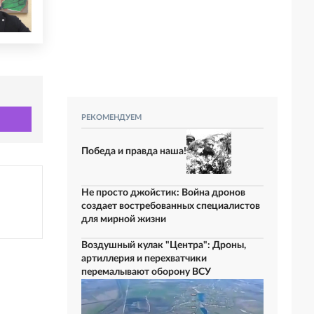
РЕКОМЕНДУЕМ
Победа и правда наша!
Не просто джойстик: Война дронов
создает востребованных специалистов
для мирной жизни
Воздушный кулак "Центра": Дроны,
артиллерия и перехватчики
перемалывают оборону ВСУ