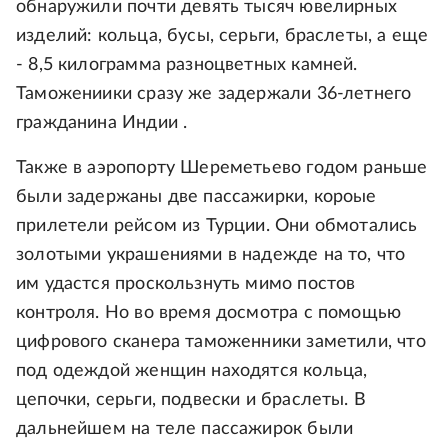
обнаружили почти девять тысяч ювелирных
изделий: кольца, бусы, серьги, браслеты, а еще
- 8,5 килограмма разноцветных камней.
Таможениики сразу же задержали 36-летнего
гражданина Индии .
Также в аэропорту Шереметьево годом раньше
были задержаны две пассажирки, короые
прилетели рейсом из Турции. Они обмотались
золотыми украшениями в надежде на то, что
им удастся проскользнуть мимо постов
контроля. Но во время досмотра с помощью
цифрового сканера таможенники заметили, что
под одеждой женщин находятся кольца,
цепочки, серьги, подвески и браслеты. В
дальнейшем на теле пассажирок были