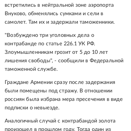
встретились в нейтральной зоне аэропорта
Внуково, обменялись сумками и сели в
самолет. Там их и задержали таможенники.
"Возбуждено три уголовных дела о
контрабанде по статье 226.1 УК РФ.
Злоумышленникам грозит от 5 до 10 лет
лишения свободы", - сообщили в Федеральной
таможенной службе.
Граждане Армении сразу после задержания
были помещены под стражу. В отношении
россиян была избрана мера пресечения в виде
подписки о невыезде.
Аналогичный случай с контрабандой золота
произошел в прошлом году. Тогда один из