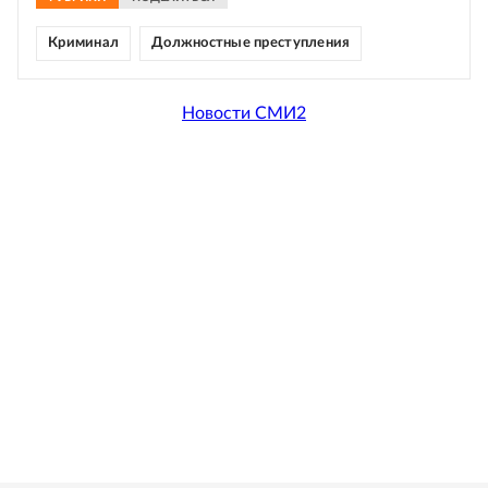
Криминал
Должностные преступления
Новости СМИ2