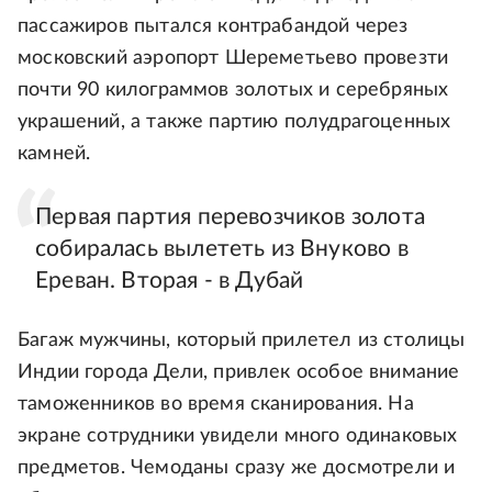
пассажиров пытался контрабандой через
московский аэропорт Шереметьево провезти
почти 90 килограммов золотых и серебряных
украшений, а также партию полудрагоценных
камней.
Первая партия перевозчиков золота
собиралась вылететь из Внуково в
Ереван. Вторая - в Дубай
Багаж мужчины, который прилетел из столицы
Индии города Дели, привлек особое внимание
таможенников во время сканирования. На
экране сотрудники увидели много одинаковых
предметов. Чемоданы сразу же досмотрели и