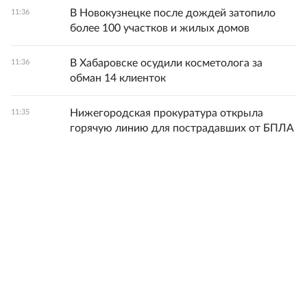
В Новокузнецке после дождей затопило
11:36
более 100 участков и жилых домов
В Хабаровске осудили косметолога за
11:36
обман 14 клиенток
Нижегородская прокуратура открыла
11:35
горячую линию для пострадавших от БПЛА