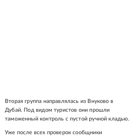
Вторая группа направлялась из Внуково в
Дубай. Под видом туристов они прошли
таможенный контроль с пустой ручной кладью.
Уже после всех проверок сообщники