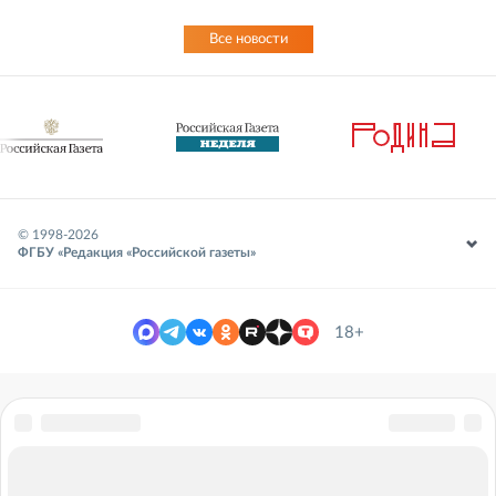
Все новости
© 1998-
2026
ФГБУ «Редакция «Российской газеты»
18+