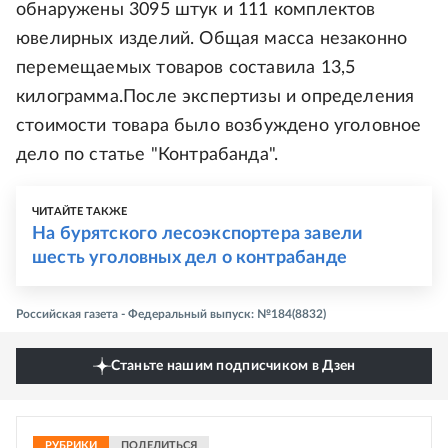
обнаружены 3095 штук и 111 комплектов
ювелирных изделий. Общая масса незаконно
перемещаемых товаров составила 13,5
килограмма.После экспертизы и определения
стоимости товара было возбуждено уголовное
дело по статье "Контрабанда".
ЧИТАЙТЕ ТАКЖЕ
На бурятского лесоэкспортера завели
шесть уголовных дел о контрабанде
Российская газета - Федеральный выпуск: №184(8832)
Станьте нашим подписчиком в Дзен
РУБРИКИ
ПОДЕЛИТЬСЯ