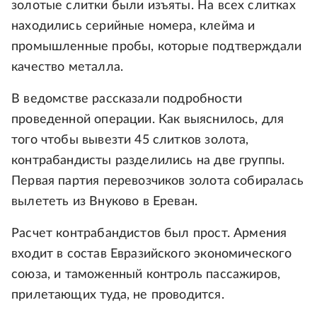
золотые слитки были изъяты. На всех слитках
находились серийные номера, клейма и
промышленные пробы, которые подтверждали
качество металла.
В ведомстве рассказали подробности
проведенной операции. Как выяснилось, для
того чтобы вывезти 45 слитков золота,
контрабандисты разделились на две группы.
Первая партия перевозчиков золота собиралась
вылететь из Внуково в Ереван.
Расчет контрабандистов был прост. Армения
входит в состав Евразийского экономического
союза, и таможенный контроль пассажиров,
прилетающих туда, не проводится.