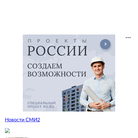
Новости СМИ2