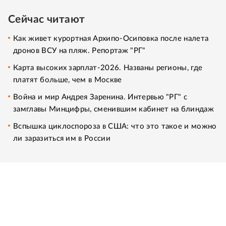
Сейчас читают
Как живет курортная Архипо-Осиповка после налета
дронов ВСУ на пляж. Репортаж "РГ"
Карта высоких зарплат-2026. Названы регионы, где
платят больше, чем в Москве
Война и мир Андрея Заренина. Интервью "РГ" с
замглавы Минцифры, сменившим кабинет на блиндаж
Вспышка циклоспороза в США: что это такое и можно
ли заразиться им в России