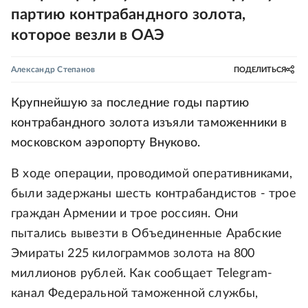
партию контрабандного золота,
которое везли в ОАЭ
Александр Степанов
ПОДЕЛИТЬСЯ
Крупнейшую за последние годы партию
контрабандного золота изъяли таможенники в
московском аэропорту Внуково.
В ходе операции, проводимой оперативниками,
были задержаны шесть контрабандистов - трое
граждан Армении и трое россиян. Они
пытались вывезти в Объединенные Арабские
Эмираты 225 килограммов золота на 800
миллионов рублей. Как сообщает Telegram-
канал Федеральной таможенной службы,