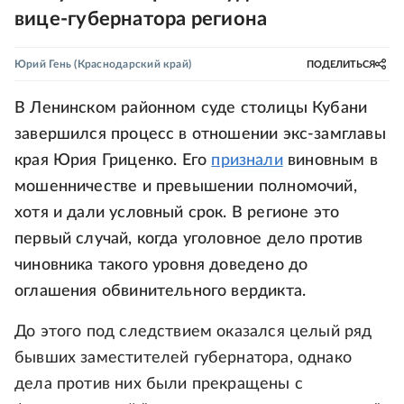
вице-губернатора региона
Юрий Гень
(Краснодарский край)
ПОДЕЛИТЬСЯ
В Ленинском районном суде столицы Кубани
завершился процесс в отношении экс-замглавы
края Юрия Гриценко. Его
признали
виновным в
мошенничестве и превышении полномочий,
хотя и дали условный срок. В регионе это
первый случай, когда уголовное дело против
чиновника такого уровня доведено до
оглашения обвинительного вердикта.
До этого под следствием оказался целый ряд
бывших заместителей губернатора, однако
дела против них были прекращены с