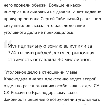
него провели обыски. Больше никакой
информации силовики не давали. И вот недавно
прокурор региона Сергей Табельский разъяснил
ситуацию: он сказал, что расследование
уголовного дела не прекращалось.
Муниципальную землю выкупили за
374 тысячи рублей, хотя ее рыночная
стоимость оставляла 40 миллионов
"Уголовное дело в отношении главы
Краснодара Андрея Алексеенко ведет второй
отдел по расследованию особо важных дел СУ
СК России по Краснодарскому краю.
Законность решения о возбуждении уголовного