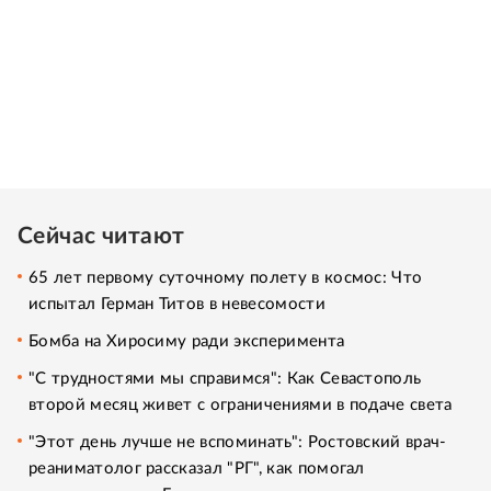
Сейчас читают
65 лет первому суточному полету в космос: Что
испытал Герман Титов в невесомости
Бомба на Хиросиму ради эксперимента
"С трудностями мы справимся": Как Севастополь
второй месяц живет с ограничениями в подаче света
"Этот день лучше не вспоминать": Ростовский врач-
реаниматолог рассказал "РГ", как помогал