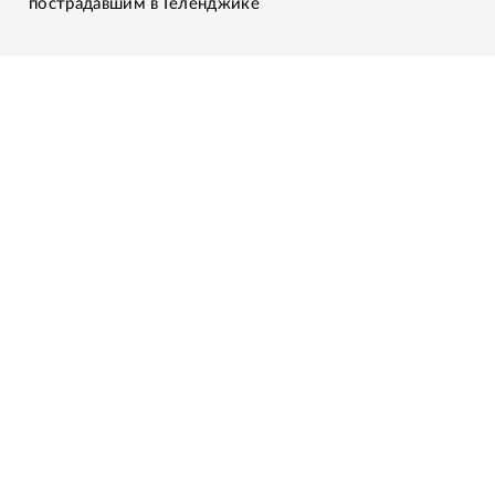
пострадавшим в Геленджике