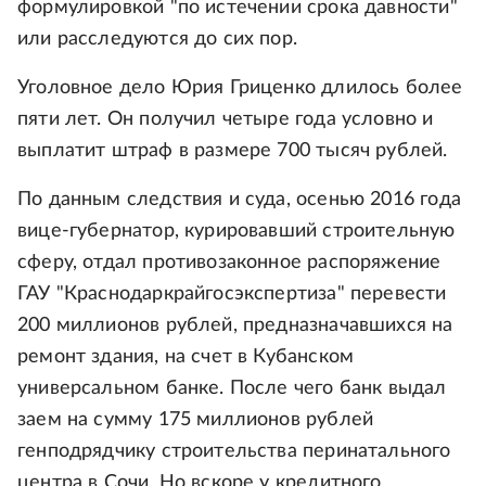
формулировкой "по истечении срока давности"
или расследуются до сих пор.
Уголовное дело Юрия Гриценко длилось более
пяти лет. Он получил четыре года условно и
выплатит штраф в размере 700 тысяч рублей.
По данным следствия и суда, осенью 2016 года
вице-губернатор, курировавший строительную
сферу, отдал противозаконное распоряжение
ГАУ "Краснодаркрайгосэкспертиза" перевести
200 миллионов рублей, предназначавшихся на
ремонт здания, на счет в Кубанском
универсальном банке. После чего банк выдал
заем на сумму 175 миллионов рублей
генподрядчику строительства перинатального
центра в Сочи. Но вскоре у кредитного