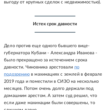
выгоду от крупных сделок с недвижимостью).
Истек срок давности
Дело против еще одного бывшего вице-
губернатора Кубани - Александра Иванова -
было прекращено за истечением срока
давности. Чиновника арестовали
по
подозрению
в махинациях с землей в феврале
2019 года и поместили в СИЗО на несколько
месяцев. Потом очень долго держали под
домашним арестом. А затем суд решил, что
если даже махинации были совершены, то