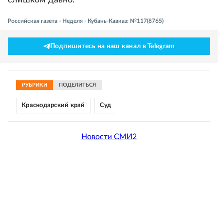
слишком давно.
Российская газета - Неделя - Кубань-Кавказ: №117(8765)
Подпишитесь на наш канал в Telegram
РУБРИКИ
ПОДЕЛИТЬСЯ
Краснодарский край
Суд
Новости СМИ2