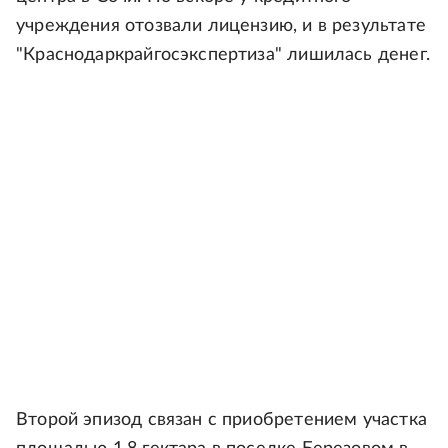
учреждения отозвали лицензию, и в результате
"Краснодаркрайгосэкспертиза" лишилась денег.
Второй эпизод связан с приобретением участка