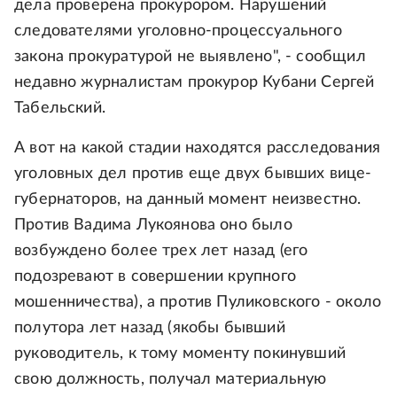
дела проверена прокурором. Нарушений
следователями уголовно-процессуального
закона прокуратурой не выявлено", - сообщил
недавно журналистам прокурор Кубани Сергей
Табельский.
А вот на какой стадии находятся расследования
уголовных дел против еще двух бывших вице-
губернаторов, на данный момент неизвестно.
Против Вадима Лукоянова оно было
возбуждено более трех лет назад (его
подозревают в совершении крупного
мошенничества), а против Пуликовского - около
полутора лет назад (якобы бывший
руководитель, к тому моменту покинувший
свою должность, получал материальную