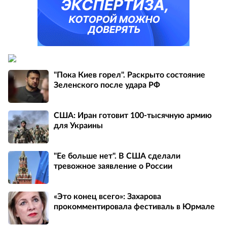
"Пока Киев горел". Раскрыто состояние
Зеленского после удара РФ
США: Иран готовит 100-тысячную армию
для Украины
"Ее больше нет". В США сделали
тревожное заявление о России
«Это конец всего»: Захарова
прокомментировала фестиваль в Юрмале