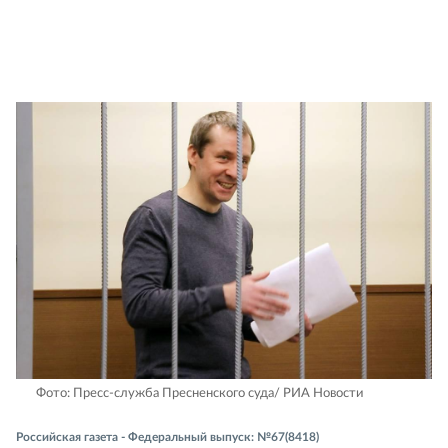
Фото: Пресс-служба Пресненского суда/ РИА Новости
Российская газета - Федеральный выпуск: №67(8418)