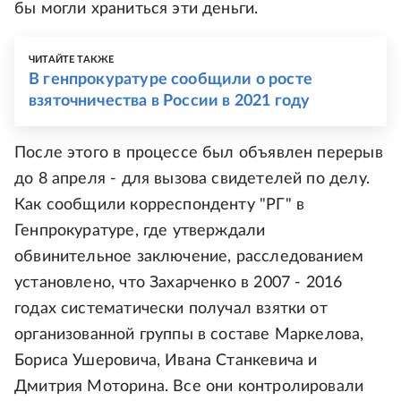
бы могли храниться эти деньги.
ЧИТАЙТЕ ТАКЖЕ
В генпрокуратуре сообщили о росте
взяточничества в России в 2021 году
После этого в процессе был объявлен перерыв
до 8 апреля - для вызова свидетелей по делу.
Как сообщили корреспонденту "РГ" в
Генпрокуратуре, где утверждали
обвинительное заключение, расследованием
установлено, что Захарченко в 2007 - 2016
годах систематически получал взятки от
организованной группы в составе Маркелова,
Бориса Ушеровича, Ивана Станкевича и
Дмитрия Моторина. Все они контролировали