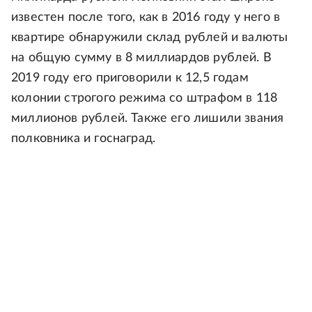
известен после того, как в 2016 году у него в
квартире обнаружили склад рублей и валюты
на общую сумму в 8 миллиардов рублей. В
2019 году его приговорили к 12,5 годам
колонии строгого режима со штрафом в 118
миллионов рублей. Также его лишили звания
полковника и госнаград.