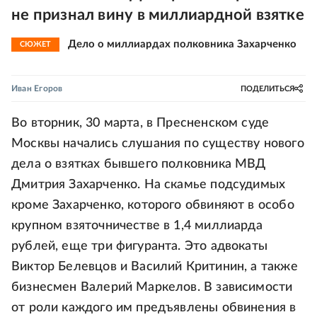
не признал вину в миллиардной взятке
Дело о миллиардах полковника Захарченко
СЮЖЕТ
Иван Егоров
ПОДЕЛИТЬСЯ
Во вторник, 30 марта, в Пресненском суде
Москвы начались слушания по существу нового
дела о взятках бывшего полковника МВД
Дмитрия Захарченко. На скамье подсудимых
кроме Захарченко, которого обвиняют в особо
крупном взяточничестве в 1,4 миллиарда
рублей, еще три фигуранта. Это адвокаты
Виктор Белевцов и Василий Критинин, а также
бизнесмен Валерий Маркелов. В зависимости
от роли каждого им предъявлены обвинения в