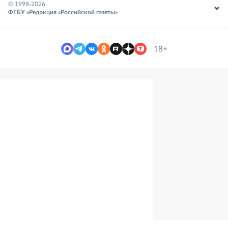
© 1998-
2026
ФГБУ «Редакция «Российской газеты»
18+