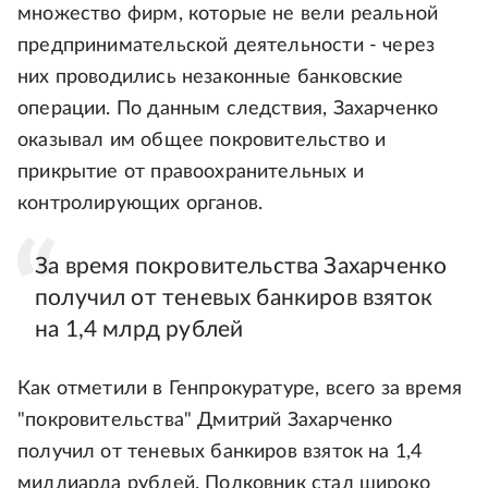
множество фирм, которые не вели реальной
предпринимательской деятельности - через
них проводились незаконные банковские
операции. По данным следствия, Захарченко
оказывал им общее покровительство и
прикрытие от правоохранительных и
контролирующих органов.
За время покровительства Захарченко
получил от теневых банкиров взяток
на 1,4 млрд рублей
Как отметили в Генпрокуратуре, всего за время
"покровительства" Дмитрий Захарченко
получил от теневых банкиров взяток на 1,4
миллиарда рублей. Полковник стал широко