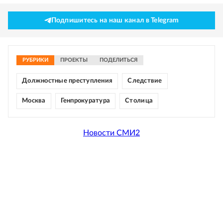
Подпишитесь на наш канал в Telegram
РУБРИКИ
ПРОЕКТЫ
ПОДЕЛИТЬСЯ
Должностные преступления
Следствие
Москва
Генпрокуратура
Столица
Новости СМИ2