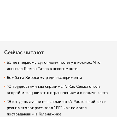
Сейчас читают
65 лет первому суточному полету в космос: Что
испытал Герман Титов в невесомости
Бомба на Хиросиму ради эксперимента
"С трудностями мы справимся": Как Севастополь
второй месяц живет с ограничениями в подаче света
"Этот день лучше не вспоминать": Ростовский врач-
реаниматолог рассказал "РГ", как помогал
пострадавшим в Геленджике