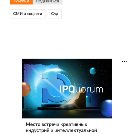
РУБРИКИ
ПОДЕЛИТЬСЯ
СМИ и соцсети
Суд
Место встречи креативных
индустрий и интеллектуальной