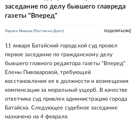
заседание по делу бывшего главреда
газеты "Вперед"
Лариса Ионова
(Ростов-на-Дону)
ПОДЕЛИТЬСЯ
11 января Батайский городской суд провел
первое заседание по гражданскому делу
бывшего главного редактора газеты "Вперед"
Елены Пивоваровой, требующей
восстановления ее в должности и возмещения
компенсации за моральный ущерб. В качестве
ответчика суд привлек администрацию города
Батайска. Следующее судебное заседание
назначено на 4 февраля.