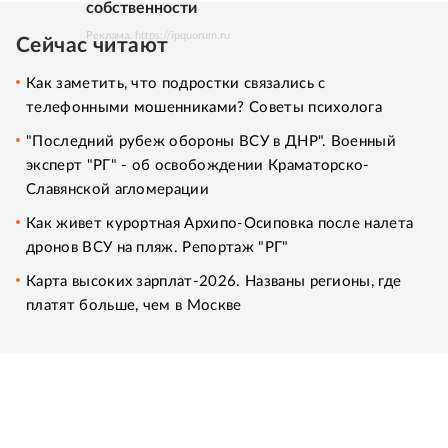
собственности
Реклама. https://ipquorum.ru
Сейчас читают
Как заметить, что подростки связались с
телефонными мошенниками? Советы психолога
"Последний рубеж обороны ВСУ в ДНР". Военный
эксперт "РГ" - об освобождении Краматорско-
Славянской агломерации
Как живет курортная Архипо-Осиповка после налета
дронов ВСУ на пляж. Репортаж "РГ"
Карта высоких зарплат-2026. Названы регионы, где
платят больше, чем в Москве