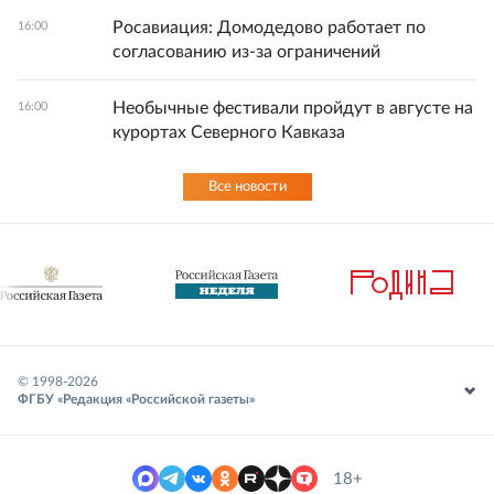
Росавиация: Домодедово работает по
16:00
согласованию из-за ограничений
Необычные фестивали пройдут в августе на
16:00
курортах Северного Кавказа
Все новости
© 1998-
2026
ФГБУ «Редакция «Российской газеты»
18+