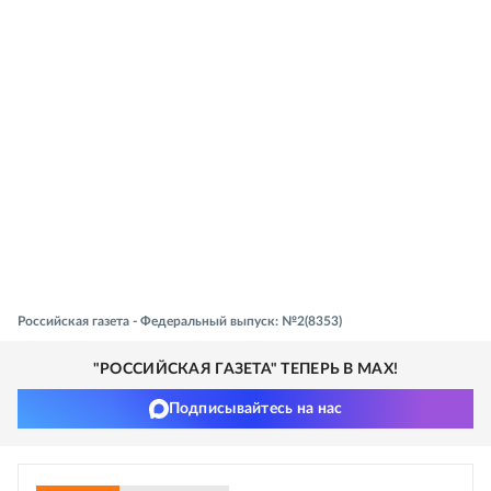
Российская газета - Федеральный выпуск: №2(8353)
"РОССИЙСКАЯ ГАЗЕТА" ТЕПЕРЬ В MAX!
Подписывайтесь на нас