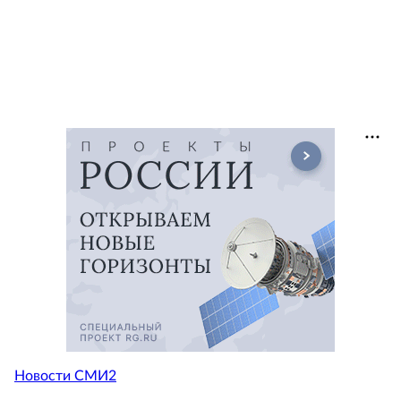
Новости СМИ2