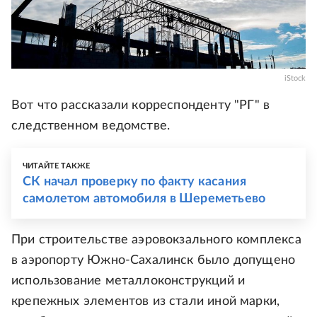
iStock
Вот что рассказали корреспонденту "РГ" в
следственном ведомстве.
ЧИТАЙТЕ ТАКЖЕ
СК начал проверку по факту касания
самолетом автомобиля в Шереметьево
При строительстве аэровокзального комплекса
в аэропорту Южно-Сахалинск было допущено
использование металлоконструкций и
крепежных элементов из стали иной марки,