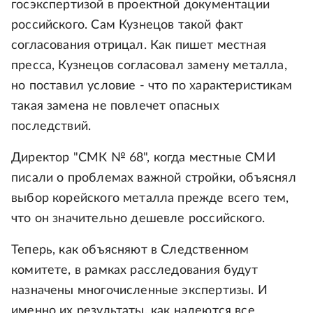
госэкспертизой в проектной документации
российского. Сам Кузнецов такой факт
согласования отрицал. Как пишет местная
пресса, Кузнецов согласовал замену металла,
но поставил условие - что по характеристикам
такая замена не повлечет опасных
последствий.
Директор "СМК № 68", когда местные СМИ
писали о проблемах важной стройки, объяснял
выбор корейского металла прежде всего тем,
что он значительно дешевле российского.
Теперь, как объясняют в Следственном
комитете, в рамках расследования будут
назначены многочисленные экспертизы. И
именно их результаты, как надеются все