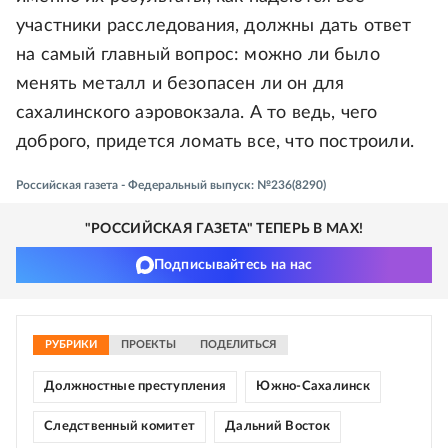
участники расследования, должны дать ответ
на самый главный вопрос: можно ли было
менять металл и безопасен ли он для
сахалинского аэровокзала. А то ведь, чего
доброго, придется ломать все, что построили.
Российская газета - Федеральный выпуск: №236(8290)
"РОССИЙСКАЯ ГАЗЕТА" ТЕПЕРЬ В MAX!
Подписывайтесь на нас
РУБРИКИ
ПРОЕКТЫ
ПОДЕЛИТЬСЯ
Должностные преступления
Южно-Сахалинск
Следственный комитет
Дальний Восток