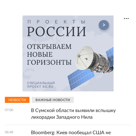
НОВОСТИ
ВАЖНЫЕ НОВОСТИ
В Сумской области выявили вспышку
07:00
лихорадки Западного Нила
Bloomberg: Киев пообещал США не
06:48