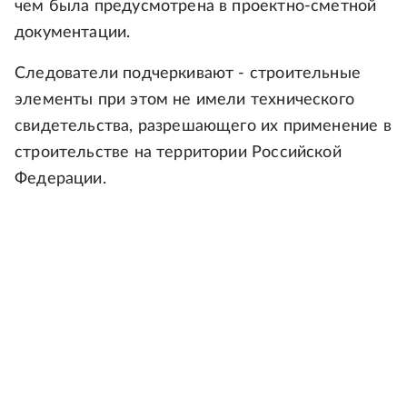
чем была предусмотрена в проектно-сметной
документации.
Следователи подчеркивают - строительные
элементы при этом не имели технического
свидетельства, разрешающего их применение в
строительстве на территории Российской
Федерации.