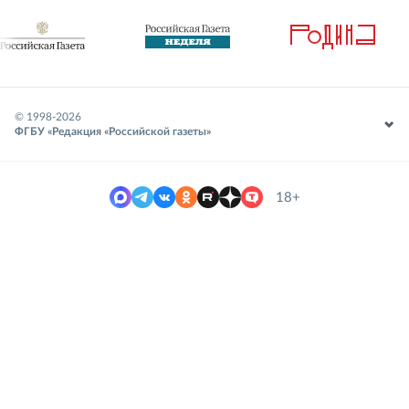
© 1998-
2026
ФГБУ «Редакция «Российской газеты»
18+