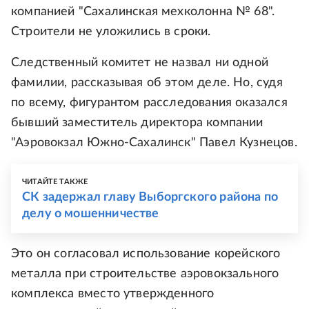
компанией "Сахалинская мехколонна № 68".
Строители не уложились в сроки.
Следственный комитет не назвал ни одной
фамилии, рассказывая об этом деле. Но, судя
по всему, фигурантом расследования оказался
бывший заместитель директора компании
"Аэровокзал Южно-Сахалинск" Павел Кузнецов.
ЧИТАЙТЕ ТАКЖЕ
СК задержал главу Выборгского района по
делу о мошенничестве
Это он согласовал использование корейского
металла при строительстве аэровокзального
комплекса вместо утвержденного