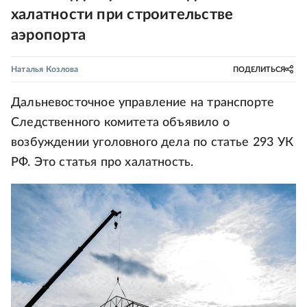
халатности при строительстве
аэропорта
Наталья Козлова
ПОДЕЛИТЬСЯ
Дальневосточное управление на транспорте
Следственного комитета объявило о
возбуждении уголовного дела по статье 293 УК
РФ. Это статья про халатность.