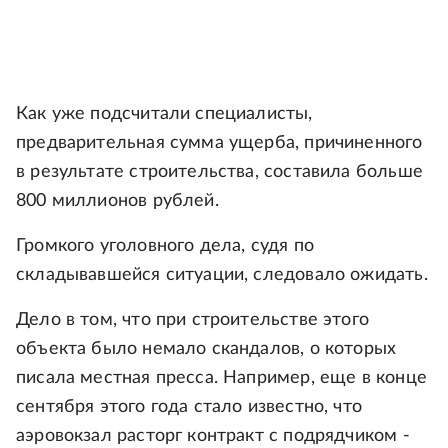
Как уже подсчитали специалисты,
предварительная сумма ущерба, причиненного
в результате строительства, составила больше
800 миллионов рублей.
Громкого уголовного дела, судя по
складывавшейся ситуации, следовало ожидать.
Дело в том, что при строительстве этого
объекта было немало скандалов, о которых
писала местная пресса. Например, еще в конце
сентября этого года стало известно, что
аэровокзал расторг контракт с подрядчиком -