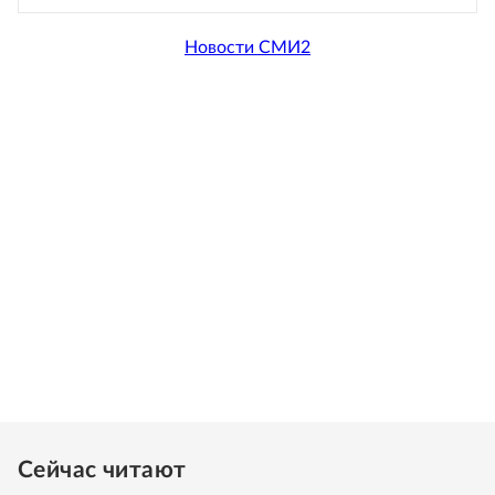
Новости СМИ2
Сейчас читают