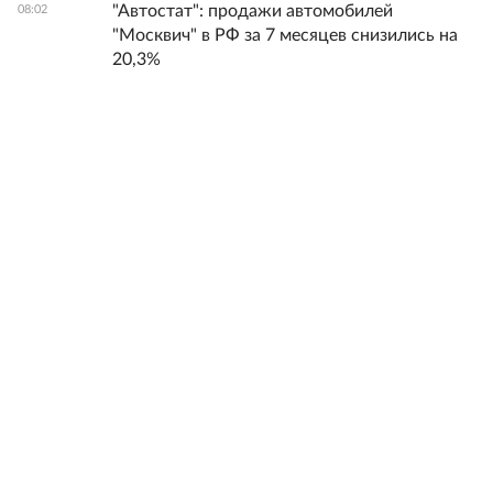
"Автостат": продажи автомобилей
08:02
"Москвич" в РФ за 7 месяцев снизились на
20,3%