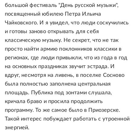
большой фестиваль "День русской музыки",
посвященный юбилею Петра Ильича
Чайковского. И я увидел, что люди соскучились
и готовы заново открывать для себя
классическую музыку. Не секрет, что не так
просто найти армию поклонников классики в
регионах, где люди привыкли, что из года в год
на основных праздниках звучит эстрада. И
вдруг, несмотря на ливень, в поселке Сосново
была полностью заполнена центральная
площадь. Публика под зонтами слушала,
кричала браво и просила продолжить
программу. То же самое было в Приозерске.
Такой интерес побуждает работать с утроенной
энергией.