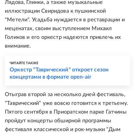
Лядова, Глинки, а также музыкальные
иллюстрации Свиридова к пушкинской
"Метели". Усадьба нуждается в реставрации и
меценатах, своим выступлением Михаил
Голиков и его оркестр надеются привлечь их
внимание.
ЧИТАЙТЕ ТАКЖЕ
Оркестр "Таврический" откроет сезон
концертами в формате open-air
Отыграв второй за несколько дней фестиваль,
"Таврический" уже вовсю готовится к третьему.
Пятого сентября в Приоратском парке Гатчины
пройдут концерты обширной программы
фестиваля классической и рок-музыки "Дым