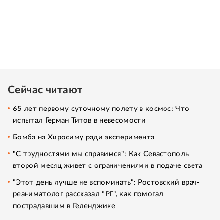
Сейчас читают
65 лет первому суточному полету в космос: Что
испытал Герман Титов в невесомости
Бомба на Хиросиму ради эксперимента
"С трудностями мы справимся": Как Севастополь
второй месяц живет с ограничениями в подаче света
"Этот день лучше не вспоминать": Ростовский врач-
реаниматолог рассказал "РГ", как помогал
пострадавшим в Геленджике