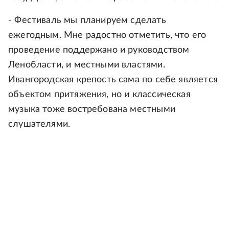
- Фестиваль мы планируем сделать
ежегодным. Мне радостно отметить, что его
проведение поддержано и руководством
Ленобласти, и местными властями.
Ивангородская крепость сама по себе является
объектом притяжения, но и классическая
музыка тоже востребована местными
слушателями.