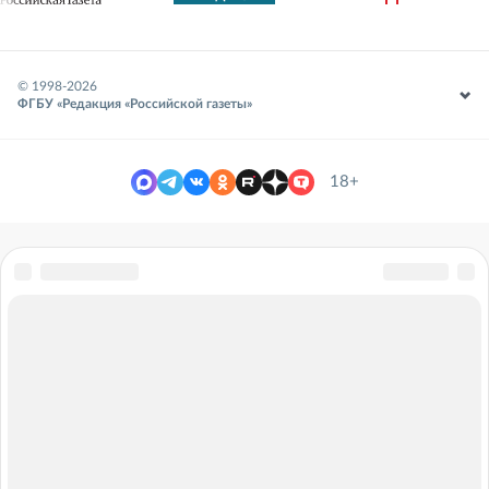
© 1998-
2026
ФГБУ «Редакция «Российской газеты»
18+