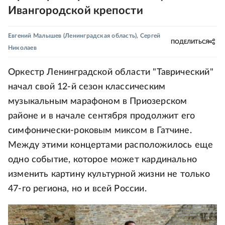
Ивангородской крепости
Евгений Малышев
(Ленинградская область)
,
Сергей
ПОДЕЛИТЬСЯ
Николаев
Оркестр Ленинградской области "Таврический"
начал свой 12-й сезон классическим
музыкальным марафоном в Приозерском
районе и в начале сентября продолжит его
симфонически-роковым миксом в Гатчине.
Между этими концертами расположилось еще
одно событие, которое может кардинально
изменить картину культурной жизни не только
47-го региона, но и всей России.