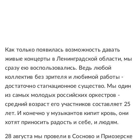
Как только появилась возможность давать
живые концерты в Ленинградской области, мы
сразу ею воспользовались. Ведь любой
коллектив без зрителя и любимой работы -
достаточно стагнационное существо. Мы один
из самых молодых российских оркестров -
средний возраст его участников составляет 25
лет. И конечно у музыкантов кипит кровь, они
хотят приносить радость и себе, и людям.
28 августа мы провели в Сосново и Приозерске