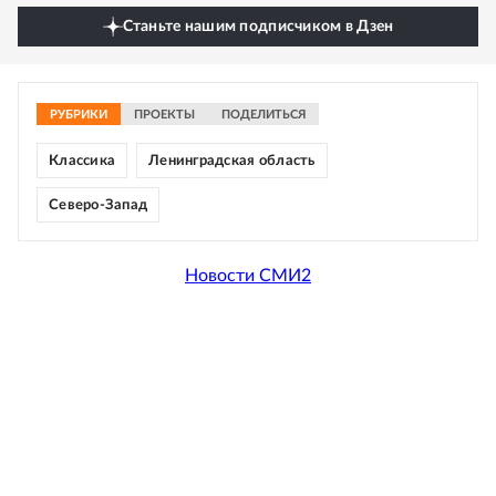
Станьте нашим подписчиком в Дзен
РУБРИКИ
ПРОЕКТЫ
ПОДЕЛИТЬСЯ
Классика
Ленинградская область
Северо-Запад
Новости СМИ2