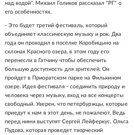
над водой". Михаил Голиков рассказал "РГ" о
его особенностях.
- Это будет третий фестиваль, который
объединяет классическую музыку и рок. Два
года он проходил в поселке Коробицыно на
склонах Красного озера, в этом году его
перенесли в Гатчину чтобы обеспечить
большую доступность для зрителей. Он
пройдет в Приоратском парке на Филькином
озере. Идея фестиваля - соединить природу и
человека через музыку, вход на все концерты
свободный. Уверен, что петербуржцы, которые
приедут к нам в этот день, не пожалеют. Ведь
перед ними выступят Сергей Лейферкус, Ольга
Пудова, которая проведет творческий