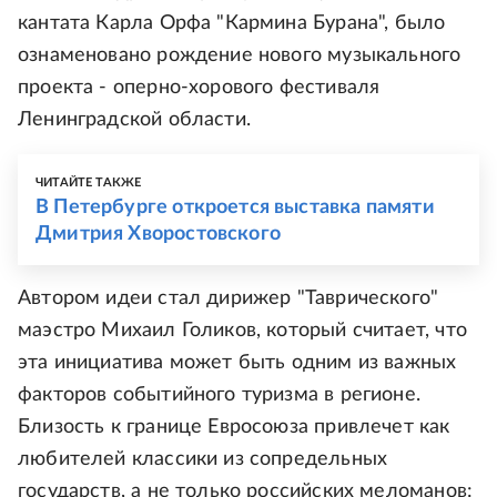
кантата Карла Орфа "Кармина Бурана", было
ознаменовано рождение нового музыкального
проекта - оперно-хорового фестиваля
Ленинградской области.
ЧИТАЙТЕ ТАКЖЕ
В Петербурге откроется выставка памяти
Дмитрия Хворостовского
Автором идеи стал дирижер "Таврического"
маэстро Михаил Голиков, который считает, что
эта инициатива может быть одним из важных
факторов событийного туризма в регионе.
Близость к границе Евросоюза привлечет как
любителей классики из сопредельных
государств, а не только российских меломанов: