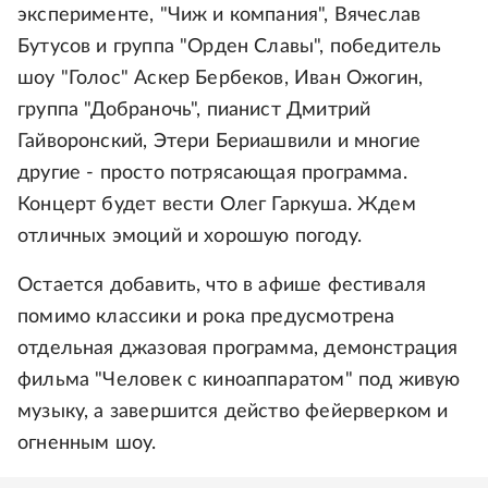
эксперименте, "Чиж и компания", Вячеслав
Бутусов и группа "Орден Славы", победитель
шоу "Голос" Аскер Бербеков, Иван Ожогин,
группа "Добраночь", пианист Дмитрий
Гайворонский, Этери Бериашвили и многие
другие - просто потрясающая программа.
Концерт будет вести Олег Гаркуша. Ждем
отличных эмоций и хорошую погоду.
Остается добавить, что в афише фестиваля
помимо классики и рока предусмотрена
отдельная джазовая программа, демонстрация
фильма "Человек с киноаппаратом" под живую
музыку, а завершится действо фейерверком и
огненным шоу.