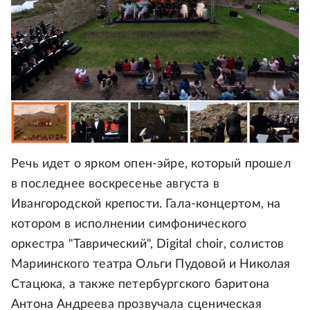
Речь идет о ярком опен-эйре, который прошел
в последнее воскресенье августа в
Ивангородской крепости. Гала-концертом, на
котором в исполнении симфонического
оркестра "Таврический", Digital choir, солистов
Мариинского театра Ольги Пудовой и Николая
Стацюка, а также петербургского баритона
Антона Андреева прозвучала сценическая