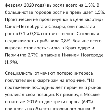
февраля 2020 года) выросла всего на 1,3%. В
большинстве городов рост не превышает 1,5%.
Практически не продвинулись в цене квартиры
Санкт-Петербурга и Самары, они показали
рост в 0,1 и 0,2% соответственно. Столичная
недвижимость прибавила 0,8%. Больше всего
выросла стоимость жилья в Краснодаре и
Перми (по 2,7%), а также в Нижнем Новгороде
(1,9%).
Специалисты отмечают потерю интереса
покупателей к квартирам на вторичке. "На
протяжении последних лет первичный рынок
усиливал свои позиции. К примеру, в Москве
по итогам 2019-го две трети спроса (64%)
пришлось на объекты вторичного рынка. В