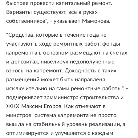
быстрее провести капитальный ремонт.
Варианты существуют, все в руках
собственников", - указывает Мамонова.
"Средства, которые в течение года не
участвуют в ходе ремонтных работ, фонды
капремонта в основном размещают на счетах
и депозитах, нивелируя недополученные
взносы на капремонт. Доходность с таких
размещений может быть направлена
исключительно на сами ремонтные работы", -
подчеркивает замминистра строительства и
ЖКХ Максим Егоров. Как отмечают в
минстрое, система капремонта не просто
вышла на стабильный уровень реализации, а
оптимизируется и улучшается с каждым