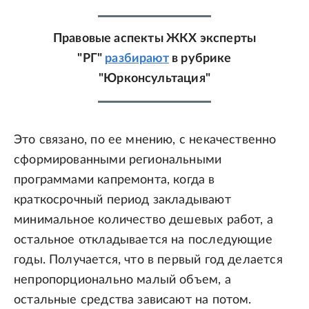
Правовые аспекты ЖКХ эксперты
"РГ"
разбирают
в рубрике
"Юрконсультация"
Это связано, по ее мнению, с некачественно
сформированными региональными
программами капремонта, когда в
краткосрочный период закладывают
минимальное количество дешевых работ, а
остальное откладывается на последующие
годы. Получается, что в первый год делается
непропорционально малый объем, а
остальные средства зависают на потом.