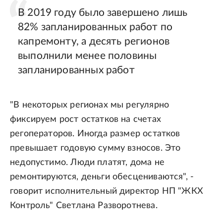
В 2019 году было завершено лишь
82% запланированных работ по
капремонту, а десять регионов
выполнили менее половины
запланированных работ
"В некоторых регионах мы регулярно
фиксируем рост остатков на счетах
регоператоров. Иногда размер остатков
превышает годовую сумму взносов. Это
недопустимо. Люди платят, дома не
ремонтируются, деньги обесцениваются", -
говорит исполнительный директор НП "ЖКХ
Контроль" Светлана Разворотнева.