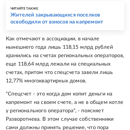
ЧИТАЙТЕ ТАКЖЕ
Жителей закрывающихся поселков
освободили от взносов на капремонт
Как отмечают в ассоциации, в начале
нынешнего года лишь 118,15 млрд рублей
хранились на счетах региональных операторов,
еще 118,64 млрд лежали на специальных
счетах, притом что спецсчета завели лишь
12,77% многоквартирных домов.
"Спецсчет - это когда дом копит деньги на
капремонт на своем счете, а не в общем котле
у регионального оператора", - поясняет
Разворотнева. В этом случае собственники
сами должны принять решение, что пора