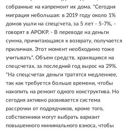
собранные на капремонт их дома. "Сегодня
миграция небольшая: в 2019 году около 1%
домов ушли на спецсчета, за 5 лет - 5-7%, -
говорят в АРОКР. - В переводе на деньги
сумма, причитающаяся к возврату, получается
приличная. Этот момент необходимо тоже
учитывать". Объем средств, хранящихся на
спецсчетах, за последний год вырос на 29%.
"На спецсчетах деньги тратятся медленнее,
так как требуется больше времени, чтобы
накопить на ремонт одного конструктива. Но
сегодня активно развивается система
рассрочки от подрядчиков, кроме того,
собственники могут выбрать вариант
повышенного минимального взноса, чтобы