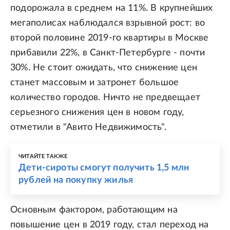
подорожала в среднем на 11%. В крупнейших
мегаполисах наблюдался взрывной рост: во
второй половине 2019-го квартиры в Москве
прибавили 22%, в Санкт-Петербурге - почти
30%. Не стоит ожидать, что снижение цен
станет массовым и затронет большое
количество городов. Ничто не предвещает
серьезного снижения цен в новом году,
отметили в "Авито Недвижимость".
ЧИТАЙТЕ ТАКЖЕ
Дети-сироты смогут получить 1,5 млн
рублей на покупку жилья
Основным фактором, работающим на
повышение цен в 2019 году, стал переход на