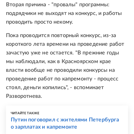
Вторая причина - "провалы" программы:
подрядчики не выходят на конкурс, и работы
проводить просто некому.
Пока проводится повторный конкурс, из-за
короткого лета времени на проведение работ
зачастую уже не остается. "В прежние годы
мы наблюдали, как в Красноярском крае
власти вообще не проводили конкурсы на
проведение работ по капремонту - процесс
стоял, деньги копились", - вспоминает
Разворотнева.
ЧИТАЙТЕ ТАКЖЕ
Путин поговорил с жителями Петербурга
о зарплатах и капремонте