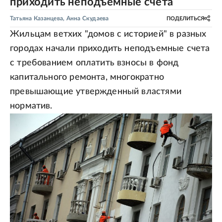
приходить неподъемные счета
Татьяна Казанцева
,
Анна Скудаева
ПОДЕЛИТЬСЯ
Жильцам ветхих "домов с историей" в разных
городах начали приходить неподъемные счета
с требованием оплатить взносы в фонд
капитального ремонта, многократно
превышающие утвержденный властями
норматив.