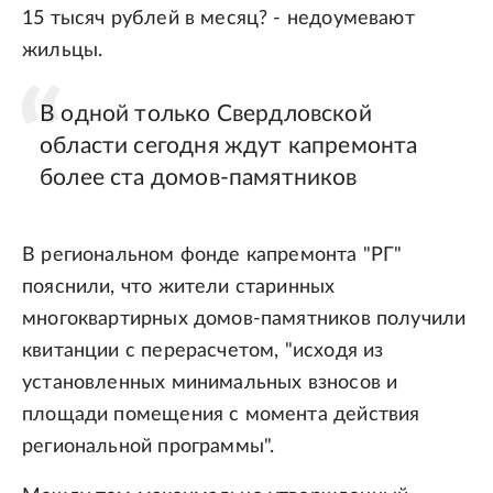
15 тысяч рублей в месяц? - недоумевают
жильцы.
В одной только Свердловской
области сегодня ждут капремонта
более ста домов-памятников
В региональном фонде капремонта "РГ"
пояснили, что жители старинных
многоквартирных домов-памятников получили
квитанции с перерасчетом, "исходя из
установленных минимальных взносов и
площади помещения с момента действия
региональной программы".