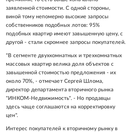
заявленной стоимости. С одной стороны,
виной тому непомерно высокие запросы
собственников подобных лотов: 95%
подобных квартир имеют завышенную цену, с
другой - стали скромнее запросы покупателей.
"В сегменте двухкомнатных и трехкомнатных
массовых квартир велика доля объектов с
завышенной стоимостью предложения - их
около 70%, - отмечает Сергей Шлома,
директор департамента вторичного рынка
"ИНКОМ-Недвижимость". - Но продавцы
здесь чаще соглашаются на корректировку
цен".
Интерес покупателей к вторичному рынку в