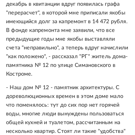
декабрь в квитанции вдруг появилась графа
"перерасчет", в которой мне приписали якобы
имеющийся долг за капремонт в 14 472 рубля.
В фонде капремонта мне заявили, что все
предыдущие годы мне якобы выставляли
счета "неправильно", а теперь вдруг начислили
"как положено", - рассказал "РГ" житель дома-
памятника № 12 по улице Симановского в
Костроме.
- Наш дом № 12 - памятник архитектуры. С
дореволюционных времен в этом доме мало
что поменялось: тут до сих пор нет горячей
воды, многие люди вынуждены пользоваться
общей кухней и туалетом, рассчитанным на
несколько квартир. Стоят ли такие "удобства"