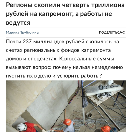
Регионы скопили четверть триллиона
рублей на капремонт, а работы не
ведутся
Марина Трубилина
ПОДЕЛИТЬСЯ
Почти 237 миллиардов рублей скопилось на
счетах региональных фондов капремонта
домов и спецсчетах. Колоссальные суммы
вызывают вопрос: почему нельзя немедленно
пустить их в дело и ускорить работы?