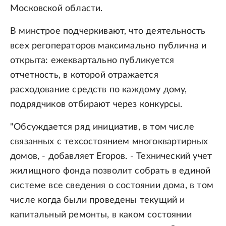
Московской области.
В минстрое подчеркивают, что деятельность
всех регоператоров максимально публична и
открыта: ежеквартально публикуется
отчетность, в которой отражается
расходование средств по каждому дому,
подрядчиков отбирают через конкурсы.
"Обсуждается ряд инициатив, в том числе
связанных с техсостоянием многоквартирных
домов, - добавляет Егоров. - Технический учет
жилищного фонда позволит собрать в единой
системе все сведения о состоянии дома, в том
числе когда были проведены текущий и
капитальный ремонты, в каком состоянии