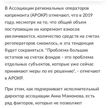
В Ассоциации региональных операторов
капремонта (АРОКР) отмечают, что в 2019
году, несмотря на то, что общий объем
поступающих на капремонт взносов
увеличивается, количество средств на счетах
регоператоров снизилось, и эта тенденция
будет сохраняться. "Проблема больших
остатков на счетах фондов - это проблема
отдельных субъектов, которые уже сейчас
принимают меры по ее решению", - отмечают
в АРОКР.
При этом, как подчеркивает исполнительный
директор ассоциации Анна Мамонова, есть
ряд факторов, которые не позволяют