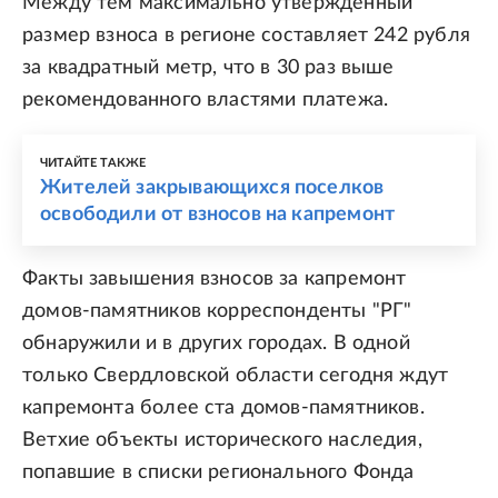
Между тем максимально утвержденный
размер взноса в регионе составляет 242 рубля
за квадратный метр, что в 30 раз выше
рекомендованного властями платежа.
ЧИТАЙТЕ ТАКЖЕ
Жителей закрывающихся поселков
освободили от взносов на капремонт
Факты завышения взносов за капремонт
домов-памятников корреспонденты "РГ"
обнаружили и в других городах. В одной
только Свердловской области сегодня ждут
капремонта более ста домов-памятников.
Ветхие объекты исторического наследия,
попавшие в списки регионального Фонда