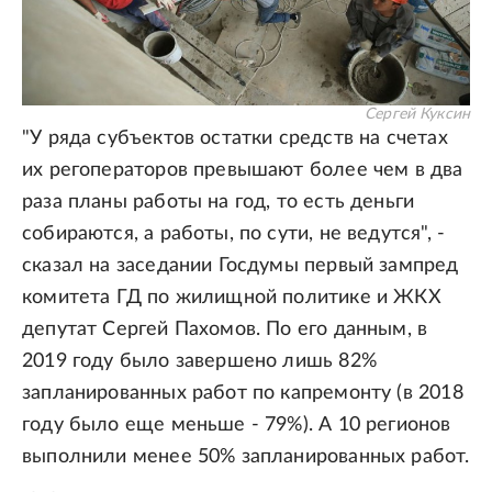
Сергей Куксин
"У ряда субъектов остатки средств на счетах
их регоператоров превышают более чем в два
раза планы работы на год, то есть деньги
собираются, а работы, по сути, не ведутся", -
сказал на заседании Госдумы первый зампред
комитета ГД по жилищной политике и ЖКХ
депутат Сергей Пахомов. По его данным, в
2019 году было завершено лишь 82%
запланированных работ по капремонту (в 2018
году было еще меньше - 79%). А 10 регионов
выполнили менее 50% запланированных работ.