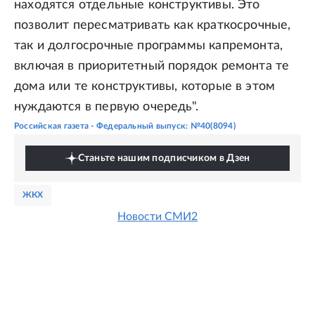
находятся отдельные конструктивы. Это
позволит пересматривать как краткосрочные,
так и долгосрочные программы капремонта,
включая в приоритетный порядок ремонта те
дома или те конструктивы, которые в этом
нуждаются в первую очередь".
Российская газета - Федеральный выпуск: №40(8094)
Станьте нашим подписчиком в Дзен
ЖКХ
Новости СМИ2