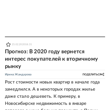
25.02.2020
18:31
Прогноз: В 2020 году вернется
интерес покупателей к вторичному
рынку
Ирина Жандарова
ПОДЕЛИТЬСЯ
Рост стоимости новых квартир в начале года
замедлился. А в некоторых городах жилье
даже стало дешеветь. К примеру, в
Новосибирске недвижимость в январе