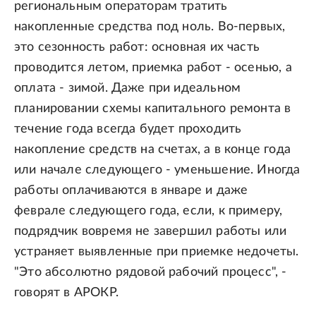
региональным операторам тратить
накопленные средства под ноль. Во-первых,
это сезонность работ: основная их часть
проводится летом, приемка работ - осенью, а
оплата - зимой. Даже при идеальном
планировании схемы капитального ремонта в
течение года всегда будет проходить
накопление средств на счетах, а в конце года
или начале следующего - уменьшение. Иногда
работы оплачиваются в январе и даже
феврале следующего года, если, к примеру,
подрядчик вовремя не завершил работы или
устраняет выявленные при приемке недочеты.
"Это абсолютно рядовой рабочий процесс", -
говорят в АРОКР.