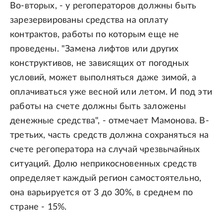
Во-вторых, - у регоператоров должны быть
зарезервированы средства на оплату
контрактов, работы по которым еще не
проведены. "Замена лифтов или других
конструктивов, не зависящих от погодных
условий, может выполняться даже зимой, а
оплачиваться уже весной или летом. И под эти
работы на счете должны быть заложены
денежные средства", - отмечает Мамонова. В-
третьих, часть средств должна сохраняться на
счете регоператора на случай чрезвычайных
ситуаций. Долю неприкосновенных средств
определяет каждый регион самостоятельно,
она варьируется от 3 до 30%, в среднем по
стране - 15%.