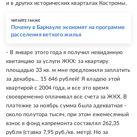
и в других исторических кварталах Костромы.
ЧИТАЙТЕ ТАКЖЕ
Почему в Барнауле экономят на программе
расселения ветхого жилья
- В январе этого года я получил невиданную
квитанцию за услуги ЖКХ: за квартиру
площадью 33 кв. м мне предложили заплатить
за декабрь… 15 646 рублей! Я владею этой
квартирой с 2004 года, и все это время
своевременно оплачивал все счета за ЖКХ. В
платежке за ноябрь сумма была адекватная -
около полутора тысяч, при этом ежемесячный
взнос в фонд капремонта составлял 262,35
рубля (ставка 7,95 руб./кв. метр). Но за