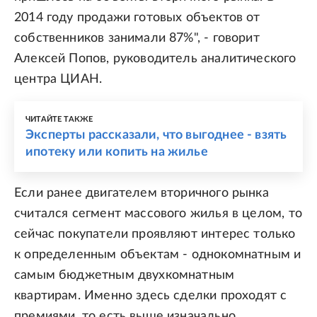
2014 году продажи готовых объектов от
собственников занимали 87%", - говорит
Алексей Попов, руководитель аналитического
центра ЦИАН.
ЧИТАЙТЕ ТАКЖЕ
Эксперты рассказали, что выгоднее - взять
ипотеку или копить на жилье
Если ранее двигателем вторичного рынка
считался сегмент массового жилья в целом, то
сейчас покупатели проявляют интерес только
к определенным объектам - однокомнатным и
самым бюджетным двухкомнатным
квартирам. Именно здесь сделки проходят с
премиями, то есть выше изначально