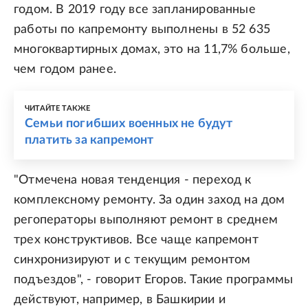
годом. В 2019 году все запланированные
работы по капремонту выполнены в 52 635
многоквартирных домах, это на 11,7% больше,
чем годом ранее.
ЧИТАЙТЕ ТАКЖЕ
Семьи погибших военных не будут
платить за капремонт
"Отмечена новая тенденция - переход к
комплексному ремонту. За один заход на дом
регоператоры выполняют ремонт в среднем
трех конструктивов. Все чаще капремонт
синхронизируют и с текущим ремонтом
подъездов", - говорит Егоров. Такие программы
действуют, например, в Башкирии и