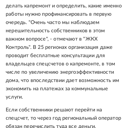
делать капремонт и определить, какие именно
работы нужно профинансировать в первую
очередь. "Очень часто мы наблюдаем
нерешительность собственников в этом
важном вопросе", - отмечают в "ЖКХ
Контроль". В 25 регионах организация даже
проводит бесплатные консультации для
владельцев спецсчетов о капремонте, в том
числе по увеличению энергоэффективности
дома, что впоследствии дает возможность им
экономить на платежах за коммунальные
услуги.
Если собственники решают перейти на
спецсчет, то через год региональный оператор
обязан перечислить туда все деньги,