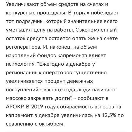
Увеличивают объем средств на счетах и
конкурсные процедуры. В торгах побеждает
тот подрядчик, который значительнее всего
уменьшил цену на работы. Сэкономленный
остаток средств остается опять же на счете
регоператора. И, наконец, на объем
накоплений фондов капремонта влияет
психология. "Ежегодно в декабре у
региональных операторов существенно
увеличивается процент денежных
поступлений - в конце года люди начинают
массово закрывать долги", - сообщают в
АРОКР. В 2019 году собираемость взносов на
капремонт в декабре увеличилась на 12,5% по
сравнению с октябрем.