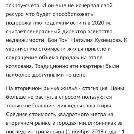
эскроу-счета. И он еще не исчерпал свой
ресурс, что будет способствовать
подорожанию недвижимости и в 2020-м,
считает генеральный директор агентства
недвижимости "Бон Тон" Наталия Кузнецова. К
увеличению стоимости жилья привело и
сокращение объема продаж на этапе
котлована. Традиционно эти квартиры были
наиболее доступными по цене.
На вторичном рынке жилья - стагнация. Цены
больше не растут, а спросом пользуются
только небольшие, ликвидные квартиры.
Средняя стоимость квадратного метра на
вторичном рынке в городах-миллионниках за
последние три месяца (1 ноября 2019 года - 1