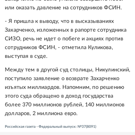
или оказать давление на сотрудников ФСИН.
- Я пришла к выводу, что в высказываниях
Захарченко, изложенных в рапорте сотрудника
СИЗО, речь не идет о побеге и акциях против
сотрудников ФСИН, - отметила Куликова,
выступая в суде.
Между тем в другой суд столицы, Никулинский,
поступило заявление о возврате Захарченко
изъятых миллиардов. Напомним, по решению
этого суда обращено в доход государства
более 370 миллионов рублей, 140 миллионов
долларов, 2 миллиона евро.
Российская газета - Федеральный выпуск: №37(8091)