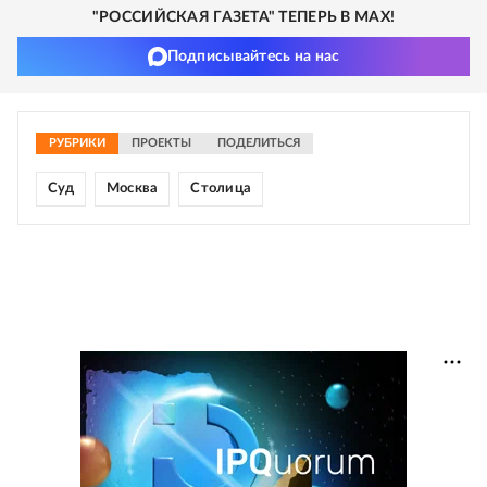
"РОССИЙСКАЯ ГАЗЕТА" ТЕПЕРЬ В MAX!
Подписывайтесь на нас
РУБРИКИ
ПРОЕКТЫ
ПОДЕЛИТЬСЯ
Суд
Москва
Столица