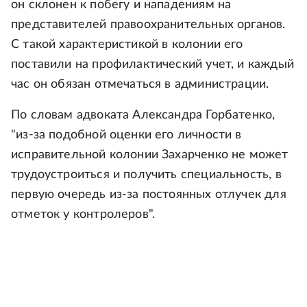
он склонен к побегу и нападениям на
представителей правоохранительных органов.
С такой характеристикой в колонии его
поставили на профилактический учет, и каждый
час он обязан отмечаться в администрации.
По словам адвоката Александра Горбатенко,
"из-за подобной оценки его личности в
исправительной колонии Захарченко не может
трудоустроиться и получить специальность, в
первую очередь из-за постоянных отлучек для
отметок у контролеров".