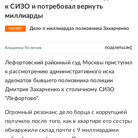
к СИЗО и потребовал вернуть
миллиарды
Дело о миллиардах полковника Захарченко
СЮЖЕТ
Владимир Полетаев
ПОДЕЛИТЬСЯ
Лефортовский районный суд Москвы приступил
к рассмотрению административного иска
адвокатов бывшего полковника полиции
Дмитрия Захарченко к столичному СИЗО
"Лефортово".
Огромный резонанс дело борца с коррупцией
получило после того, как в квартире его сестры
обнаружили склад почти с 9 миллиардами