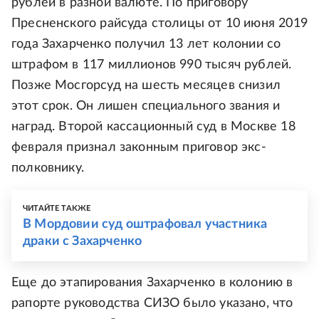
рублей в разной валюте. По приговору
Пресненского райсуда столицы от 10 июня 2019
года Захарченко получил 13 лет колонии со
штрафом в 117 миллионов 990 тысяч рублей.
Позже Мосгорсуд на шесть месяцев снизил
этот срок. Он лишен специального звания и
наград. Второй кассационный суд в Москве 18
февраля признал законным приговор экс-
полковнику.
ЧИТАЙТЕ ТАКЖЕ
В Мордовии суд оштрафовал участника
драки с Захарченко
Еще до этапирования Захарченко в колонию в
рапорте руководства СИЗО было указано, что