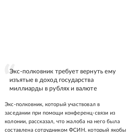
Экс-полковник требует вернуть ему
изъятые в доход государства
миллиарды в рублях и валюте
Экс-полковник, который участвовал в
заседании при помощи конференц-связи из
колонии, рассказал, что жалоба на него была
составлена сотрудником ФСИН, который якобы