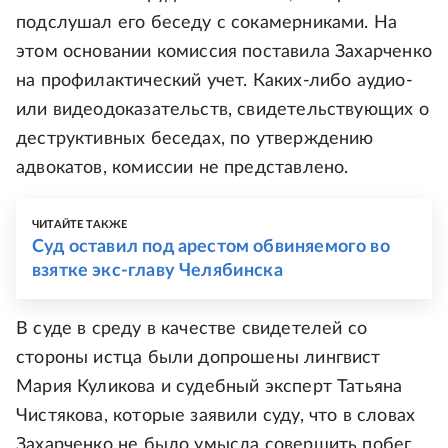
подслушал его беседу с сокамерниками. На
этом основании комиссия поставила Захарченко
на профилактический учет. Каких-либо аудио-
или видеодоказательств, свидетельствующих о
деструктивных беседах, по утверждению
адвокатов, комиссии не представлено.
ЧИТАЙТЕ ТАКЖЕ
Суд оставил под арестом обвиняемого во
взятке экс-главу Челябинска
В суде в среду в качестве свидетелей со
стороны истца были допрошены лингвист
Мария Куликова и судебный эксперт Татьяна
Чистякова, которые заявили суду, что в словах
Захарченко не было умысла совершить побег