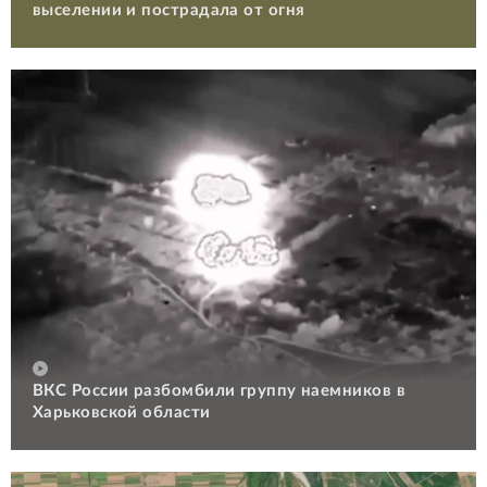
выселении и пострадала от огня
ВКС России разбомбили группу наемников в
Харьковской области