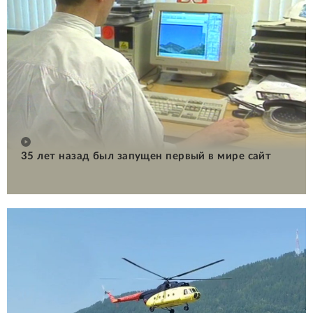
35 лет назад был запущен первый в мире сайт