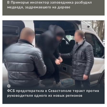
В Приморье инспектор заповедника разбудил
медведя, задремавшего на дереве
ФСБ предотвратила в Севастополе теракт против
руководителя одного из новых регионов