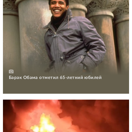
Барак Обама отметил 65-летний юбилей