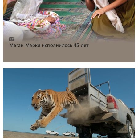
Меган Маркл исполнилось 45 лет