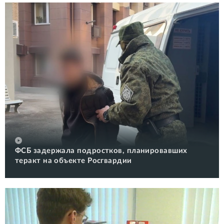
ФСБ задержала подростков, планировавших
теракт на объекте Росгвардии