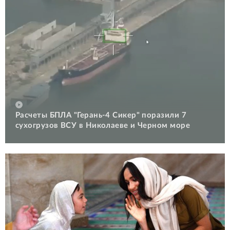
Расчеты БПЛА "Герань-4 Сикер" поразили 7
сухогрузов ВСУ в Николаеве и Черном море