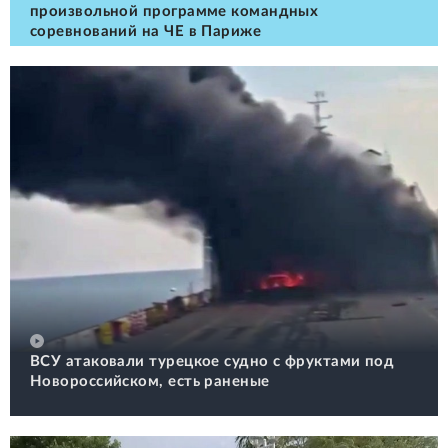
произвольной программе командных
соревнований на ЧЕ в Париже
ВСУ атаковали турецкое судно с фруктами под
Новороссийском, есть раненые