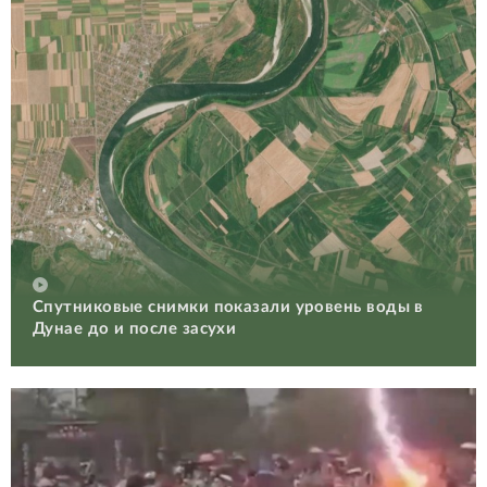
Спутниковые снимки показали уровень воды в
Дунае до и после засухи