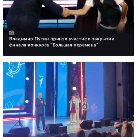
Владимир Путин принял участие в закрытии
финала конкурса "Большая перемена"