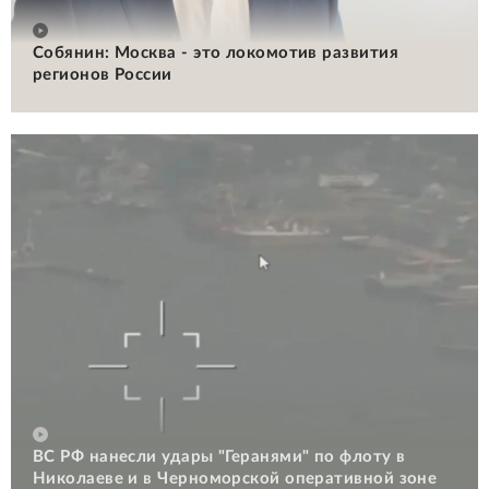
Собянин: Москва - это локомотив развития
регионов России
ВС РФ нанесли удары "Геранями" по флоту в
Николаеве и в Черноморской оперативной зоне