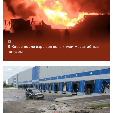
В Киеве после взрывов вспыхнули масштабные
пожары