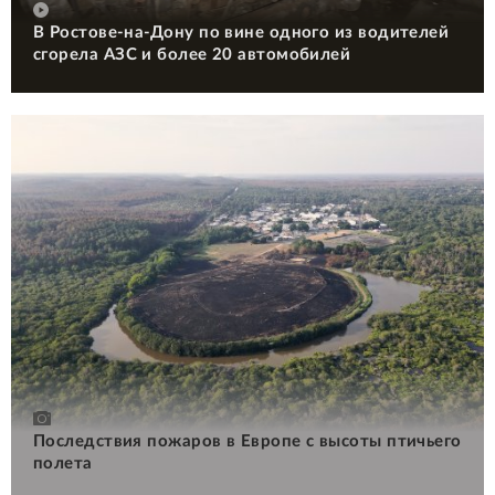
В Ростове-на-Дону по вине одного из водителей
сгорела АЗС и более 20 автомобилей
Последствия пожаров в Европе с высоты птичьего
полета