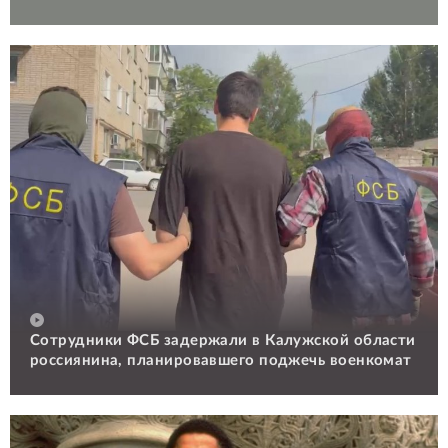
Сотрудники ФСБ задержали в Калужской области
россиянина, планировавшего поджечь военкомат