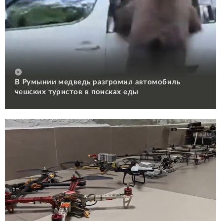
В Румынии медведь разгромил автомобиль
чешских туристов в поисках еды