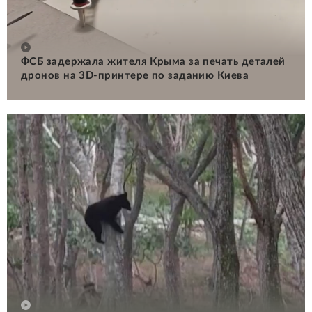
ФСБ задержала жителя Крыма за печать деталей
дронов на 3D-принтере по заданию Киева