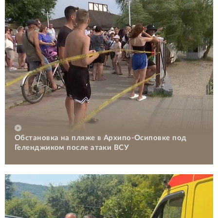
Обстановка на пляже в Архипо-Осиповке под
Геленджиком после атаки ВСУ