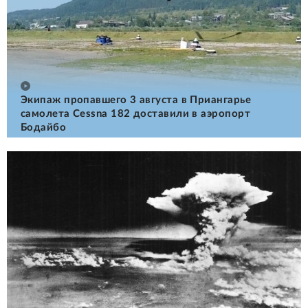
Экипаж пропавшего 3 августа в Приангарье
самолета Cessna 182 доставили в аэропорт
Бодайбо