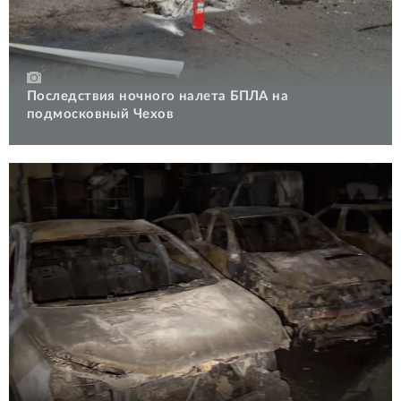
Последствия ночного налета БПЛА на
подмосковный Чехов