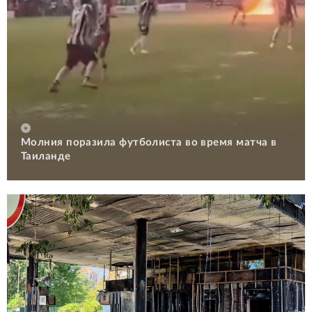
Молния поразила футболиста во время матча в
Таиланде