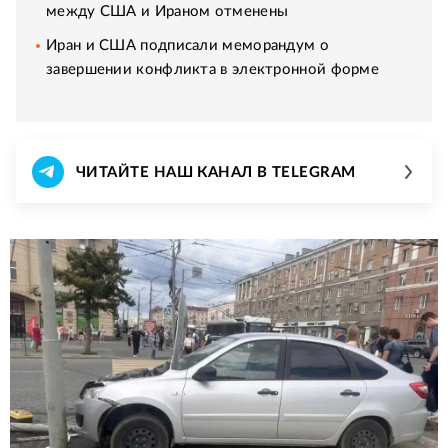
между США и Ираном отменены
Иран и США подписали меморандум о
завершении конфликта в электронной форме
ЧИТАЙТЕ НАШ КАНАЛ В TELEGRAM