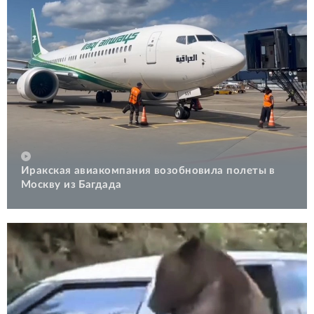
Иракская авиакомпания возобновила полеты в
Москву из Багдада