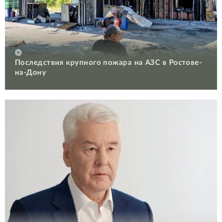
Последствия крупного пожара на АЗС в Ростове-
на-Дону