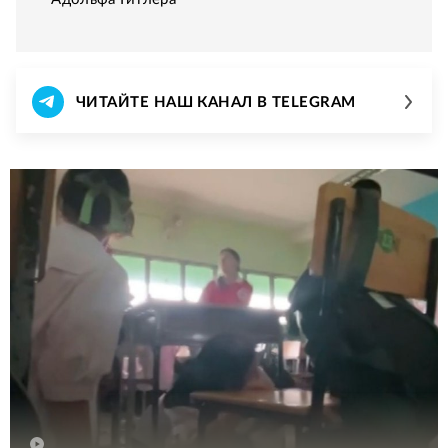
ЧИТАЙТЕ НАШ КАНАЛ В TELEGRAM