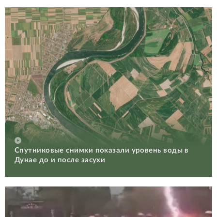
Спутниковые снимки показали уровень воды в
Дунае до и после засухи