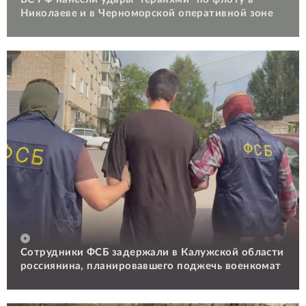
Николаеве и в Черноморской оперативной зоне
Сотрудники ФСБ задержали в Калужской области
россиянина, планировавшего поджечь военкомат