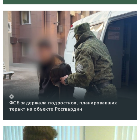
ФСБ задержала подростков, планировавших
теракт на объекте Росгвардии