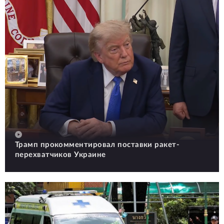
Трамп прокомментировал поставки ракет-
перехватчиков Украине