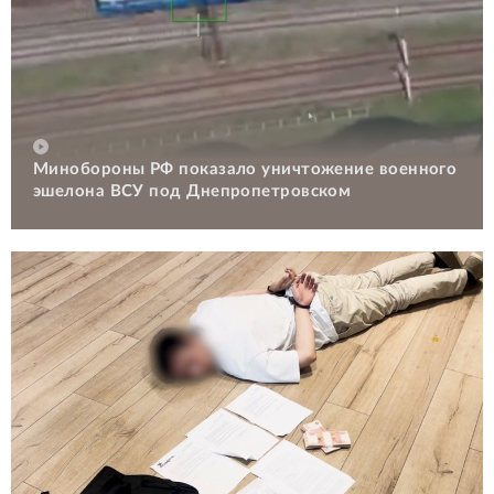
Минобороны РФ показало уничтожение военного
эшелона ВСУ под Днепропетровском