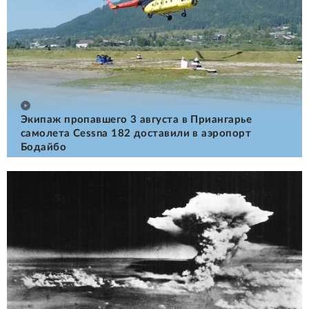
Экипаж пропавшего 3 августа в Приангарье
самолета Cessna 182 доставили в аэропорт
Бодайбо