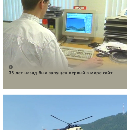
35 лет назад был запущен первый в мире сайт