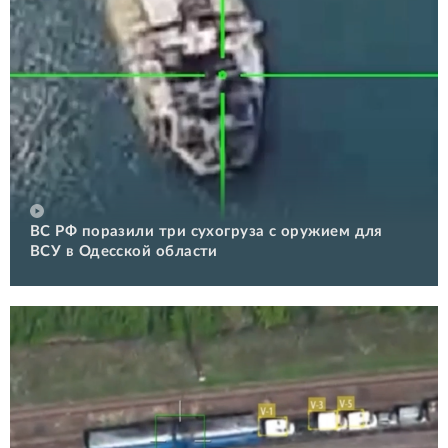
ВС РФ поразили три сухогруза с оружием для
ВСУ в Одесской области