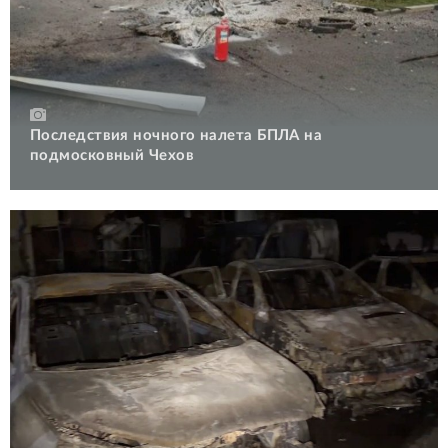
Последствия ночного налета БПЛА на
подмосковный Чехов