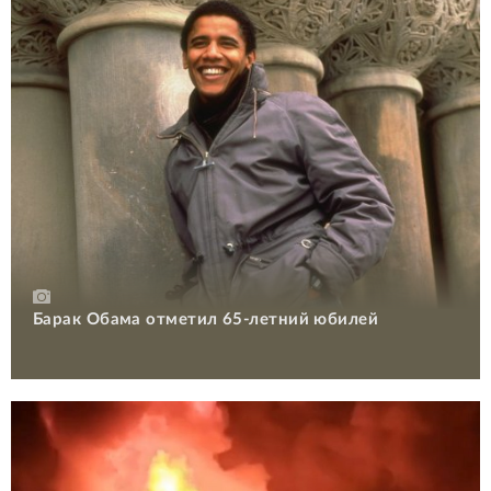
Барак Обама отметил 65-летний юбилей