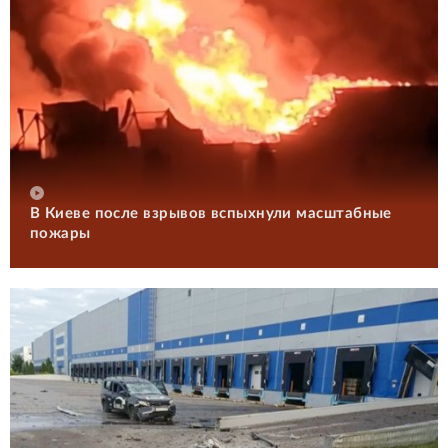
В Киеве после взрывов вспыхнули масштабные
пожары