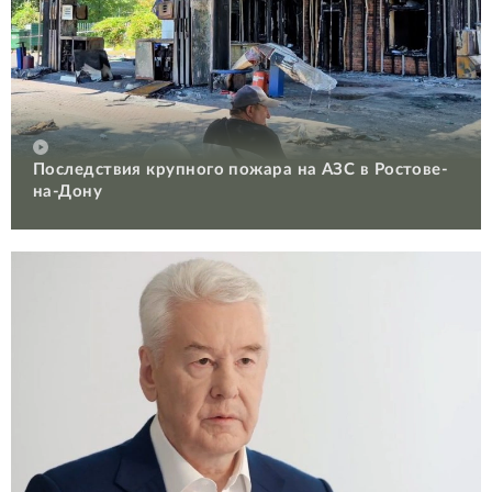
Последствия крупного пожара на АЗС в Ростове-
на-Дону