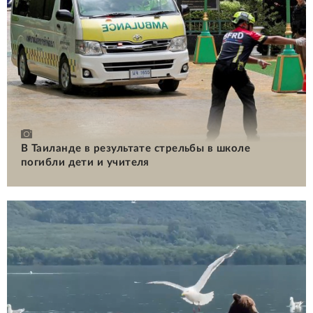
В Таиланде в результате стрельбы в школе
погибли дети и учителя