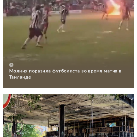
Молния поразила футболиста во время матча в
Таиланде