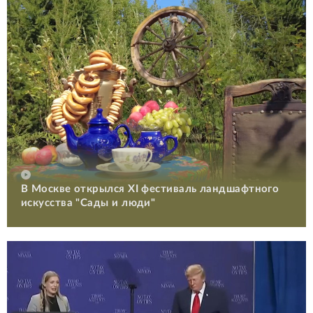
В Москве открылся XI фестиваль ландшафтного
искусства "Сады и люди"