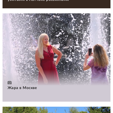
Жара в Москве