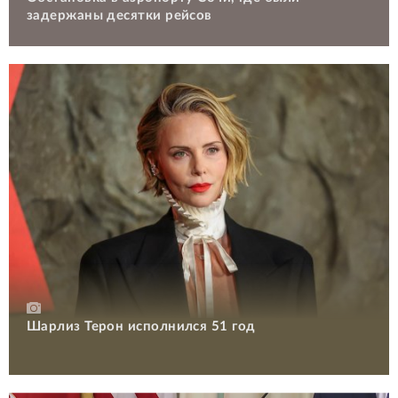
задержаны десятки рейсов
Шарлиз Терон исполнился 51 год