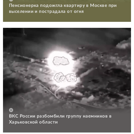
Пенсионерка подожгла квартиру в Москве при
выселении и пострадала от огня
ВКС России разбомбили группу наемников в
Харьковской области