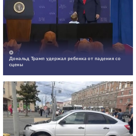
Дональд Трамп удержал ребенка от падения со
сцены