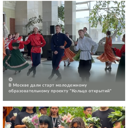
В Москве дали старт молодежному
образовательному проекту "Кольцо открытий"