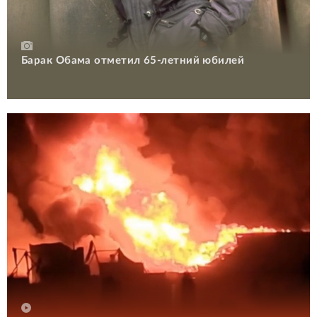
Барак Обама отметил 65-летний юбилей