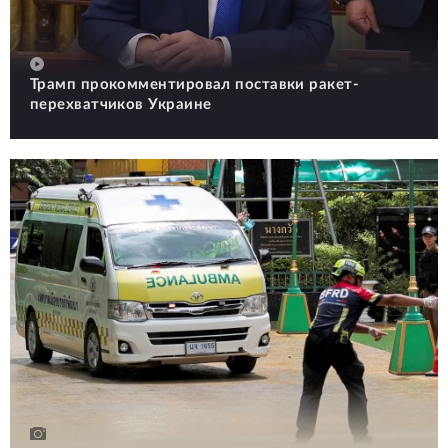
Трамп прокомментировал поставки ракет-
перехватчиков Украине