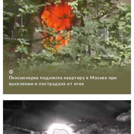
Пенсионерка подожгла квартиру в Москве при
выселении и пострадала от огня