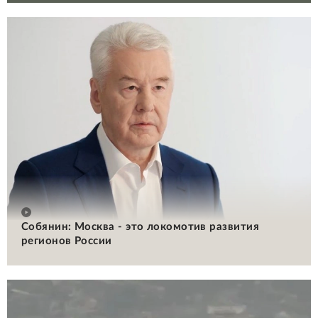
Собянин: Москва - это локомотив развития
регионов России