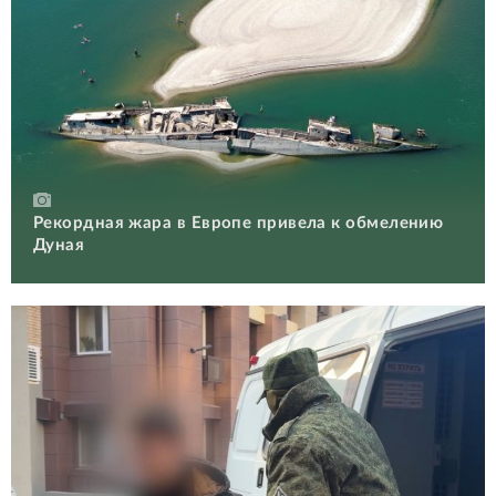
Рекордная жара в Европе привела к обмелению
Дуная