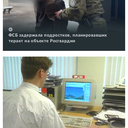
ФСБ задержала подростков, планировавших
теракт на объекте Росгвардии