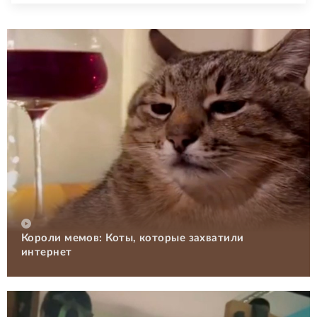
Короли мемов: Коты, которые захватили
интернет