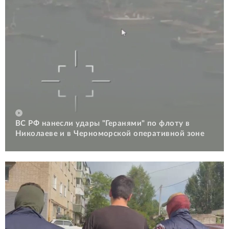
ВС РФ нанесли удары "Геранями" по флоту в
Николаеве и в Черноморской оперативной зоне