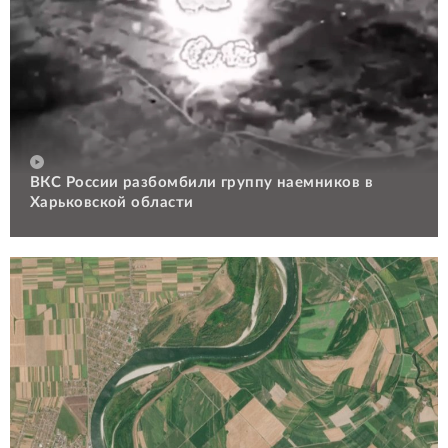
ВКС России разбомбили группу наемников в
Харьковской области