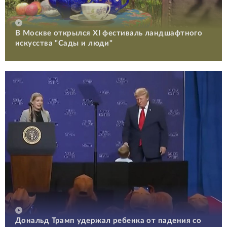
В Москве открылся XI фестиваль ландшафтного
искусства "Сады и люди"
Дональд Трамп удержал ребенка от падения со