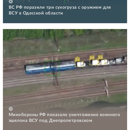
ВС РФ поразили три сухогруза с оружием для
ВСУ в Одесской области
Минобороны РФ показало уничтожение военного
эшелона ВСУ под Днепропетровском