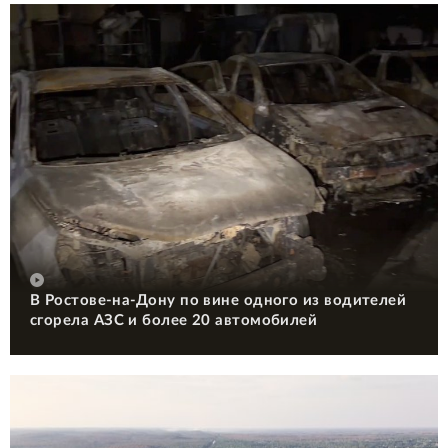
В Ростове-на-Дону по вине одного из водителей
сгорела АЗС и более 20 автомобилей