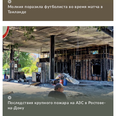
Молния поразила футболиста во время матча в
Таиланде
Последствия крупного пожара на АЗС в Ростове-
на-Дону