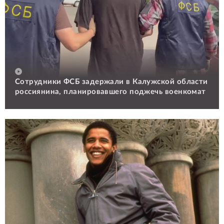
Сотрудники ФСБ задержали в Калужской области
россиянина, планировавшего поджечь военкомат