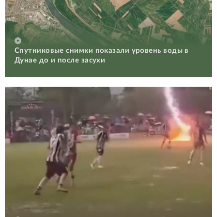
Спутниковые снимки показали уровень воды в
Дунае до и после засухи