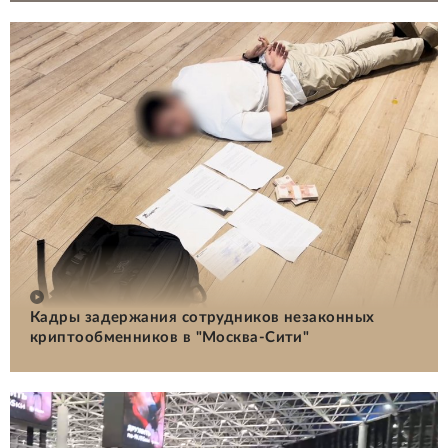
Кадры задержания сотрудников незаконных
криптообменников в "Москва-Сити"