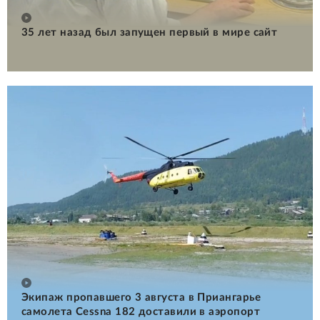
35 лет назад был запущен первый в мире сайт
Экипаж пропавшего 3 августа в Приангарье
самолета Cessna 182 доставили в аэропорт