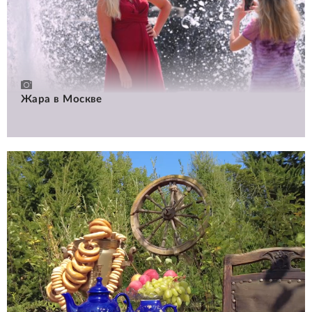
Жара в Москве