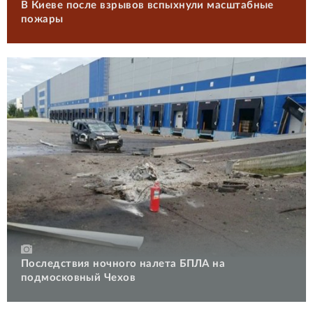
В Киеве после взрывов вспыхнули масштабные
пожары
Последствия ночного налета БПЛА на
подмосковный Чехов