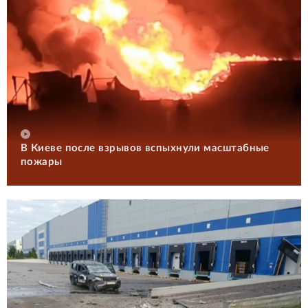
В Киеве после взрывов вспыхнули масштабные
пожары