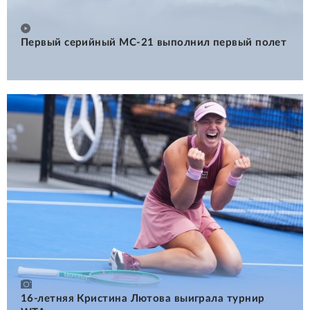
Первый серийный МС-21 выполнил первый полет
16-летняя Кристина Лютова выиграла турнир