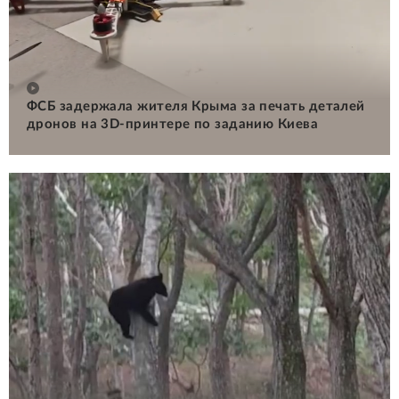
ФСБ задержала жителя Крыма за печать деталей
дронов на 3D-принтере по заданию Киева