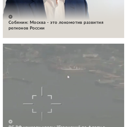
Собянин: Москва - это локомотив развития
регионов России