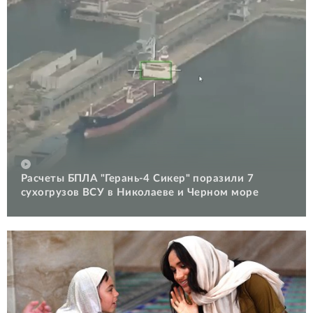
Расчеты БПЛА "Герань-4 Сикер" поразили 7
сухогрузов ВСУ в Николаеве и Черном море