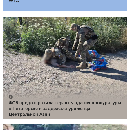
WTA
ФСБ предотвратила теракт у здания прокуратуры
в Пятигорске и задержала уроженца
Центральной Азии