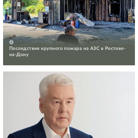
Последствия крупного пожара на АЗС в Ростове-
на-Дону