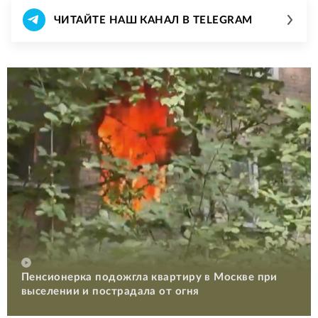
ЧИТАЙТЕ НАШ КАНАЛ В TELEGRAM
Пенсионерка подожгла квартиру в Москве при
выселении и пострадала от огня