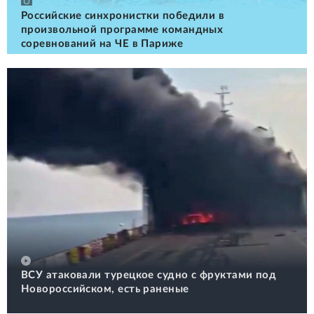
Российские cинхронистки победили в
произвольной программе командных
соревнований на ЧЕ в Париже
ВСУ атаковали турецкое судно с фруктами под
Новороссийском, есть раненые