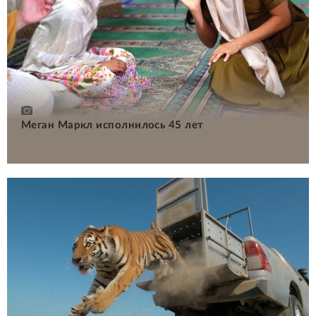
Меган Маркл исполнилось 45 лет