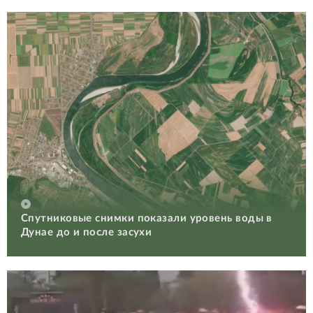
Спутниковые снимки показали уровень воды в
Дунае до и после засухи