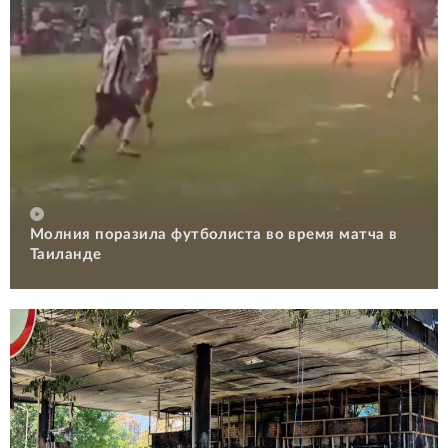
Молния поразила футболиста во время матча в
Таиланде