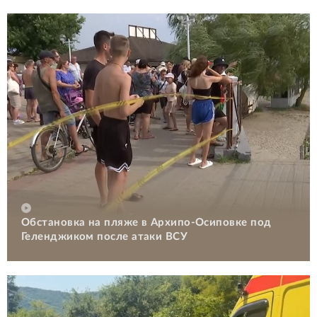
Обстановка на пляже в Архипо-Осиповке под
Геленджиком после атаки ВСУ