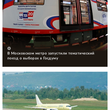
В Московском метро запустили тематический
поезд о выборах в Госдуму