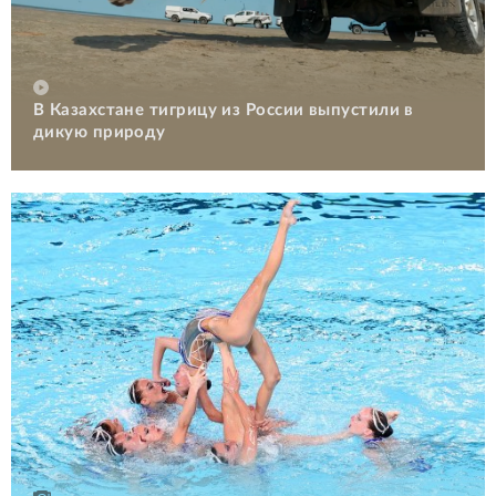
В Казахстане тигрицу из России выпустили в
дикую природу