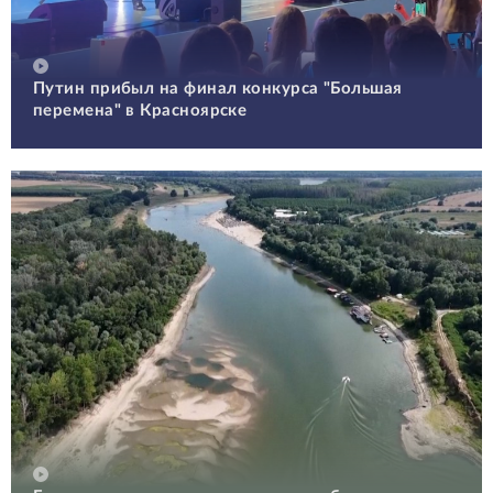
Путин прибыл на финал конкурса "Большая
перемена" в Красноярске