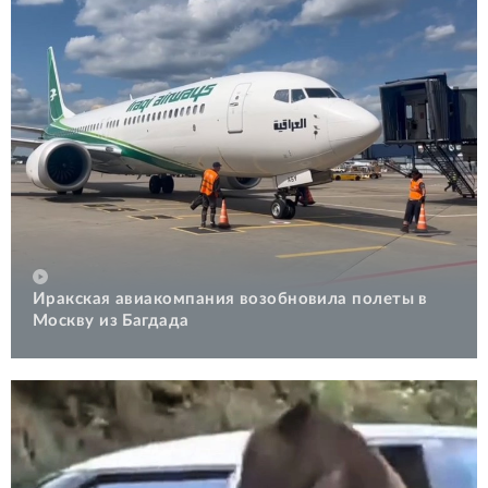
Иракская авиакомпания возобновила полеты в
Москву из Багдада