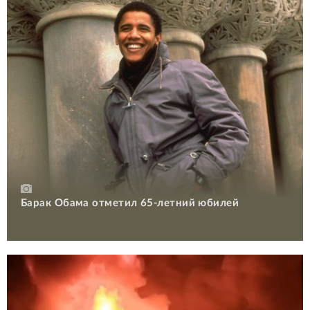
Барак Обама отметил 65-летний юбилей