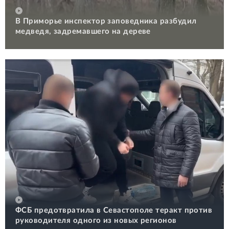
В Приморье инспектор заповедника разбудил
медведя, задремавшего на дереве
ФСБ предотвратила в Севастополе теракт против
руководителя одного из новых регионов