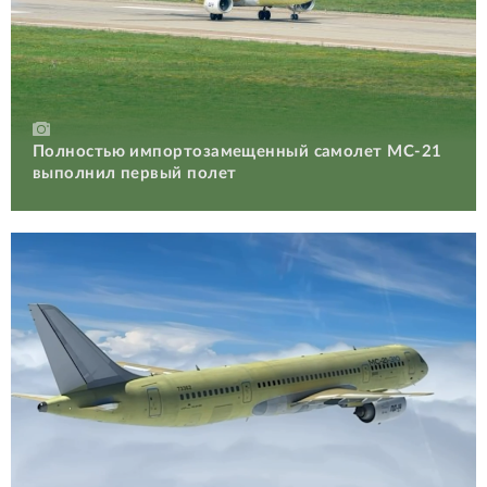
Полностью импортозамещенный самолет МС-21
выполнил первый полет