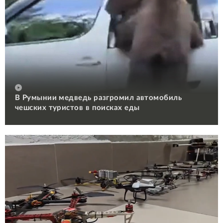
В Румынии медведь разгромил автомобиль
чешских туристов в поисках еды