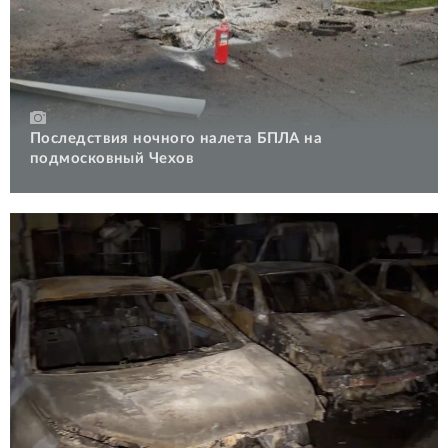
Последствия ночного налета БПЛА на
подмосковный Чехов