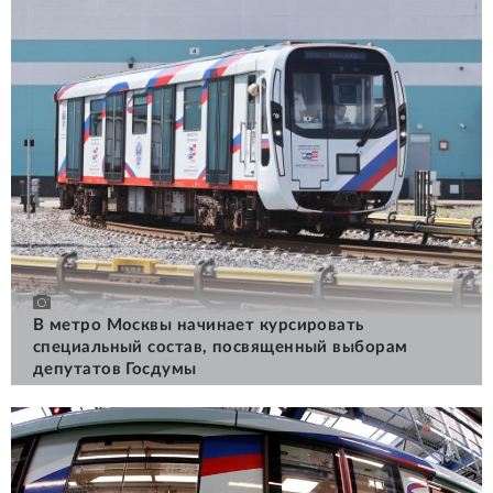
В метро Москвы начинает курсировать
специальный состав, посвященный выборам
депутатов Госдумы