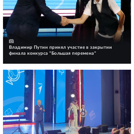
Владимир Путин принял участие в закрытии
финала конкурса "Большая перемена"