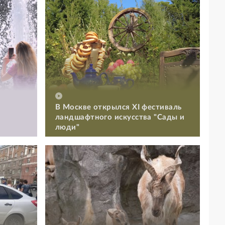
В Москве открылся XI фестиваль
ландшафтного искусства "Сады и
люди"