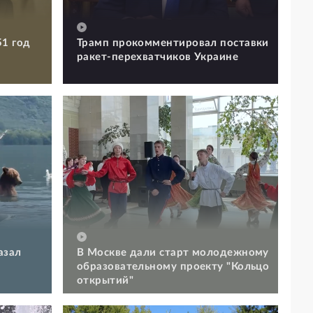
51 год
Трамп прокомментировал поставки
ракет-перехватчиков Украине
азал
В Москве дали старт молодежному
образовательному проекту "Кольцо
открытий"