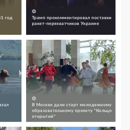
51 год
Трамп прокомментировал поставки
ракет-перехватчиков Украине
азал
В Москве дали старт молодежному
образовательному проекту "Кольцо
открытий"