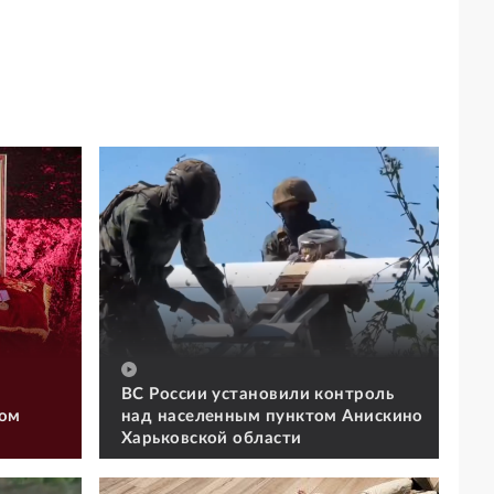
ВС России установили контроль
том
над населенным пунктом Анискино
Харьковской области