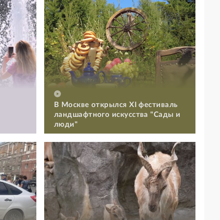
В Москве открылся XI фестиваль
ландшафтного искусства "Сады и
люди"