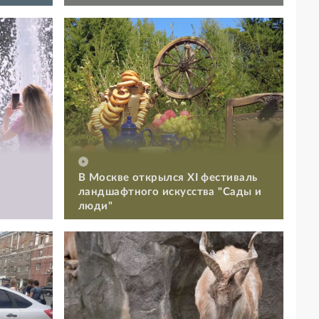
В Москве открылся XI фестиваль
ландшафтного искусства "Сады и
люди"