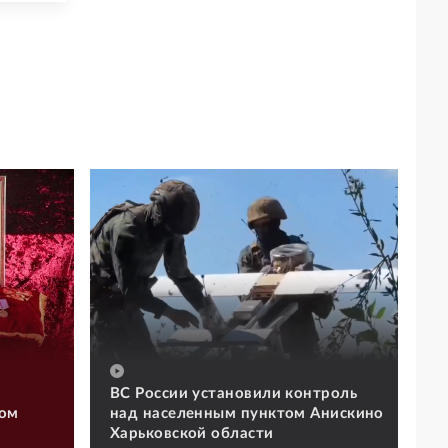
ВС России установили контроль
том
над населенным пунктом Анискино
Харьковской области