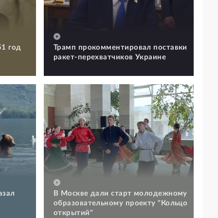
51 год
Трамп прокомментировал поставки
ракет-перехватчиков Украине
азал
В Москве дали старт молодежному
образовательному проекту "Кольцо
открытий"