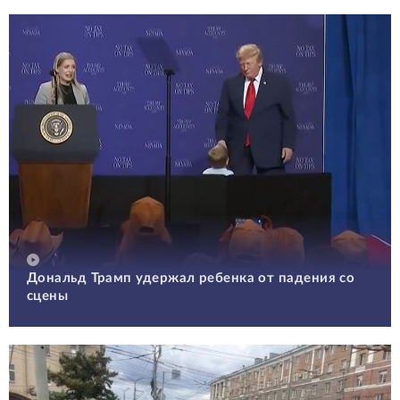
Дональд Трамп удержал ребенка от падения со
сцены