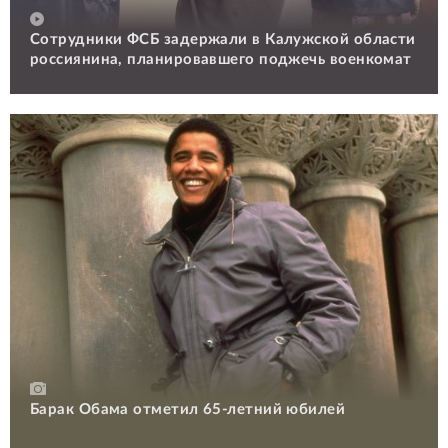
Сотрудники ФСБ задержали в Калужской области
россиянина, планировавшего поджечь военкомат
Барак Обама отметил 65-летний юбилей