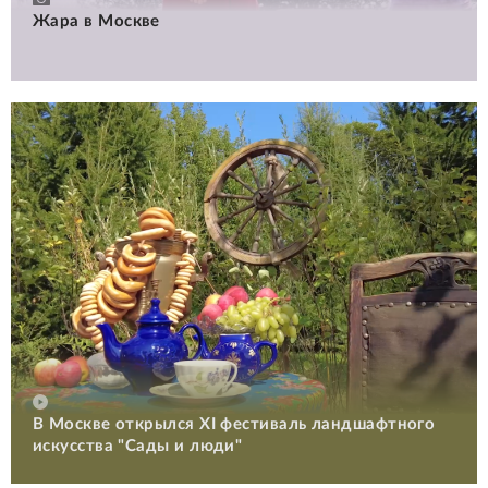
Жара в Москве
В Москве открылся XI фестиваль ландшафтного
искусства "Сады и люди"