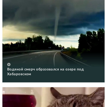
Водяной смерч образовался на озере под
Хабаровском