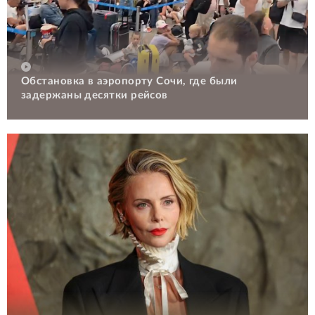
Обстановка в аэропорту Сочи, где были
задержаны десятки рейсов