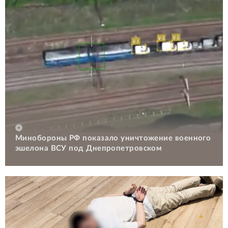
Минобороны РФ показало уничтожение военного
эшелона ВСУ под Днепропетровском