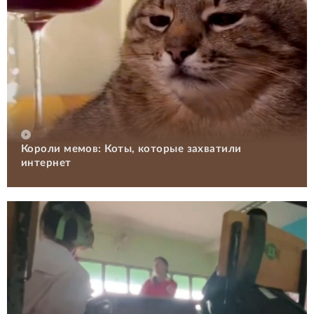
Короли мемов: Коты, которые захватили
интернет