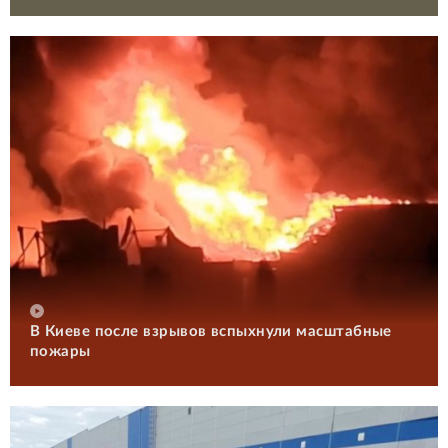
В Киеве после взрывов вспыхнули масштабные
пожары