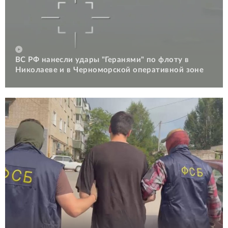
ВС РФ нанесли удары "Геранями" по флоту в
Николаеве и в Черноморской оперативной зоне