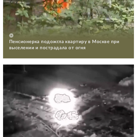
Пенсионерка подожгла квартиру в Москве при
выселении и пострадала от огня