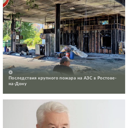
Последствия крупного пожара на АЗС в Ростове-
на-Дону