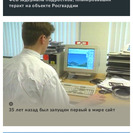
теракт на объекте Росгвардии
35 лет назад был запущен первый в мире сайт