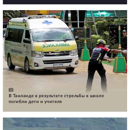
В Таиланде в результате стрельбы в школе
погибли дети и учителя