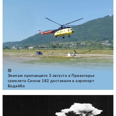
Экипаж пропавшего 3 августа в Приангарье
самолета Cessna 182 доставили в аэропорт
Бодайбо