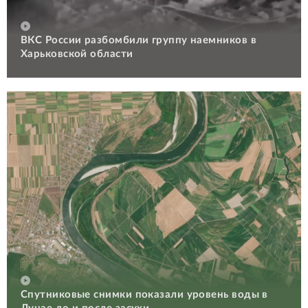
ВКС России разбомбили группу наемников в
Харьковской области
Спутниковые снимки показали уровень воды в