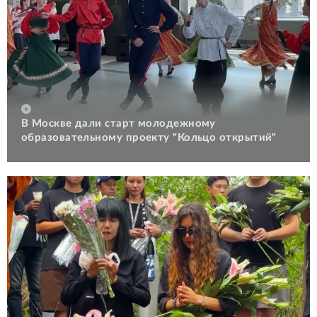
В Москве дали старт молодежному
образовательному проекту "Кольцо открытий"