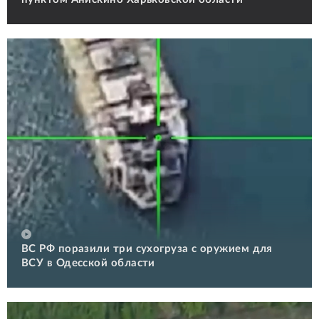
ВС РФ поразили три сухогруза с оружием для
ВСУ в Одесской области