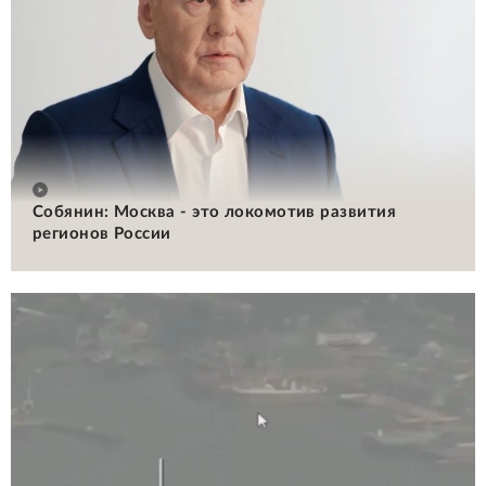
Собянин: Москва - это локомотив развития
регионов России