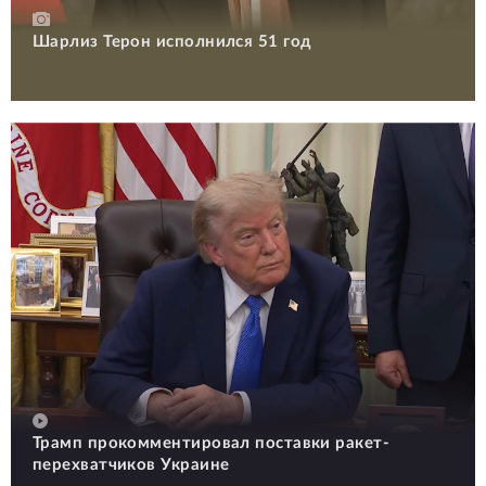
Шарлиз Терон исполнился 51 год
Трамп прокомментировал поставки ракет-
перехватчиков Украине