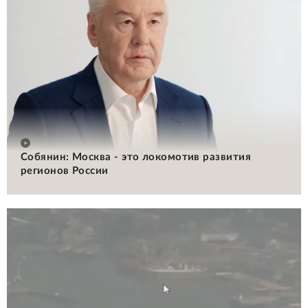
Собянин: Москва - это локомотив развития
регионов России