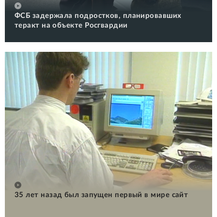
ФСБ задержала подростков, планировавших
теракт на объекте Росгвардии
35 лет назад был запущен первый в мире сайт