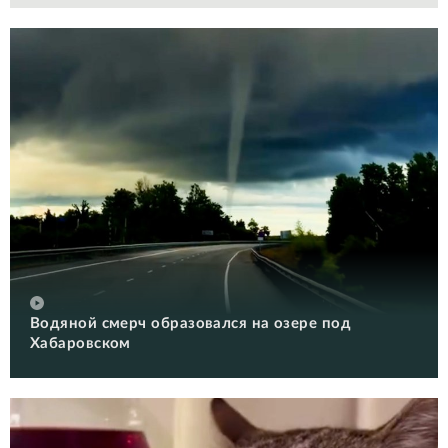
Водяной смерч образовался на озере под
Хабаровском