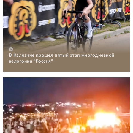
В Калязине прошел пятый этап многодневной
велогонки "Россия"