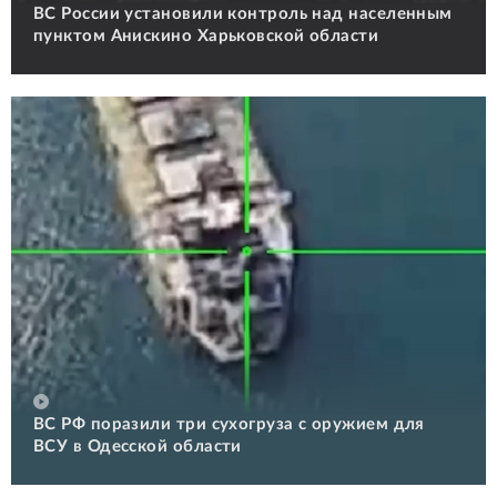
ВС России установили контроль над населенным
пунктом Анискино Харьковской области
ВС РФ поразили три сухогруза с оружием для
ВСУ в Одесской области