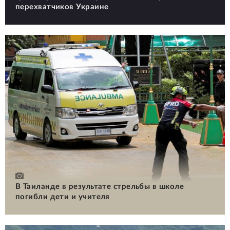
перехватчиков Украине
В Таиланде в результате стрельбы в школе
погибли дети и учителя