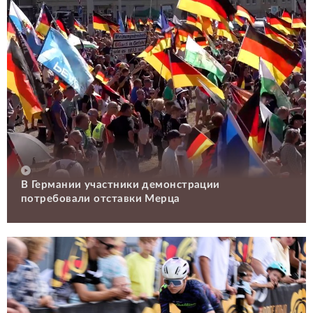
В Германии участники демонстрации
потребовали отставки Мерца