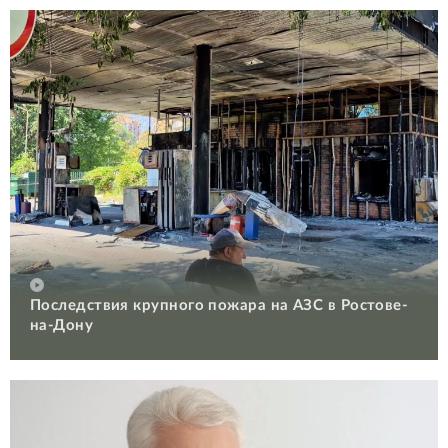
Последствия крупного пожара на АЗС в Ростове-
на-Дону