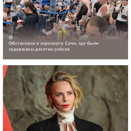
Обстановка в аэропорту Сочи, где были
задержаны десятки рейсов