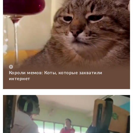
Короли мемов: Коты, которые захватили
интернет