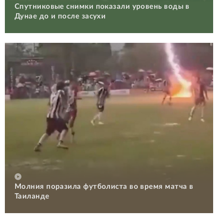
Спутниковые снимки показали уровень воды в
Дунае до и после засухи
Молния поразила футболиста во время матча в
Таиланде