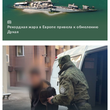
Рекордная жара в Европе привела к обмелению
Дуная