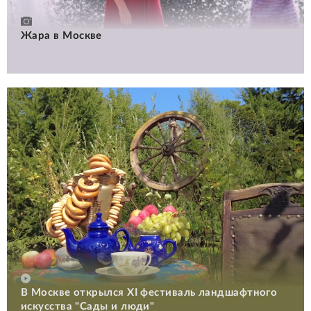
Жара в Москве
В Москве открылся XI фестиваль ландшафтного
искусства "Сады и люди"