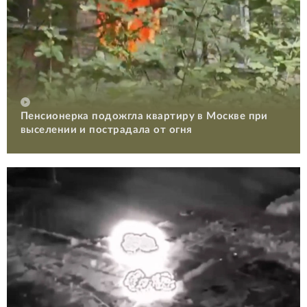
Пенсионерка подожгла квартиру в Москве при
выселении и пострадала от огня