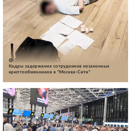
Кадры задержания сотрудников незаконных
криптообменников в "Москва-Сити"