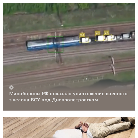
Минобороны РФ показало уничтожение военного
эшелона ВСУ под Днепропетровском