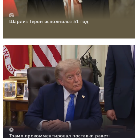
Шарлиз Терон исполнился 51 год
Трамп прокомментировал поставки ракет-