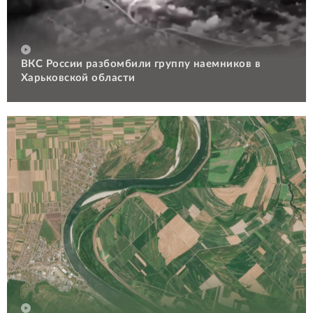
ВКС России разбомбили группу наемников в
Харьковской области