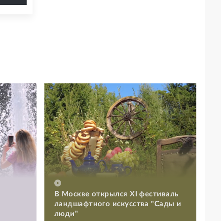
В Москве открылся XI фестиваль
ландшафтного искусства "Сады и
люди"