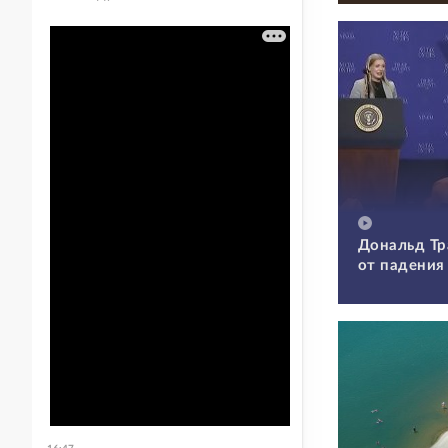
Дональд Тр
от падения