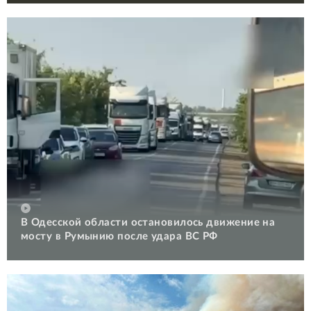
В Одесской области остановилось движение на
мосту в Румынию после удара ВС РФ