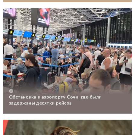
Обстановка в аэропорту Сочи, где были
задержаны десятки рейсов