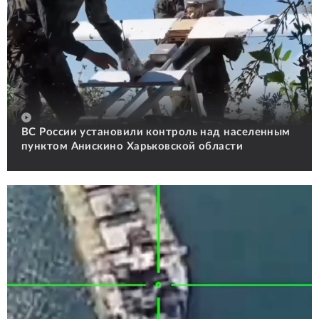
ВС России установили контроль над населенным
пунктом Анискино Харьковской области