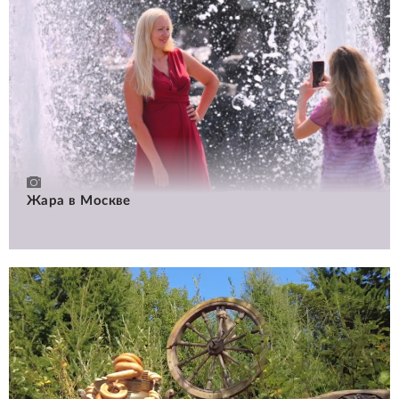
Жара в Москве