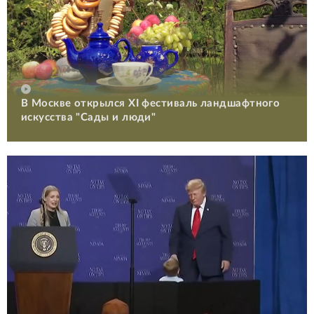
В Москве открылся XI фестиваль ландшафтного
искусства "Сады и люди"