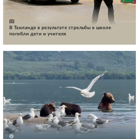
В Таиланде в результате стрельбы в школе
погибли дети и учителя