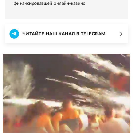
финансировавшей онлайн-казино
ЧИТАЙТЕ НАШ КАНАЛ В TELEGRAM