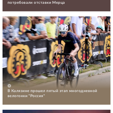
потребовали отставки Мерца
В Калязине прошел пятый этап многодневной
велогонки "Россия"