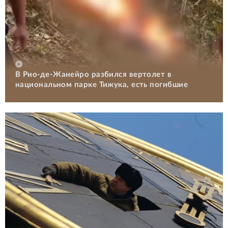
В Рио-де-Жанейро разбился вертолет в
национальном парке Тижука, есть погибшие