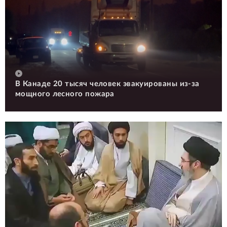
В Канаде 20 тысяч человек эвакуированы из-за
мощного лесного пожара