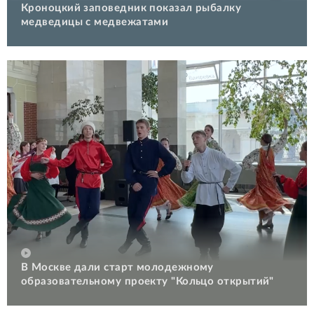
Кроноцкий заповедник показал рыбалку
медведицы с медвежатами
В Москве дали старт молодежному
образовательному проекту "Кольцо открытий"