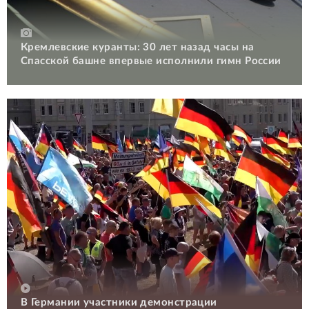
Кремлевские куранты: 30 лет назад часы на
Спасской башне впервые исполнили гимн России
В Германии участники демонстрации