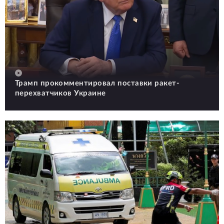
Трамп прокомментировал поставки ракет-
перехватчиков Украине