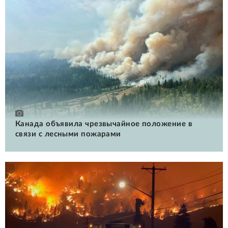
Канада объявила чрезвычайное положение в
связи с лесными пожарами