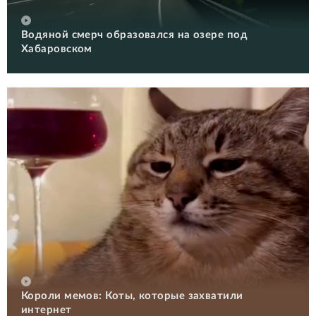
Водяной смерч образовался на озере под
Хабаровском
Короли мемов: Коты, которые захватили
интернет