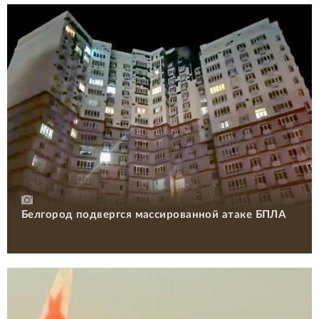
Белгород подвергся массированной атаке БПЛА