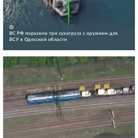
ВС РФ поразили три сухогруза с оружием для
ВСУ в Одесской области