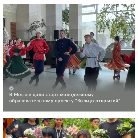
В Москве дали старт молодежному
образовательному проекту "Кольцо открытий"