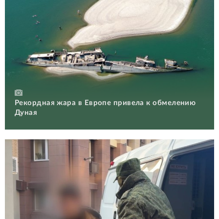
Рекордная жара в Европе привела к обмелению
Дуная