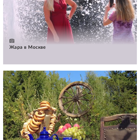
Жара в Москве