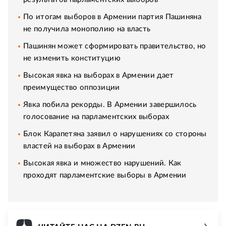
По итогам выборов в Армении партия Пашиняна
не получила монополию на власть
Пашинян может сформировать правительство, но
не изменить конституцию
Высокая явка на выборах в Армении дает
преимущество оппозиции
Явка побила рекорды. В Армении завершилось
голосование на парламентских выборах
Блок Карапетяна заявил о нарушениях со стороны
властей на выборах в Армении
Высокая явка и множество нарушений. Как
проходят парламентские выборы в Армении