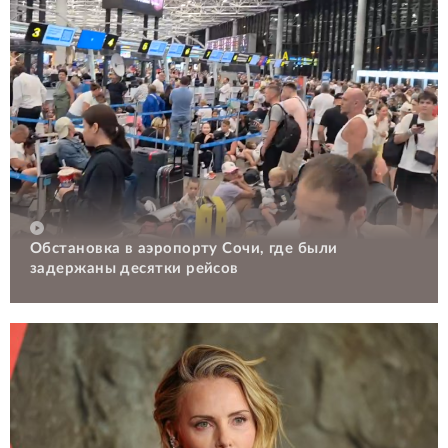
Обстановка в аэропорту Сочи, где были
задержаны десятки рейсов