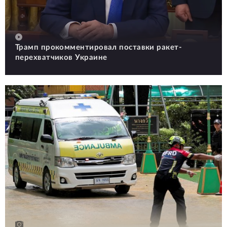
Трамп прокомментировал поставки ракет-
перехватчиков Украине