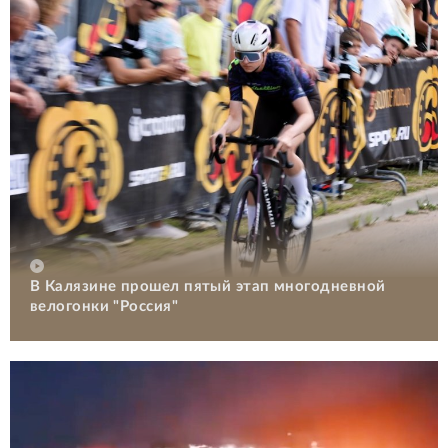
В Калязине прошел пятый этап многодневной
велогонки "Россия"