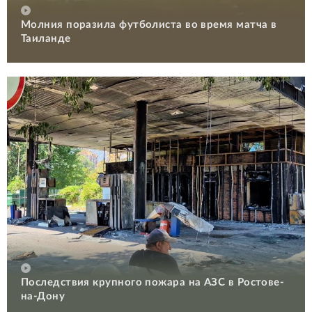
Молния поразила футболиста во время матча в
Таиланде
Последствия крупного пожара на АЗС в Ростове-
на-Дону