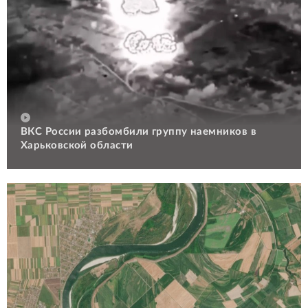
ВКС России разбомбили группу наемников в
Харьковской области