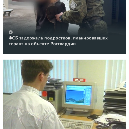
ФСБ задержала подростков, планировавших
теракт на объекте Росгвардии