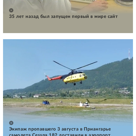
35 лет назад был запущен первый в мире сайт
Экипаж пропавшего 3 августа в Приангарье
самолета Cessna 182 доставили в аэропорт