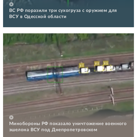
ВС РФ поразили три сухогруза с оружием для
ВСУ в Одесской области
Минобороны РФ показало уничтожение военного
эшелона ВСУ под Днепропетровском