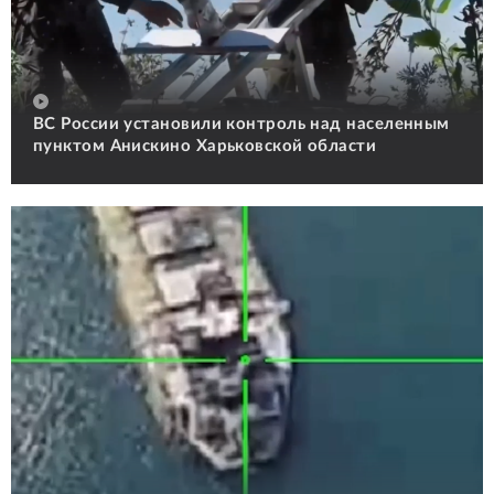
ВС России установили контроль над населенным
пунктом Анискино Харьковской области