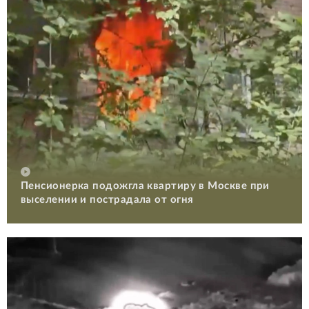
Пенсионерка подожгла квартиру в Москве при
выселении и пострадала от огня