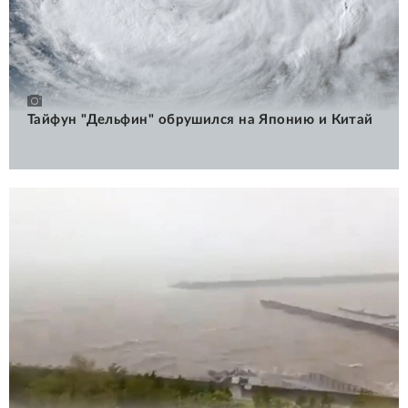
Тайфун "Дельфин" обрушился на Японию и Китай