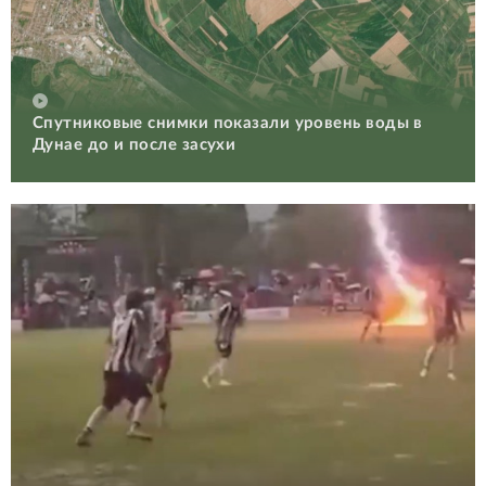
Спутниковые снимки показали уровень воды в
Дунае до и после засухи