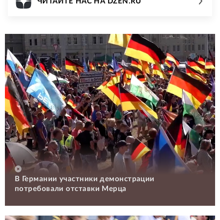
ЧИТАЙТЕ НАС НА DZEN.RU
В Германии участники демонстрации
потребовали отставки Мерца