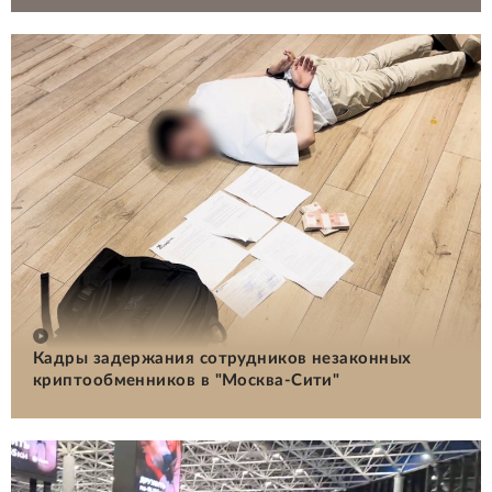
Кадры задержания сотрудников незаконных
криптообменников в "Москва-Сити"