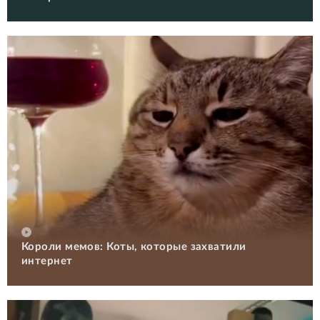
Короли мемов: Коты, которые захватили
интернет