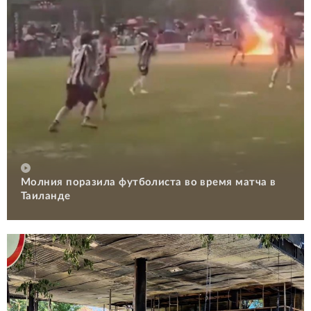
Молния поразила футболиста во время матча в
Таиланде