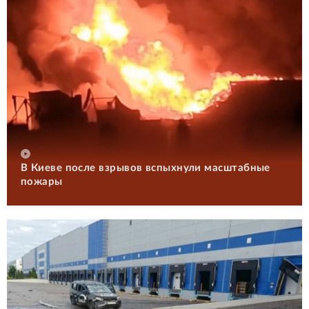
В Киеве после взрывов вспыхнули масштабные
пожары