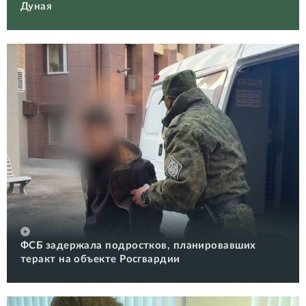
Дуная
ФСБ задержала подростков, планировавших
теракт на объекте Росгвардии