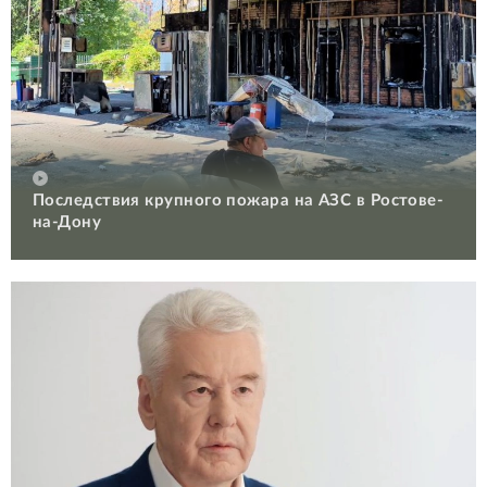
Последствия крупного пожара на АЗС в Ростове-
на-Дону