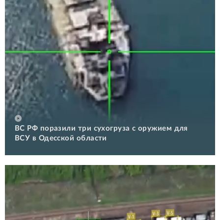
ВС РФ поразили три сухогруза с оружием для
ВСУ в Одесской области