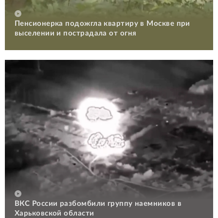
Пенсионерка подожгла квартиру в Москве при
выселении и пострадала от огня
ВКС России разбомбили группу наемников в
Харьковской области