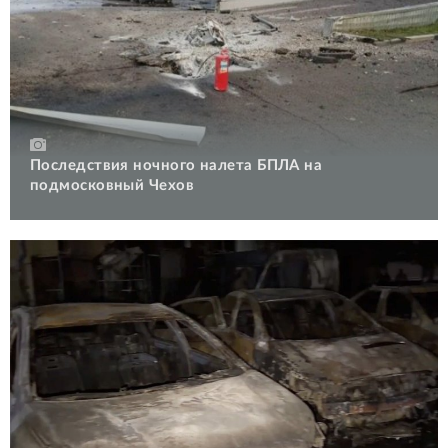
Последствия ночного налета БПЛА на
подмосковный Чехов