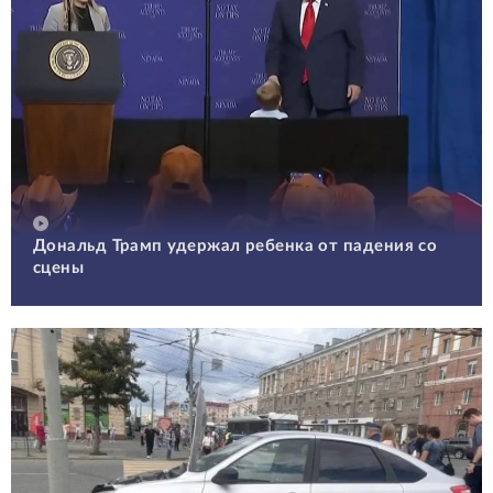
Дональд Трамп удержал ребенка от падения со
сцены