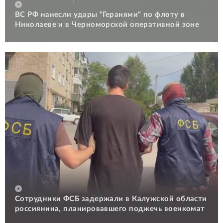
ВС РФ нанесли удары "Геранями" по флоту в
Николаеве и в Черноморской оперативной зоне
Сотрудники ФСБ задержали в Калужской области
россиянина, планировавшего поджечь военкомат