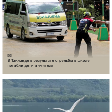
В Таиланде в результате стрельбы в школе
погибли дети и учителя