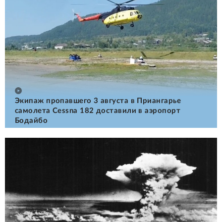
Экипаж пропавшего 3 августа в Приангарье
самолета Cessna 182 доставили в аэропорт
Бодайбо