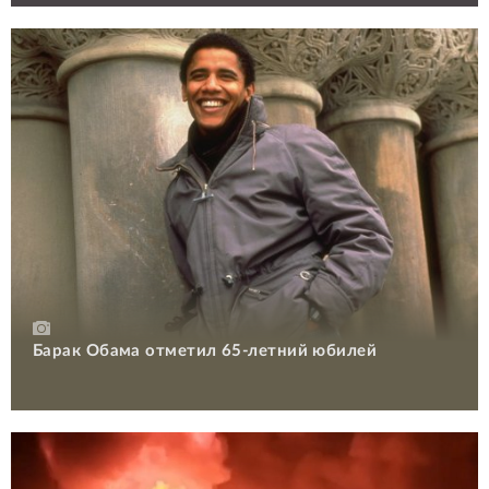
Барак Обама отметил 65-летний юбилей