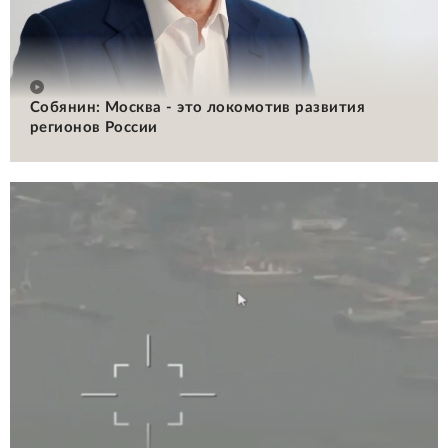
Собянин: Москва - это локомотив развития
регионов России