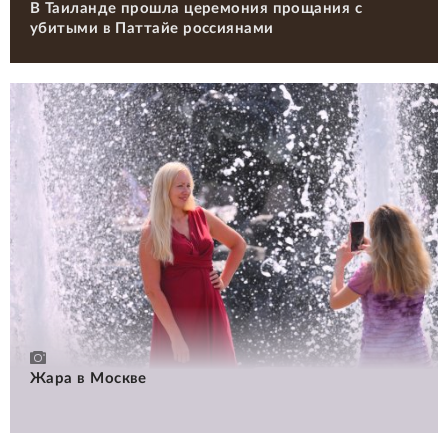
В Таиланде прошла церемония прощания с
убитыми в Паттайе россиянами
Жара в Москве