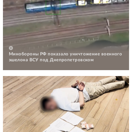
Минобороны РФ показало уничтожение военного
эшелона ВСУ под Днепропетровском