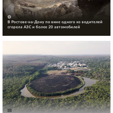
В Ростове-на-Дону по вине одного из водителей
сгорела АЗС и более 20 автомобилей