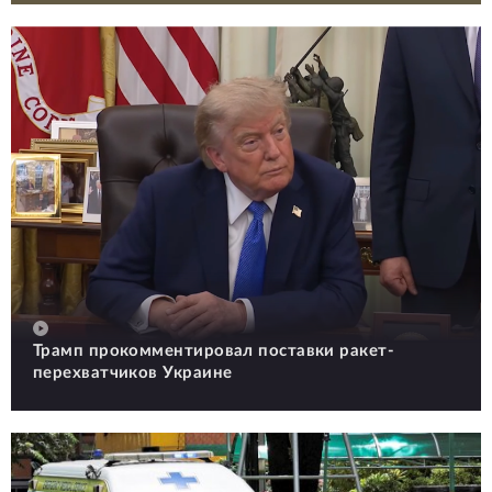
Трамп прокомментировал поставки ракет-
перехватчиков Украине