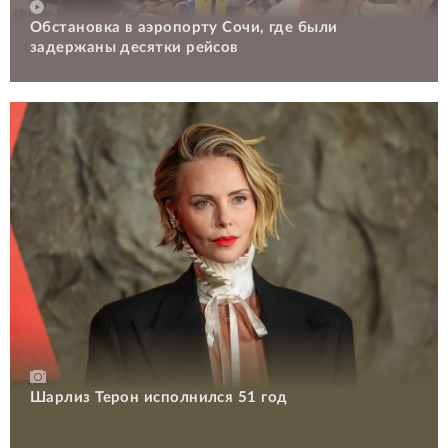
Обстановка в аэропорту Сочи, где были
задержаны десятки рейсов
Шарлиз Терон исполнился 51 год