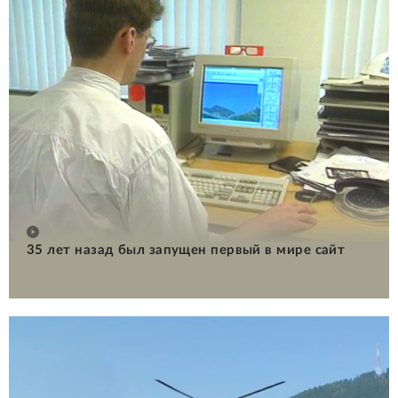
35 лет назад был запущен первый в мире сайт