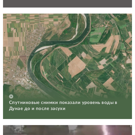
Спутниковые снимки показали уровень воды в
Дунае до и после засухи