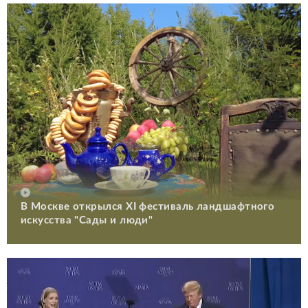
В Москве открылся XI фестиваль ландшафтного
искусства "Сады и люди"