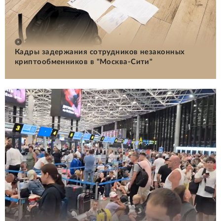
Кадры задержания сотрудников незаконных
криптообменников в "Москва-Сити"