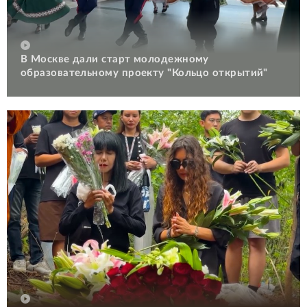
В Москве дали старт молодежному
образовательному проекту "Кольцо открытий"