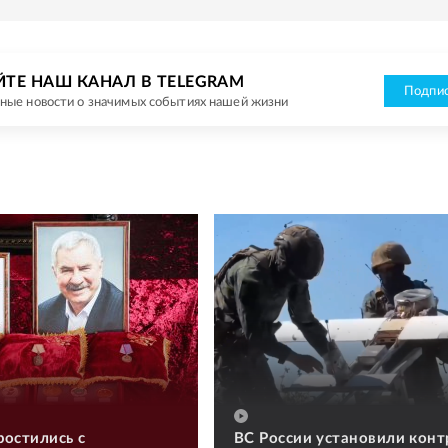
ЙТЕ НАШ КАНАЛ В TELEGRAM
Подпис
ные новости о значимых событиях нашей жизни
ростились с
ВС России установили конт