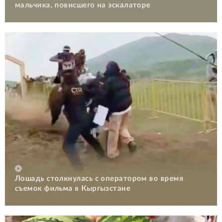
мальчика, повисшего на эскалаторе
Лошадь столкнулась с оператором во время
съемок фильма в Кыргызстане