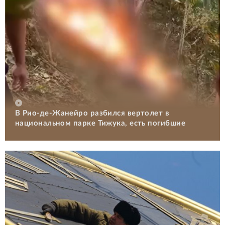
В Рио-де-Жанейро разбился вертолет в
национальном парке Тижука, есть погибшие