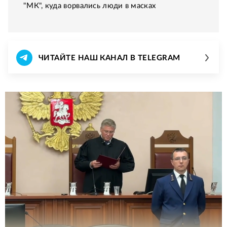
"МК", куда ворвались люди в масках
ЧИТАЙТЕ НАШ КАНАЛ В TELEGRAM