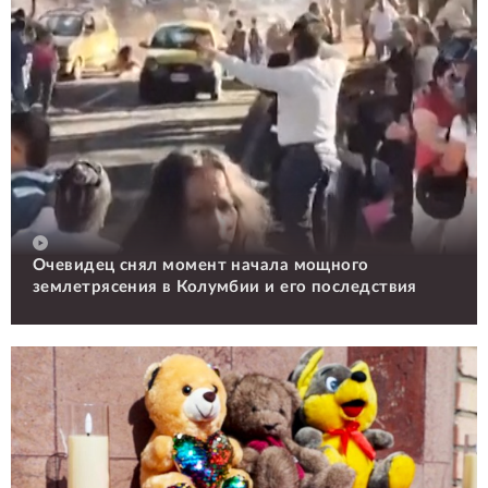
Очевидец снял момент начала мощного
землетрясения в Колумбии и его последствия