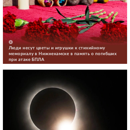
Люди несут цветы и игрушки к стихийному
мемориалу в Нижнекамске в память о погибших
при атаке БПЛА