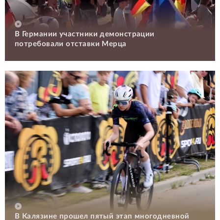
В Германии участники демонстрации
потребовали отставки Мерца
В Калязине прошел пятый этап многодневной