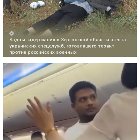
Кадры задержания в Херсонской области агента
украинских спецслужб, готовившего теракт
против российских военных