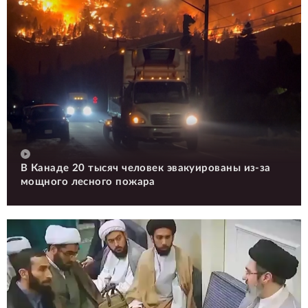
В Канаде 20 тысяч человек эвакуированы из-за
мощного лесного пожара