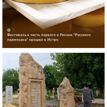
Фестиваль в честь первого в России "Русского
пармезана" прошел в Истре