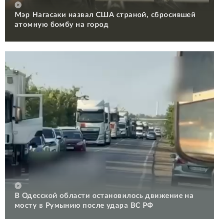
Мэр Нагасаки назвал США страной, сбросившей
атомную бомбу на город
В Одесской области остановилось движение на
мосту в Румынию после удара ВС РФ