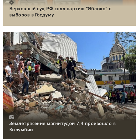
Верховный суд РФ снял партию "Яблоко" с
выборов в Госдуму
Землетрясение магнитудой 7,4 произошло в
Колумбии