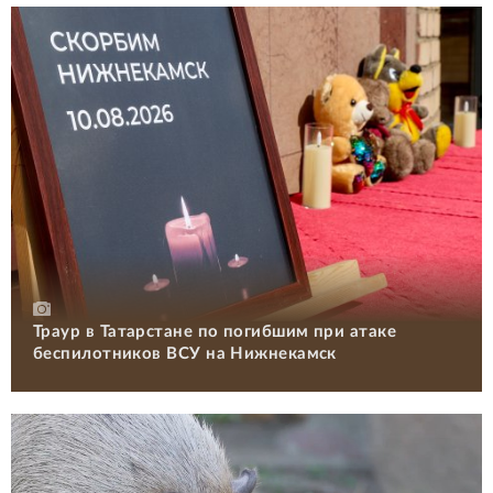
Траур в Татарстане по погибшим при атаке
беспилотников ВСУ на Нижнекамск