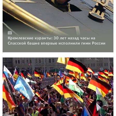
Кремлевские куранты: 30 лет назад часы на
Спасской башне впервые исполнили гимн России