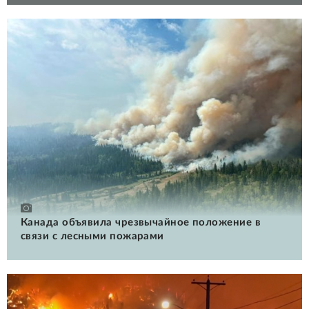
Канада объявила чрезвычайное положение в
связи с лесными пожарами