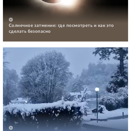
Солнечное затмение: где посмотреть и как это
сделать безопасно