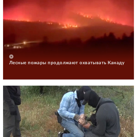
Лесные пожары продолжают охватывать Канаду