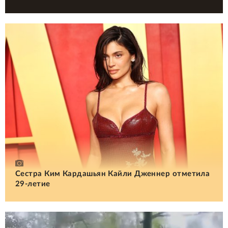
Сестра Ким Кардашьян Кайли Дженнер отметила
29-летие