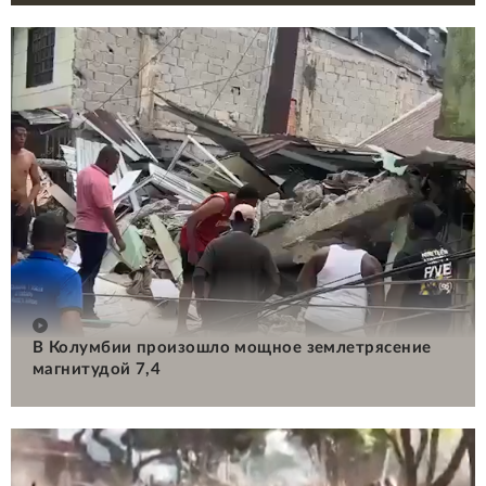
В Колумбии произошло мощное землетрясение
магнитудой 7,4