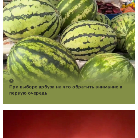
При выборе арбуза на что обратить внимание в
первую очередь