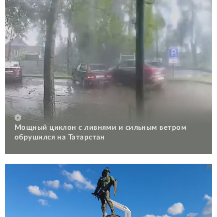
Мощный циклон с ливнями и сильным ветром
обрушился на Татарстан