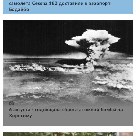
самолета Cessna 182 доставили в аэропорт
Бодайбо
6 августа - годовщина сброса атомной бомбы на
Хиросиму