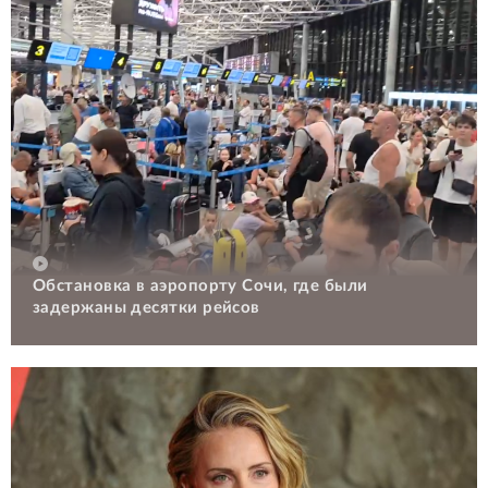
Обстановка в аэропорту Сочи, где были
задержаны десятки рейсов