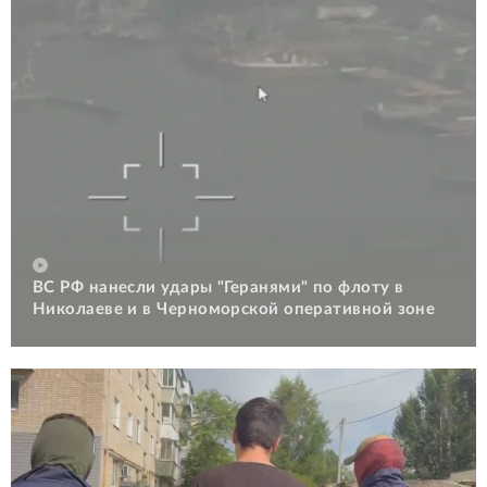
ВС РФ нанесли удары "Геранями" по флоту в
Николаеве и в Черноморской оперативной зоне