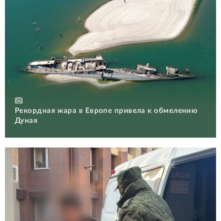
Рекордная жара в Европе привела к обмелению
Дуная