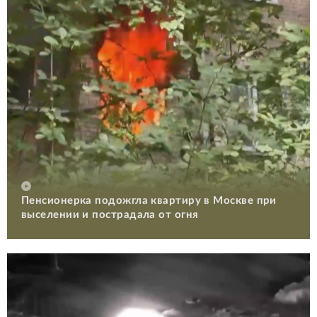
Пенсионерка подожгла квартиру в Москве при
выселении и пострадала от огня