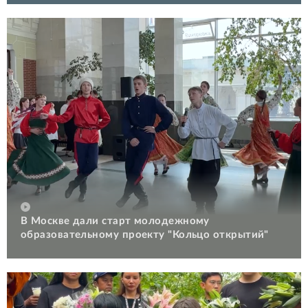
В Москве дали старт молодежному
образовательному проекту "Кольцо открытий"