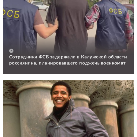
Сотрудники ФСБ задержали в Калужской области
россиянина, планировавшего поджечь военкомат