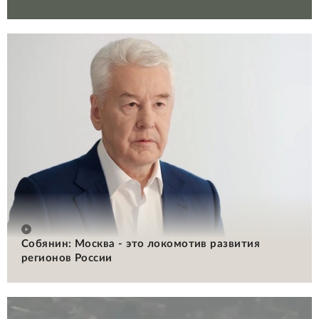
Собянин: Москва - это локомотив развития
регионов России