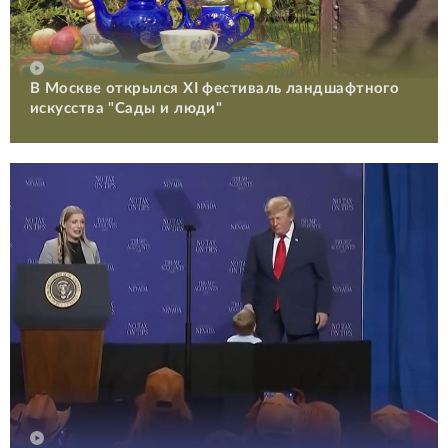
В Москве открылся XI фестиваль ландшафтного
искусства "Сады и люди"