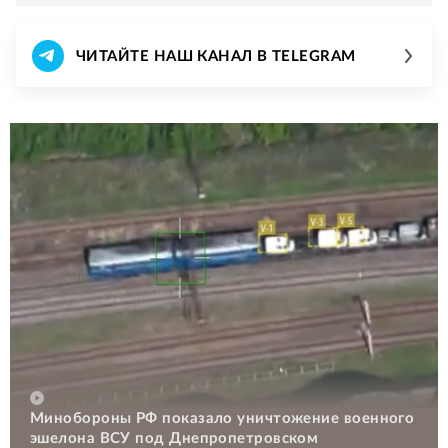
ЧИТАЙТЕ НАШ КАНАЛ В TELEGRAM
Минобороны РФ показало уничтожение военного
эшелона ВСУ под Днепропетровском