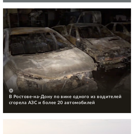
В Ростове-на-Дону по вине одного из водителей
сгорела АЗС и более 20 автомобилей