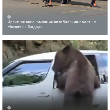
Иракская авиакомпания возобновила полеты в
Москву из Багдада