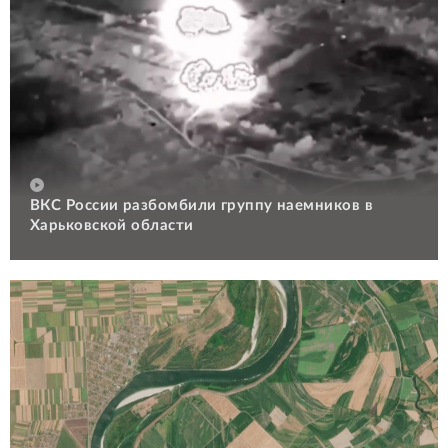
ВКС России разбомбили группу наемников в
Харьковской области