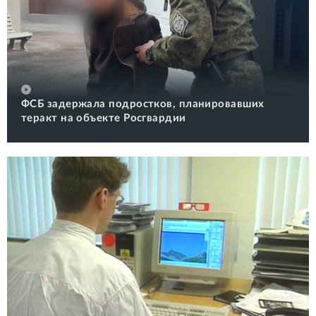
ФСБ задержала подростков, планировавших
теракт на объекте Росгвардии