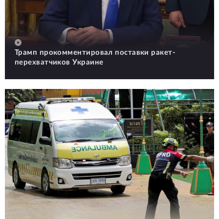
Трамп прокомментировал поставки ракет-
перехватчиков Украине