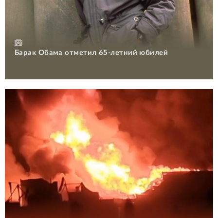
Барак Обама отметил 65-летний юбилей