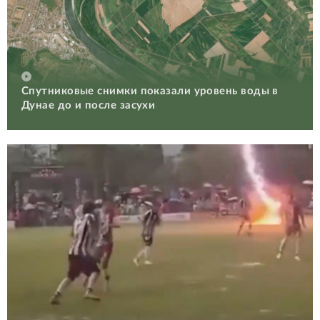
Спутниковые снимки показали уровень воды в
Дунае до и после засухи