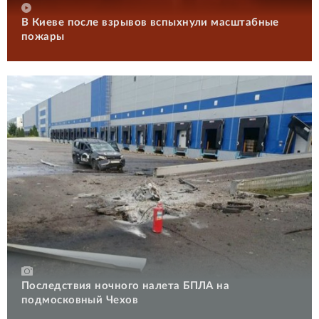
В Киеве после взрывов вспыхнули масштабные
пожары
Последствия ночного налета БПЛА на
подмосковный Чехов