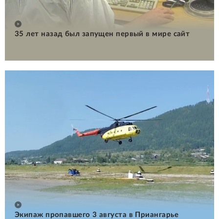
35 лет назад был запущен первый в мире сайт
Экипаж пропавшего 3 августа в Приангарье