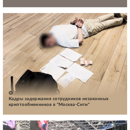
Кадры задержания сотрудников незаконных
криптообменников в "Москва-Сити"