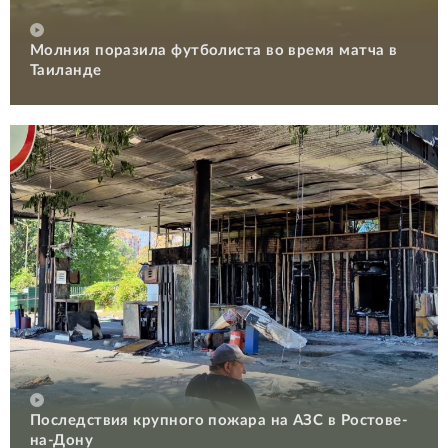
Молния поразила футболиста во время матча в
Таиланде
Последствия крупного пожара на АЗС в Ростове-
на-Дону