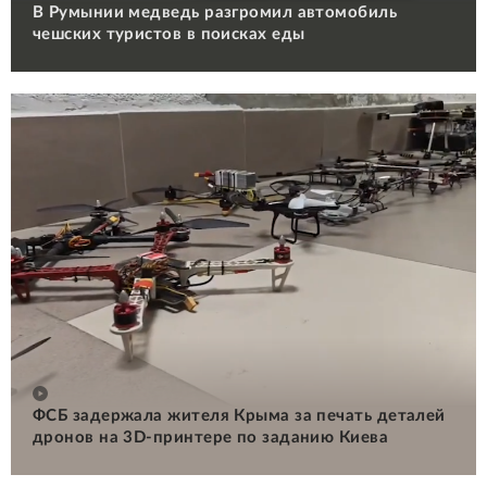
В Румынии медведь разгромил автомобиль
чешских туристов в поисках еды
ФСБ задержала жителя Крыма за печать деталей
дронов на 3D-принтере по заданию Киева