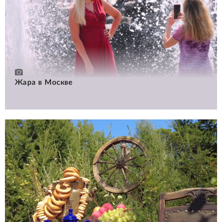
Жара в Москве